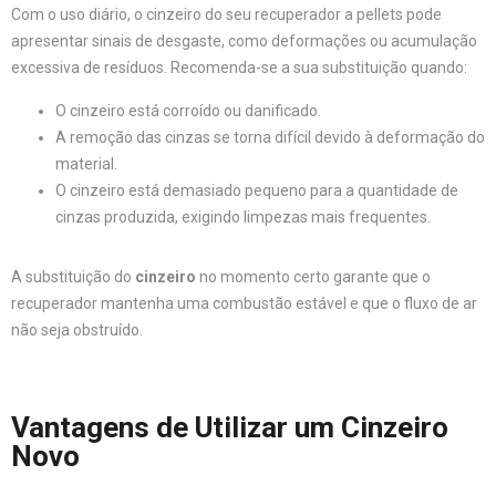
Com o uso diário, o cinzeiro do seu recuperador a pellets pode
apresentar sinais de desgaste, como deformações ou acumulação
excessiva de resíduos. Recomenda-se a sua substituição quando:
O cinzeiro está corroído ou danificado.
A remoção das cinzas se torna difícil devido à deformação do
material.
O cinzeiro está demasiado pequeno para a quantidade de
cinzas produzida, exigindo limpezas mais frequentes.
A substituição do
cinzeiro
no momento certo garante que o
recuperador mantenha uma combustão estável e que o fluxo de ar
não seja obstruído.
Vantagens de Utilizar um Cinzeiro
Novo