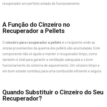
recuperador em perfeito estado de funcionamento.
A Função do Cinzeiro no
Recuperador a Pellets
O
cinzeiro para recuperador a pellets
é o recipiente onde as
cinzas provenientes da queima dos pellets são acumuladas. Este
componente não só ajuda a manter o recuperador limpo, como
também é vital para garantir a ventilação adequada e o bom
funcionamento do sistema de aquecimento. Um cinzeiro limpo e
em bom estado contribui para uma combustão eficiente e segura.
Quando Substituir o Cinzeiro do Seu
Recuperador?