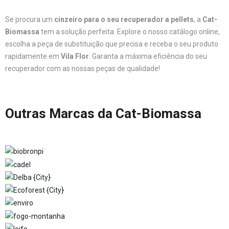
Se procura um
cinzeiro para o seu recuperador a pellets
, a
Cat-
Biomassa
tem a solução perfeita. Explore o nosso catálogo online,
escolha a peça de substituição que precisa e receba o seu produto
rapidamente em
Vila Flor
. Garanta a máxima eficiência do seu
recuperador com as nossas peças de qualidade!
Outras Marcas da Cat-Biomassa