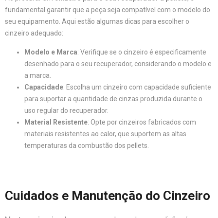
fundamental garantir que a peça seja compatível com o modelo do
seu equipamento. Aqui estão algumas dicas para escolher o
cinzeiro adequado:
Modelo e Marca
: Verifique se o cinzeiro é especificamente
desenhado para o seu recuperador, considerando o modelo e
a marca.
Capacidade
: Escolha um cinzeiro com capacidade suficiente
para suportar a quantidade de cinzas produzida durante o
uso regular do recuperador.
Material Resistente
: Opte por cinzeiros fabricados com
materiais resistentes ao calor, que suportem as altas
temperaturas da combustão dos pellets.
Cuidados e Manutenção do Cinzeiro