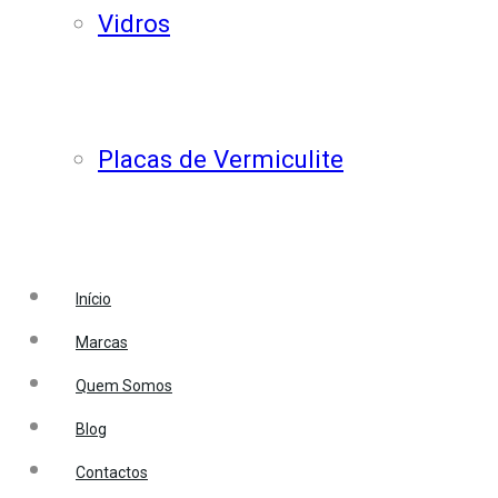
Vidros
Placas de Vermiculite
Início
Marcas
Quem Somos
Blog
Contactos