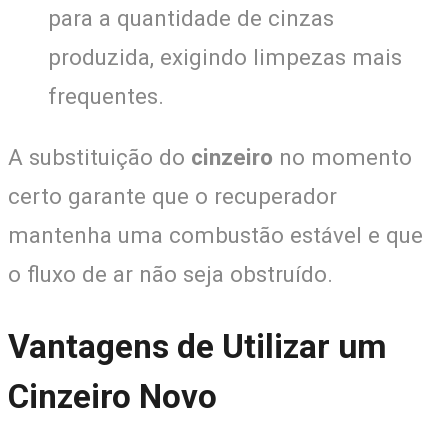
para a quantidade de cinzas
produzida, exigindo limpezas mais
frequentes.
A substituição do
cinzeiro
no momento
certo garante que o recuperador
mantenha uma combustão estável e que
o fluxo de ar não seja obstruído.
Vantagens de Utilizar um
Cinzeiro Novo