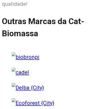
qualidade!
Outras Marcas da Cat-
Biomassa