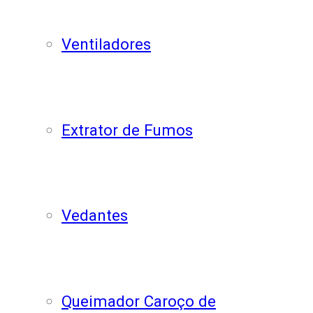
Ventiladores
Extrator de Fumos
Vedantes
Queimador Caroço de