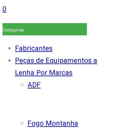
0
Categorias
Fabricantes
Peças de Equipamentos a
Lenha Por Marcas
ADF
Fogo Montanha