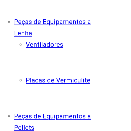
Peças de Equipamentos a
Lenha
Ventiladores
Placas de Vermiculite
Peças de Equipamentos a
Pellets