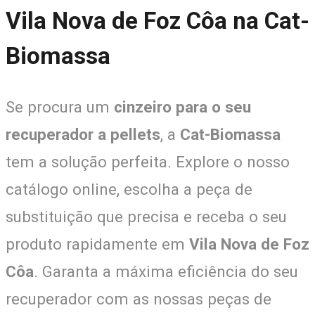
Vila Nova de Foz Côa na Cat-
Biomassa
Se procura um
cinzeiro para o seu
recuperador a pellets
, a
Cat-Biomassa
tem a solução perfeita. Explore o nosso
catálogo online, escolha a peça de
substituição que precisa e receba o seu
produto rapidamente em
Vila Nova de Foz
Côa
. Garanta a máxima eficiência do seu
recuperador com as nossas peças de