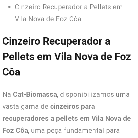
Cinzeiro Recuperador a Pellets em
Vila Nova de Foz Côa
Cinzeiro Recuperador a
Pellets em Vila Nova de Foz
Côa
Na
Cat-Biomassa
, disponibilizamos uma
vasta gama de
cinzeiros para
recuperadores a pellets em Vila Nova de
Foz Côa
, uma peça fundamental para