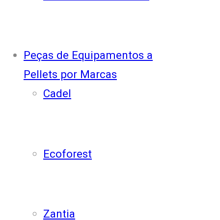
Peças de Equipamentos a
Pellets por Marcas
Cadel
Ecoforest
Zantia