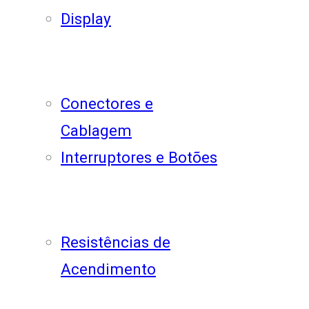
Display
Conectores e
Cablagem
Interruptores e Botões
Resistências de
Acendimento