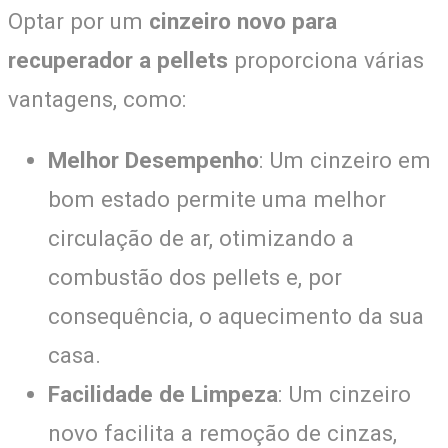
Optar por um
cinzeiro novo para
recuperador a pellets
proporciona várias
vantagens, como:
Melhor Desempenho
: Um cinzeiro em
bom estado permite uma melhor
circulação de ar, otimizando a
combustão dos pellets e, por
consequência, o aquecimento da sua
casa.
Facilidade de Limpeza
: Um cinzeiro
novo facilita a remoção de cinzas,