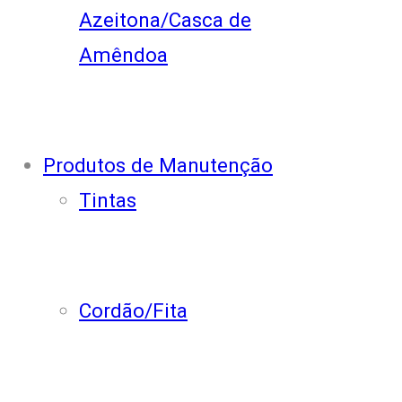
Azeitona/Casca de
Amêndoa
Produtos de Manutenção
Tintas
Cordão/Fita