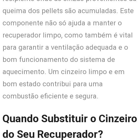
queima dos pellets são acumuladas. Este
componente não só ajuda a manter o
recuperador limpo, como também é vital
para garantir a ventilação adequada e o
bom funcionamento do sistema de
aquecimento. Um cinzeiro limpo e em
bom estado contribui para uma
combustão eficiente e segura.
Quando Substituir o Cinzeiro
do Seu Recuperador?