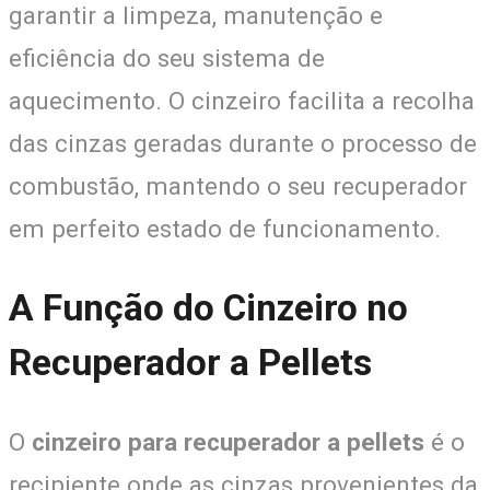
garantir a limpeza, manutenção e
eficiência do seu sistema de
aquecimento. O cinzeiro facilita a recolha
das cinzas geradas durante o processo de
combustão, mantendo o seu recuperador
em perfeito estado de funcionamento.
A Função do Cinzeiro no
Recuperador a Pellets
O
cinzeiro para recuperador a pellets
é o
recipiente onde as cinzas provenientes da