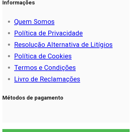
Informações
Quem Somos
Política de Privacidade
Resolução Alternativa de Litígios
Política de Cookies
Termos e Condições
Livro de Reclamações
Métodos de pagamento