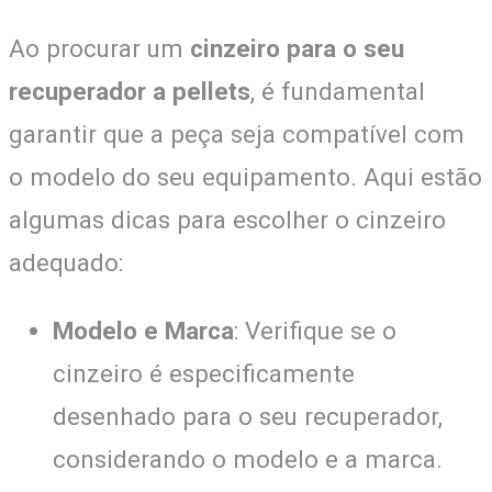
Ao procurar um
cinzeiro para o seu
recuperador a pellets
, é fundamental
garantir que a peça seja compatível com
o modelo do seu equipamento. Aqui estão
algumas dicas para escolher o cinzeiro
adequado:
Modelo e Marca
: Verifique se o
cinzeiro é especificamente
desenhado para o seu recuperador,
considerando o modelo e a marca.