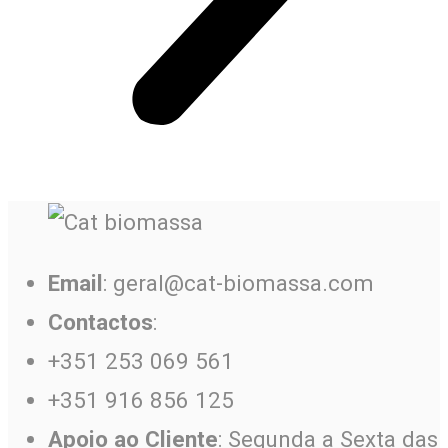
Email
: geral@cat-biomassa.com
Contactos
:
+351 253 069 561
+351 916 856 125
Apoio ao Cliente
: Segunda a Sexta das