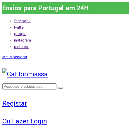
Envios para Portugal em 24H
facebook
twitter
google
instagram
pinterest
Meus pedidos
Registar
Ou Fazer Login