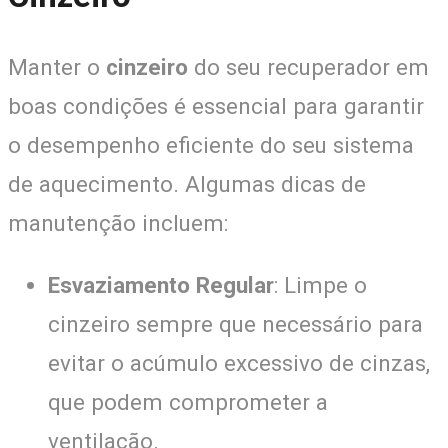
Manter o
cinzeiro
do seu recuperador em
boas condições é essencial para garantir
o desempenho eficiente do seu sistema
de aquecimento. Algumas dicas de
manutenção incluem:
Esvaziamento Regular
: Limpe o
cinzeiro sempre que necessário para
evitar o acúmulo excessivo de cinzas,
que podem comprometer a
ventilação.