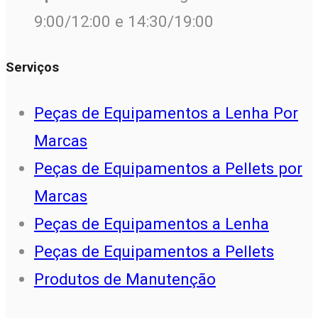
9:00/12:00 e 14:30/19:00
Serviços
Peças de Equipamentos a Lenha Por
Marcas
Peças de Equipamentos a Pellets por
Marcas
Peças de Equipamentos a Lenha
Peças de Equipamentos a Pellets
Produtos de Manutenção