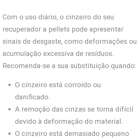
Com o uso diário, o cinzeiro do seu
recuperador a pellets pode apresentar
sinais de desgaste, como deformações ou
acumulação excessiva de resíduos.
Recomenda-se a sua substituição quando:
O cinzeiro está corroído ou
danificado.
A remoção das cinzas se torna difícil
devido à deformação do material.
O cinzeiro está demasiado pequeno