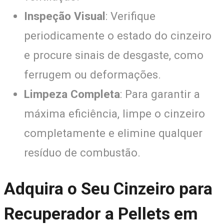
Inspeção Visual
: Verifique
periodicamente o estado do cinzeiro
e procure sinais de desgaste, como
ferrugem ou deformações.
Limpeza Completa
: Para garantir a
máxima eficiência, limpe o cinzeiro
completamente e elimine qualquer
resíduo de combustão.
Adquira o Seu Cinzeiro para
Recuperador a Pellets em