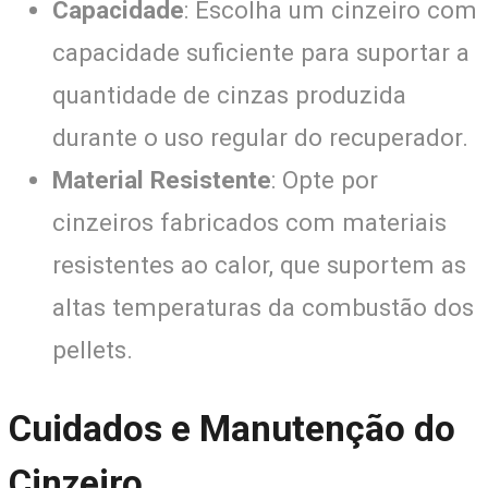
Capacidade
: Escolha um cinzeiro com
capacidade suficiente para suportar a
quantidade de cinzas produzida
durante o uso regular do recuperador.
Material Resistente
: Opte por
cinzeiros fabricados com materiais
resistentes ao calor, que suportem as
altas temperaturas da combustão dos
pellets.
Cuidados e Manutenção do
Cinzeiro