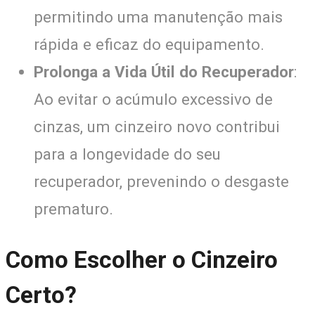
permitindo uma manutenção mais
rápida e eficaz do equipamento.
Prolonga a Vida Útil do Recuperador
:
Ao evitar o acúmulo excessivo de
cinzas, um cinzeiro novo contribui
para a longevidade do seu
recuperador, prevenindo o desgaste
prematuro.
Como Escolher o Cinzeiro
Certo?