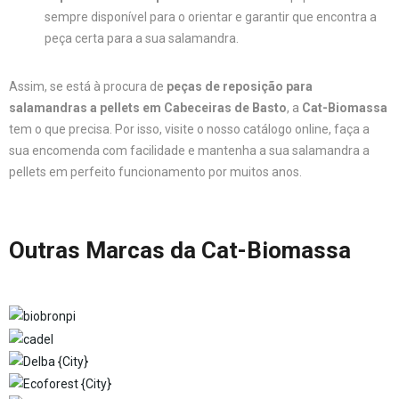
sempre disponível para o orientar e garantir que encontra a
peça certa para a sua salamandra.
Assim, se está à procura de
peças de reposição para
salamandras a pellets em Cabeceiras de Basto
, a
Cat-Biomassa
tem o que precisa. Por isso, visite o nosso catálogo online, faça a
sua encomenda com facilidade e mantenha a sua salamandra a
pellets em perfeito funcionamento por muitos anos.
Outras Marcas da Cat-Biomassa