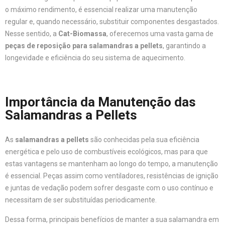
o máximo rendimento, é essencial realizar uma manutenção
regular e, quando necessário, substituir componentes desgastados.
Nesse sentido, a
Cat-Biomassa
, oferecemos uma vasta gama de
peças de reposição para salamandras a pellets
, garantindo a
longevidade e eficiência do seu sistema de aquecimento.
Importância da Manutenção das
Salamandras a Pellets
As
salamandras a pellets
são conhecidas pela sua eficiência
energética e pelo uso de combustíveis ecológicos, mas para que
estas vantagens se mantenham ao longo do tempo, a manutenção
é essencial. Peças assim como ventiladores, resistências de ignição
e juntas de vedação podem sofrer desgaste com o uso contínuo e
necessitam de ser substituídas periodicamente.
Dessa forma, principais benefícios de manter a sua salamandra em