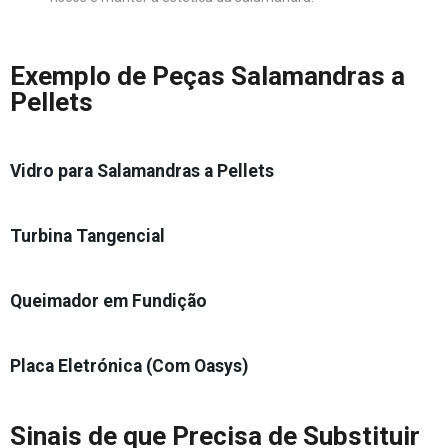
Exemplo de Peças Salamandras a
Pellets
Vidro para Salamandras a Pellets
Turbina Tangencial
Queimador em Fundição
Placa Eletrónica (Com Oasys)
Sinais de que Precisa de Substituir