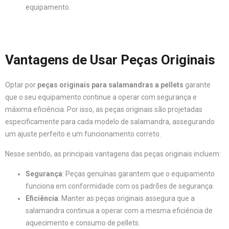
equipamento.
Vantagens de Usar Peças Originais
Optar por
peças originais para salamandras a pellets
garante
que o seu equipamento continue a operar com segurança e
máxima eficiência. Por isso, as peças originais são projetadas
especificamente para cada modelo de salamandra, assegurando
um ajuste perfeito e um funcionamento correto.
Nesse sentido, as principais vantagens das peças originais incluem:
Segurança
: Peças genuínas garantem que o equipamento
funciona em conformidade com os padrões de segurança.
Eficiência
: Manter as peças originais assegura que a
salamandra continua a operar com a mesma eficiência de
aquecimento e consumo de pellets.