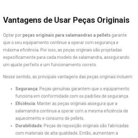
Vantagens de Usar Peças Originais
Optar por
peças originais para salamandras a pellets
garante
que o seu equipamento continue a operar com segurança e
máxima eficiência. Por isso, as peças originais são projetadas
especificamente para cada modelo de salamandra, assegurando
um ajuste perfeito e um funcionamento correto.
Nesse sentido, as principais vantagens das peças originais incluem:
Segurança
: Peças genuínas garantem que o equipamento
funciona em conformidade com os padrões de segurança.
Eficiência
: Manter as peças originais assegura que a
salamandra continua a operar com a mesma eficiência de
aquecimento e consumo de pellets.
Durabilidade
: Peças de reposição originais são fabricadas
com materiais de alta qualidade. Então, aumentam a