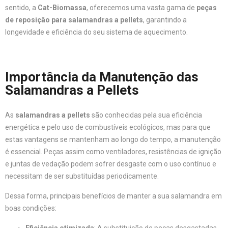
sentido, a
Cat-Biomassa
, oferecemos uma vasta gama de
peças
de reposição para salamandras a pellets
, garantindo a
longevidade e eficiência do seu sistema de aquecimento.
Importância da Manutenção das
Salamandras a Pellets
As
salamandras a pellets
são conhecidas pela sua eficiência
energética e pelo uso de combustíveis ecológicos, mas para que
estas vantagens se mantenham ao longo do tempo, a manutenção
é essencial. Peças assim como ventiladores, resistências de ignição
e juntas de vedação podem sofrer desgaste com o uso contínuo e
necessitam de ser substituídas periodicamente.
Dessa forma, principais benefícios de manter a sua salamandra em
boas condições: