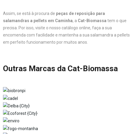
Assim, se está à procura de
peças de reposição para
salamandras a pellets em Caminha
, a
Cat-Biomassa
tem o que
precisa. Por isso, visite o nosso catálogo online, faça a sua
encomenda com facilidade e mantenha a sua salamandra a pellets
em perfeito funcionamento por muitos anos.
Outras Marcas da Cat-Biomassa