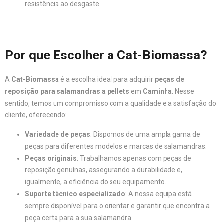
resistência ao desgaste.
Por que Escolher a Cat-Biomassa?
A
Cat-Biomassa
é a escolha ideal para adquirir
peças de
reposição para salamandras a pellets
em
Caminha
. Nesse
sentido, temos um compromisso com a qualidade e a satisfação do
cliente, oferecendo:
Variedade de peças
: Dispomos de uma ampla gama de
peças para diferentes modelos e marcas de salamandras.
Peças originais
: Trabalhamos apenas com peças de
reposição genuínas, assegurando a durabilidade e,
igualmente, a eficiência do seu equipamento.
Suporte técnico especializado
: A nossa equipa está
sempre disponível para o orientar e garantir que encontra a
peça certa para a sua salamandra.