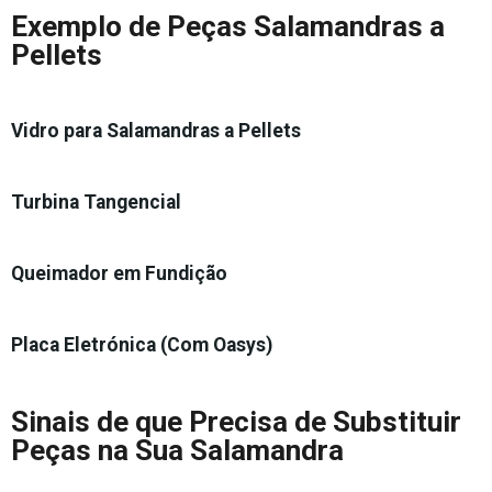
Exemplo de Peças Salamandras a
Pellets
Vidro para Salamandras a Pellets
Turbina Tangencial
Queimador em Fundição
Placa Eletrónica (Com Oasys)
Sinais de que Precisa de Substituir
Peças na Sua Salamandra