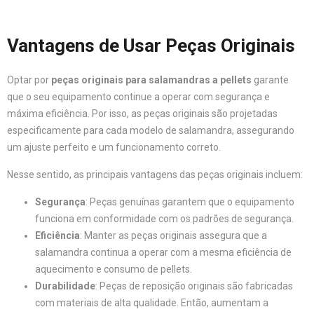
Vantagens de Usar Peças Originais
Optar por
peças originais para salamandras a pellets
garante
que o seu equipamento continue a operar com segurança e
máxima eficiência. Por isso, as peças originais são projetadas
especificamente para cada modelo de salamandra, assegurando
um ajuste perfeito e um funcionamento correto.
Nesse sentido, as principais vantagens das peças originais incluem:
Segurança
: Peças genuínas garantem que o equipamento
funciona em conformidade com os padrões de segurança.
Eficiência
: Manter as peças originais assegura que a
salamandra continua a operar com a mesma eficiência de
aquecimento e consumo de pellets.
Durabilidade
: Peças de reposição originais são fabricadas
com materiais de alta qualidade. Então, aumentam a