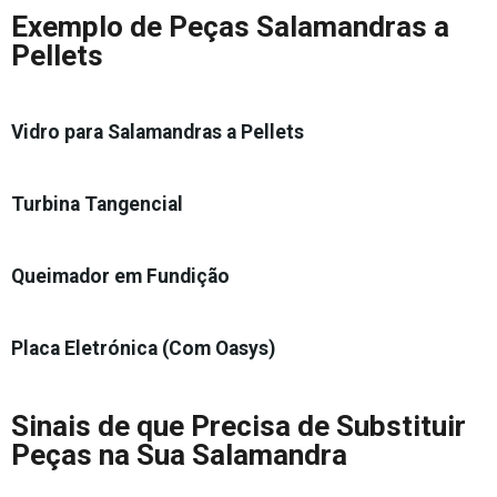
Exemplo de Peças Salamandras a
Pellets
Vidro para Salamandras a Pellets
Turbina Tangencial
Queimador em Fundição
Placa Eletrónica (Com Oasys)
Sinais de que Precisa de Substituir
Peças na Sua Salamandra