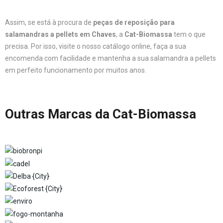
Assim, se está à procura de
peças de reposição para
salamandras a pellets em Chaves
, a
Cat-Biomassa
tem o que
precisa. Por isso, visite o nosso catálogo online, faça a sua
encomenda com facilidade e mantenha a sua salamandra a pellets
em perfeito funcionamento por muitos anos.
Outras Marcas da Cat-Biomassa