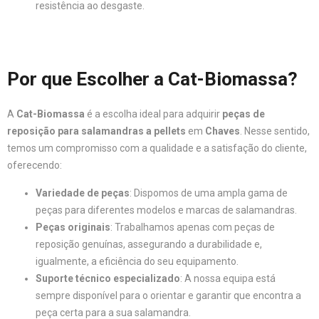
resistência ao desgaste.
Por que Escolher a Cat-Biomassa?
A
Cat-Biomassa
é a escolha ideal para adquirir
peças de
reposição para salamandras a pellets
em
Chaves
. Nesse sentido,
temos um compromisso com a qualidade e a satisfação do cliente,
oferecendo:
Variedade de peças
: Dispomos de uma ampla gama de
peças para diferentes modelos e marcas de salamandras.
Peças originais
: Trabalhamos apenas com peças de
reposição genuínas, assegurando a durabilidade e,
igualmente, a eficiência do seu equipamento.
Suporte técnico especializado
: A nossa equipa está
sempre disponível para o orientar e garantir que encontra a
peça certa para a sua salamandra.