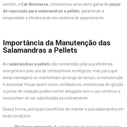
sentido, a
Cat-Biomassa
, oferecemos uma vasta gama de
peças
de reposição para salamandras a pellets
, garantindo a
longevidade e eficiência do seu sistema de aquecimento.
Importância da Manutenção das
Salamandras a Pellets
As
salamandras a pellets
são conhecidas pela sua eficiência
energética e pelo uso de combustíveis ecológicos, mas para que
estas vantagens se mantenham ao longo do tempo, a manutenção
é essencial. Peças assim como ventiladores, resistências de ignição
e juntas de vedação podem sofrer desgaste com o uso contínuo e
necessitam de ser substituídas periodicamente.
Dessa forma, principais benefícios de manter a sua salamandra em
boas condições: