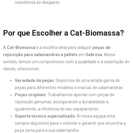
resistência ao desgaste.
Por que Escolher a Cat-Biomassa?
A
Cat-Biomassa
é a escolha ideal para adquirir
peças de
reposição para salamandras a pellets
em
Sabrosa
. Nesse
sentido, temos um compromisso com a qualidade e a satisfação do
cliente, oferecendo:
Variedade de peças
: Dispomos de uma ampla gama de
peças para diferentes modelos e marcas de salamandras.
Peças originais
: Trabalhamos apenas com peças de
reposição genuínas, assegurando a durabilidade e,
igualmente, a eficiência do seu equipamento.
Suporte técnico especializado
: A nossa equipa está
sempre disponível para o orientar e garantir que encontra a
peça certa para a sua salamandra.