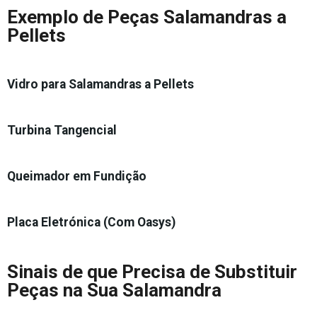
Exemplo de Peças Salamandras a
Pellets
Vidro para Salamandras a Pellets
Turbina Tangencial
Queimador em Fundição
Placa Eletrónica (Com Oasys)
Sinais de que Precisa de Substituir
Peças na Sua Salamandra