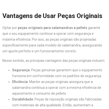
Vantagens de Usar Peças Originais
Optar por
peças originais para salamandras a pellets
garante
que o seu equipamento continue a operar com segurança e
máxima eficiência. Por isso, as peças originais são projetadas
especificamente para cada modelo de salamandra, assegurando
um ajuste perfeito e um funcionamento correto.
Nesse sentido, as principais vantagens das peças originais incluem:
Segurança
: Peças genuínas garantem que o equipamento
funciona em conformidade com os padrões de segurança.
Eficiência
: Manter as peças originais assegura que a
salamandra continua a operar com a mesma eficiência de
aquecimento e consumo de pellets.
Durabilidade
: Peças de reposição originais são fabricadas
com materiais de alta qualidade. Então, aumentam a