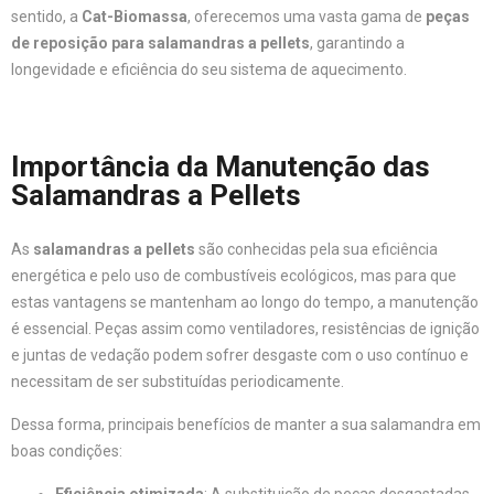
sentido, a
Cat-Biomassa
, oferecemos uma vasta gama de
peças
de reposição para salamandras a pellets
, garantindo a
longevidade e eficiência do seu sistema de aquecimento.
Importância da Manutenção das
Salamandras a Pellets
As
salamandras a pellets
são conhecidas pela sua eficiência
energética e pelo uso de combustíveis ecológicos, mas para que
estas vantagens se mantenham ao longo do tempo, a manutenção
é essencial. Peças assim como ventiladores, resistências de ignição
e juntas de vedação podem sofrer desgaste com o uso contínuo e
necessitam de ser substituídas periodicamente.
Dessa forma, principais benefícios de manter a sua salamandra em
boas condições: