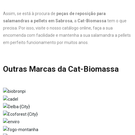
Assim, se está à procura de
peças de reposição para
salamandras a pellets em Sabrosa
, a
Cat-Biomassa
tem o que
precisa. Por isso, visite o nosso catálogo online, faça a sua
encomenda com facilidade e mantenha a sua salamandra a pellets
em perfeito funcionamento por muitos anos.
Outras Marcas da Cat-Biomassa