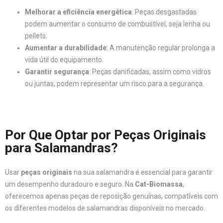
Melhorar a eficiência energética
: Peças desgastadas
podem aumentar o consumo de combustível, seja lenha ou
pellets.
Aumentar a durabilidade
: A manutenção regular prolonga a
vida útil do equipamento.
Garantir segurança
: Peças danificadas, assim como vidros
ou juntas, podem representar um risco para a segurança.
Por Que Optar por Peças Originais
para Salamandras?
Usar
peças originais
na sua salamandra é essencial para garantir
um desempenho duradouro e seguro. Na
Cat-Biomassa
,
oferecemos apenas peças de reposição genuínas, compatíveis com
os diferentes modelos de salamandras disponíveis no mercado.