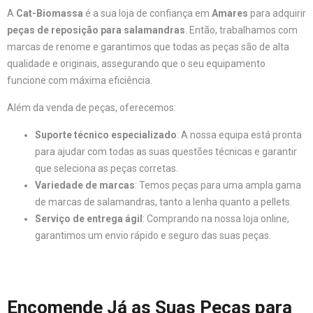
A
Cat-Biomassa
é a sua loja de confiança em
Amares
para adquirir
peças de reposição para salamandras
. Então, trabalhamos com
marcas de renome e garantimos que todas as peças são de alta
qualidade e originais, assegurando que o seu equipamento
funcione com máxima eficiência.
Além da venda de peças, oferecemos:
Suporte técnico especializado
: A nossa equipa está pronta
para ajudar com todas as suas questões técnicas e garantir
que seleciona as peças corretas.
Variedade de marcas
: Temos peças para uma ampla gama
de marcas de salamandras, tanto a lenha quanto a pellets.
Serviço de entrega ágil
: Comprando na nossa loja online,
garantimos um envio rápido e seguro das suas peças.
Encomende Já as Suas Peças para