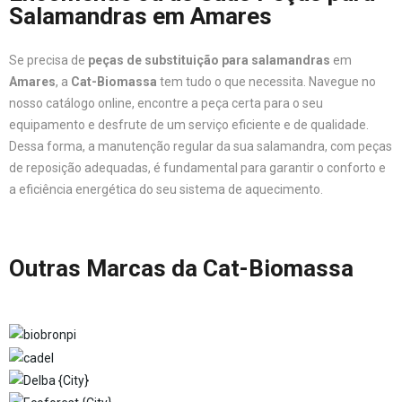
Salamandras em Amares
Se precisa de
peças de substituição para salamandras
em
Amares
, a
Cat-Biomassa
tem tudo o que necessita. Navegue no
nosso catálogo online, encontre a peça certa para o seu
equipamento e desfrute de um serviço eficiente e de qualidade.
Dessa forma, a manutenção regular da sua salamandra, com peças
de reposição adequadas, é fundamental para garantir o conforto e
a eficiência energética do seu sistema de aquecimento.
Outras Marcas da Cat-Biomassa