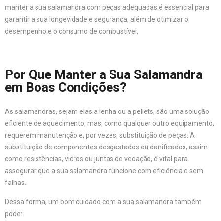
manter a sua salamandra com peças adequadas é essencial para
garantir a sua longevidade e segurança, além de otimizar o
desempenho e o consumo de combustível.
Por Que Manter a Sua Salamandra
em Boas Condições?
As salamandras, sejam elas a lenha ou a pellets, são uma solução
eficiente de aquecimento, mas, como qualquer outro equipamento,
requerem manutenção e, por vezes, substituição de peças. A
substituição de componentes desgastados ou danificados, assim
como resistências, vidros ou juntas de vedação, é vital para
assegurar que a sua salamandra funcione com eficiência e sem
falhas.
Dessa forma, um bom cuidado com a sua salamandra também
pode: