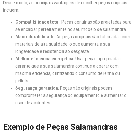
Desse modo, as principais vantagens de escolher peças originais
incluem:
Compatibilidade total
: Peças genuínas são projetadas para
se encaixar perfeitamente no seu modelo de salamandra.
Maior durabilidade
: As peças originais são fabricadas com
materiais de alta qualidade, o que aumenta a sua
longevidade e resistência ao desgaste.
Melhor eficiência energética
: Usar peças apropriadas
garante que a sua salamandra continue a operar com
máxima eficiência, otimizando o consumo de lenha ou
pellets.
Segurança garantida
: Peças não originais podem
comprometer a segurança do equipamento e aumentar o
risco de acidentes.
Exemplo de Peças Salamandras