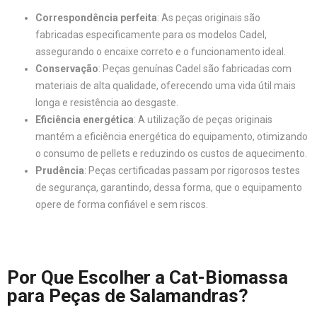
Correspondência perfeita
: As peças originais são
fabricadas especificamente para os modelos Cadel,
assegurando o encaixe correto e o funcionamento ideal.
Conservação
: Peças genuínas Cadel são fabricadas com
materiais de alta qualidade, oferecendo uma vida útil mais
longa e resistência ao desgaste.
Eficiência energética
: A utilização de peças originais
mantém a eficiência energética do equipamento, otimizando
o consumo de pellets e reduzindo os custos de aquecimento.
Prudência
: Peças certificadas passam por rigorosos testes
de segurança, garantindo, dessa forma, que o equipamento
opere de forma confiável e sem riscos.
Por Que Escolher a Cat-Biomassa
para Peças de Salamandras?