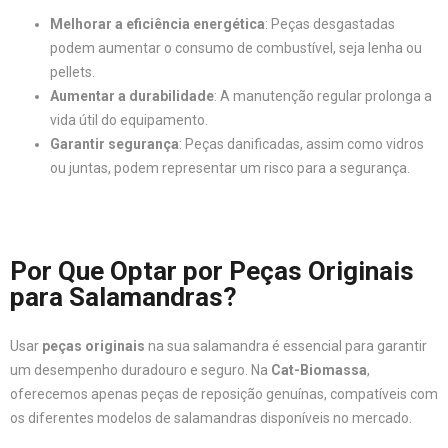
Melhorar a eficiência energética
: Peças desgastadas
podem aumentar o consumo de combustível, seja lenha ou
pellets.
Aumentar a durabilidade
: A manutenção regular prolonga a
vida útil do equipamento.
Garantir segurança
: Peças danificadas, assim como vidros
ou juntas, podem representar um risco para a segurança.
Por Que Optar por Peças Originais
para Salamandras?
Usar
peças originais
na sua salamandra é essencial para garantir
um desempenho duradouro e seguro. Na
Cat-Biomassa
,
oferecemos apenas peças de reposição genuínas, compatíveis com
os diferentes modelos de salamandras disponíveis no mercado.