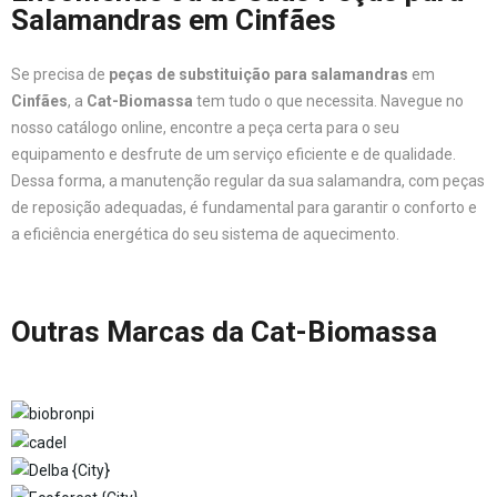
Salamandras em Cinfães
Se precisa de
peças de substituição para salamandras
em
Cinfães
, a
Cat-Biomassa
tem tudo o que necessita. Navegue no
nosso catálogo online, encontre a peça certa para o seu
equipamento e desfrute de um serviço eficiente e de qualidade.
Dessa forma, a manutenção regular da sua salamandra, com peças
de reposição adequadas, é fundamental para garantir o conforto e
a eficiência energética do seu sistema de aquecimento.
Outras Marcas da Cat-Biomassa