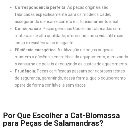
Correspondência perfeita
: As peças originais são
fabricadas especificamente para os modelos Cadel,
assegurando o encaixe correto e o funcionamento ideal.
Conservação
: Peças genuínas Cadel são fabricadas com
materiais de alta qualidade, oferecendo uma vida útil mais
longa e resistência ao desgaste.
Eficiência energética
: A utilização de peças originais
mantém a eficiência energética do equipamento, otimizando
o consumo de pellets e reduzindo os custos de aquecimento.
Prudência
: Peças certificadas passam por rigorosos testes
de segurança, garantindo, dessa forma, que o equipamento
opere de forma confiável e sem riscos.
Por Que Escolher a Cat-Biomassa
para Peças de Salamandras?