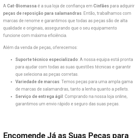
A
Cat-Biomassa
é a sua loja de confiança em
Cinfães
para adquirir
peças de reposição para salamandras
. Então, trabalhamos com
marcas de renome e garantimos que todas as peças são de alta
qualidade e originais, assegurando que o seu equipamento
funcione com máxima eficiência.
Além da venda de peças, oferecemos:
Suporte técnico especializado
: A nossa equipa está pronta
para ajudar com todas as suas questões técnicas e garantir
que seleciona as peças corretas.
Variedade de marcas
: Temos peças para uma ampla gama
de marcas de salamandras, tanto a lenha quanto a pellets.
Serviço de entrega ágil
: Comprando na nossa loja online,
garantimos um envio rápido e seguro das suas peças.
Encomende Já as Suas Peças para