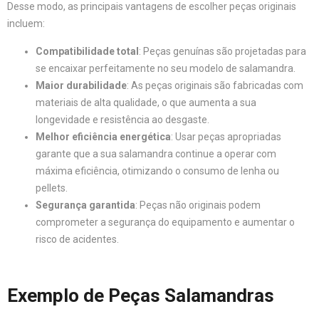
Desse modo, as principais vantagens de escolher peças originais
incluem:
Compatibilidade total
: Peças genuínas são projetadas para
se encaixar perfeitamente no seu modelo de salamandra.
Maior durabilidade
: As peças originais são fabricadas com
materiais de alta qualidade, o que aumenta a sua
longevidade e resistência ao desgaste.
Melhor eficiência energética
: Usar peças apropriadas
garante que a sua salamandra continue a operar com
máxima eficiência, otimizando o consumo de lenha ou
pellets.
Segurança garantida
: Peças não originais podem
comprometer a segurança do equipamento e aumentar o
risco de acidentes.
Exemplo de Peças Salamandras