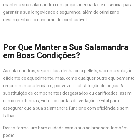
manter a sua salamandra com peças adequadas é essencial para
garantir a sua longevidade e segurança, além de otimizar o
desempenho e o consumo de combustível.
Por Que Manter a Sua Salamandra
em Boas Condições?
As salamandras, sejam elas a lenha ou a pellets, são uma solução
eficiente de aquecimento, mas, como qualquer outro equipamento,
requerem manutenção e, por vezes, substituição de peças. A
substituição de componentes desgastados ou danificados, assim
como resistências, vidros ou juntas de vedação, é vital para
assegurar que a sua salamandra funcione com eficiência e sem
falhas.
Dessa forma, um bom cuidado com a sua salamandra também
pode: