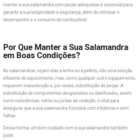
manter a sua salamandra com peças adequadas é essencial para
garantir a sua longevidade e segurança, além de otimizar o
desempenho e o consumo de combustível.
Por Que Manter a Sua Salamandra
em Boas Condições?
As salamandras, sejam elas a lenha ou a pellets, são uma solução
eficiente de aquecimento, mas, como qualquer outro equipamento,
requerem manutenção e, por vezes, substituição de peças. A
substituição de componentes desgastados ou danificados, assim
como resistências, vidros ou juntas de vedação, é vital para
assegurar que a sua salamandra funcione com eficiência e sem
falhas.
Dessa forma, um bom cuidado com a sua salamandra também
pode: