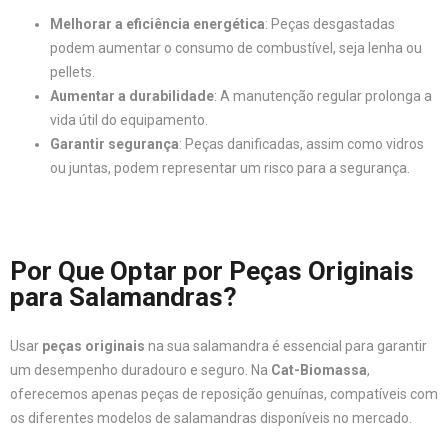
Melhorar a eficiência energética
: Peças desgastadas
podem aumentar o consumo de combustível, seja lenha ou
pellets.
Aumentar a durabilidade
: A manutenção regular prolonga a
vida útil do equipamento.
Garantir segurança
: Peças danificadas, assim como vidros
ou juntas, podem representar um risco para a segurança.
Por Que Optar por Peças Originais
para Salamandras?
Usar
peças originais
na sua salamandra é essencial para garantir
um desempenho duradouro e seguro. Na
Cat-Biomassa
,
oferecemos apenas peças de reposição genuínas, compatíveis com
os diferentes modelos de salamandras disponíveis no mercado.