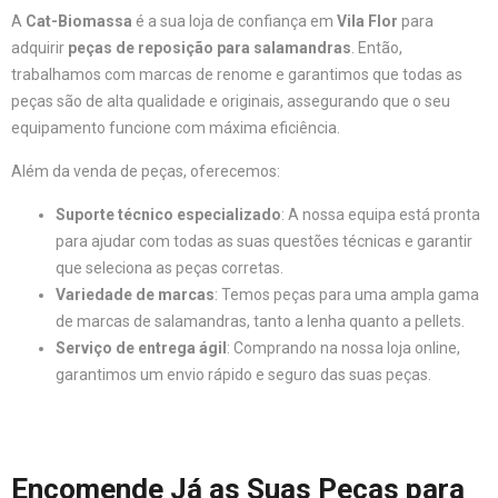
A
Cat-Biomassa
é a sua loja de confiança em
Vila Flor
para
adquirir
peças de reposição para salamandras
. Então,
trabalhamos com marcas de renome e garantimos que todas as
peças são de alta qualidade e originais, assegurando que o seu
equipamento funcione com máxima eficiência.
Além da venda de peças, oferecemos:
Suporte técnico especializado
: A nossa equipa está pronta
para ajudar com todas as suas questões técnicas e garantir
que seleciona as peças corretas.
Variedade de marcas
: Temos peças para uma ampla gama
de marcas de salamandras, tanto a lenha quanto a pellets.
Serviço de entrega ágil
: Comprando na nossa loja online,
garantimos um envio rápido e seguro das suas peças.
Encomende Já as Suas Peças para