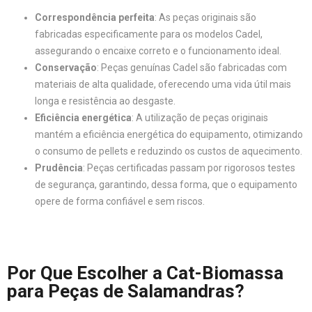
Correspondência perfeita
: As peças originais são
fabricadas especificamente para os modelos Cadel,
assegurando o encaixe correto e o funcionamento ideal.
Conservação
: Peças genuínas Cadel são fabricadas com
materiais de alta qualidade, oferecendo uma vida útil mais
longa e resistência ao desgaste.
Eficiência energética
: A utilização de peças originais
mantém a eficiência energética do equipamento, otimizando
o consumo de pellets e reduzindo os custos de aquecimento.
Prudência
: Peças certificadas passam por rigorosos testes
de segurança, garantindo, dessa forma, que o equipamento
opere de forma confiável e sem riscos.
Por Que Escolher a Cat-Biomassa
para Peças de Salamandras?