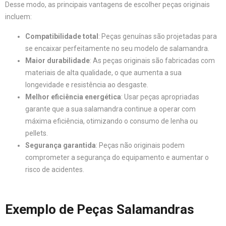
Desse modo, as principais vantagens de escolher peças originais
incluem:
Compatibilidade total
: Peças genuínas são projetadas para
se encaixar perfeitamente no seu modelo de salamandra.
Maior durabilidade
: As peças originais são fabricadas com
materiais de alta qualidade, o que aumenta a sua
longevidade e resistência ao desgaste.
Melhor eficiência energética
: Usar peças apropriadas
garante que a sua salamandra continue a operar com
máxima eficiência, otimizando o consumo de lenha ou
pellets.
Segurança garantida
: Peças não originais podem
comprometer a segurança do equipamento e aumentar o
risco de acidentes.
Exemplo de Peças Salamandras