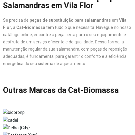
Salamandras em Vila Flor
Se precisa de
peças de substituição para salamandras
em
Vila
Flor
, a
Cat-Biomassa
tem tudo o que necessita. Navegue no nosso
catálogo online, encontre a peça certa para o seu equipamento e
desfrute de um serviço eficiente e de qualidade. Dessa forma, a
manutenção regular da sua salamandra, com peças de reposição
adequadas, é fundamental para garantir o conforto e a eficiência
energética do seu sistema de aquecimento.
Outras Marcas da Cat-Biomassa