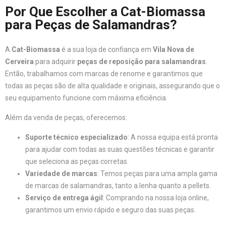
Por Que Escolher a Cat-Biomassa
para Peças de Salamandras?
A
Cat-Biomassa
é a sua loja de confiança em
Vila Nova de
Cerveira
para adquirir
peças de reposição para salamandras
.
Então, trabalhamos com marcas de renome e garantimos que
todas as peças são de alta qualidade e originais, assegurando que o
seu equipamento funcione com máxima eficiência.
Além da venda de peças, oferecemos:
Suporte técnico especializado
: A nossa equipa está pronta
para ajudar com todas as suas questões técnicas e garantir
que seleciona as peças corretas.
Variedade de marcas
: Temos peças para uma ampla gama
de marcas de salamandras, tanto a lenha quanto a pellets.
Serviço de entrega ágil
: Comprando na nossa loja online,
garantimos um envio rápido e seguro das suas peças.