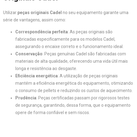
Utilizar
peças originais Cadel
no seu equipamento garante uma
série de vantagens, assim como:
Correspondência perfeita
: As peças originais são
fabricadas especificamente para os modelos Cadel,
assegurando o encaixe correto e o funcionamento ideal.
Conservação
: Peças genuínas Cadel são fabricadas com
materiais de alta qualidade, oferecendo uma vida útil mais
longa e resistência ao desgaste.
Eficiência energética
: A utilização de peças originais
mantém a eficiência energética do equipamento, otimizando
o consumo de pellets e reduzindo os custos de aquecimento.
Prudência
: Peças certificadas passam por rigorosos testes
de segurança, garantindo, dessa forma, que o equipamento
opere de forma confiável e sem riscos.