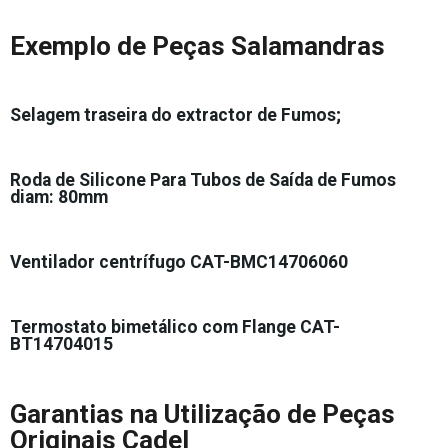
Exemplo de Peças Salamandras
Selagem traseira do extractor de Fumos;
Roda de Silicone Para Tubos de Saída de Fumos
diam: 80mm
Ventilador centrífugo CAT-BMC14706060
Termostato bimetálico com Flange CAT-
BT14704015
Garantias na Utilização de Peças
Originais Cadel