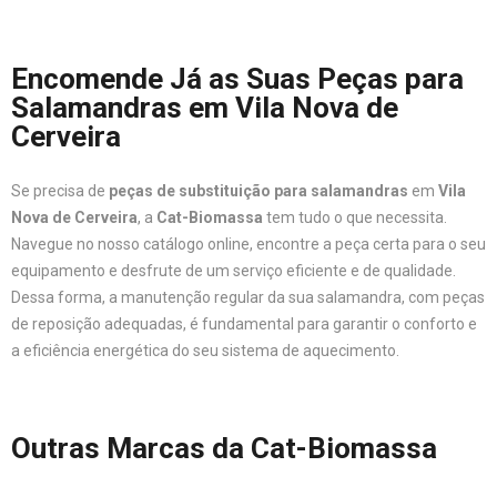
Encomende Já as Suas Peças para
Salamandras em Vila Nova de
Cerveira
Se precisa de
peças de substituição para salamandras
em
Vila
Nova de Cerveira
, a
Cat-Biomassa
tem tudo o que necessita.
Navegue no nosso catálogo online, encontre a peça certa para o seu
equipamento e desfrute de um serviço eficiente e de qualidade.
Dessa forma, a manutenção regular da sua salamandra, com peças
de reposição adequadas, é fundamental para garantir o conforto e
a eficiência energética do seu sistema de aquecimento.
Outras Marcas da Cat-Biomassa