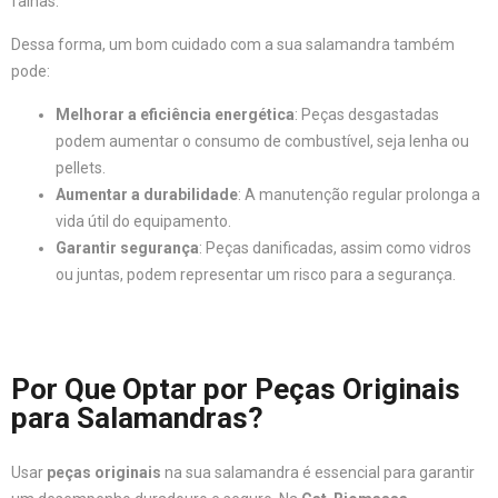
falhas.
Dessa forma, um bom cuidado com a sua salamandra também
pode:
Melhorar a eficiência energética
: Peças desgastadas
podem aumentar o consumo de combustível, seja lenha ou
pellets.
Aumentar a durabilidade
: A manutenção regular prolonga a
vida útil do equipamento.
Garantir segurança
: Peças danificadas, assim como vidros
ou juntas, podem representar um risco para a segurança.
Por Que Optar por Peças Originais
para Salamandras?
Usar
peças originais
na sua salamandra é essencial para garantir