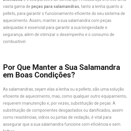
vasta gama de
peças para salamandras
, tanto a lenha quanto a
pellets, para garantir o funcionamento eficiente do seu sistema de
aquecimento. Assim, manter a sua salamandra com peças
adequadas é essencial para garantir a sua longevidade e
segurança, além de otimizar o desempenho e o consumo de
combustível.
Por Que Manter a Sua Salamandra
em Boas Condições?
As salamandras, sejam elas a lenha ou a pellets, são uma solução
eficiente de aquecimento, mas, como qualquer outro equipamento,
requerem manutenção e, por vezes, substituição de peças. A
substituição de componentes desgastados ou danificados, assim
como resistências, vidros ou juntas de vedação, é vital para
assegurar que a sua salamandra funcione com eficiência e sem