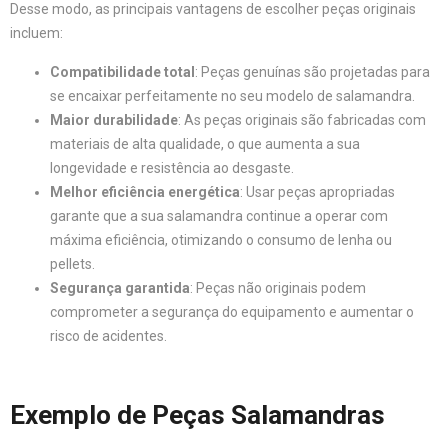
Desse modo, as principais vantagens de escolher peças originais
incluem:
Compatibilidade total
: Peças genuínas são projetadas para
se encaixar perfeitamente no seu modelo de salamandra.
Maior durabilidade
: As peças originais são fabricadas com
materiais de alta qualidade, o que aumenta a sua
longevidade e resistência ao desgaste.
Melhor eficiência energética
: Usar peças apropriadas
garante que a sua salamandra continue a operar com
máxima eficiência, otimizando o consumo de lenha ou
pellets.
Segurança garantida
: Peças não originais podem
comprometer a segurança do equipamento e aumentar o
risco de acidentes.
Exemplo de Peças Salamandras