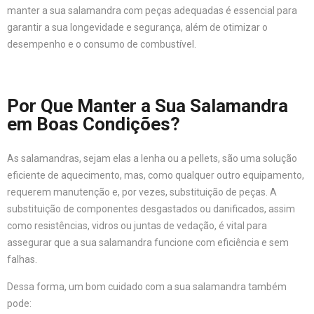
manter a sua salamandra com peças adequadas é essencial para
garantir a sua longevidade e segurança, além de otimizar o
desempenho e o consumo de combustível.
Por Que Manter a Sua Salamandra
em Boas Condições?
As salamandras, sejam elas a lenha ou a pellets, são uma solução
eficiente de aquecimento, mas, como qualquer outro equipamento,
requerem manutenção e, por vezes, substituição de peças. A
substituição de componentes desgastados ou danificados, assim
como resistências, vidros ou juntas de vedação, é vital para
assegurar que a sua salamandra funcione com eficiência e sem
falhas.
Dessa forma, um bom cuidado com a sua salamandra também
pode: