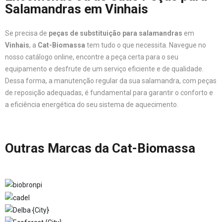
Salamandras em Vinhais
Se precisa de
peças de substituição para salamandras
em
Vinhais
, a
Cat-Biomassa
tem tudo o que necessita. Navegue no
nosso catálogo online, encontre a peça certa para o seu
equipamento e desfrute de um serviço eficiente e de qualidade.
Dessa forma, a manutenção regular da sua salamandra, com peças
de reposição adequadas, é fundamental para garantir o conforto e
a eficiência energética do seu sistema de aquecimento.
Outras Marcas da Cat-Biomassa