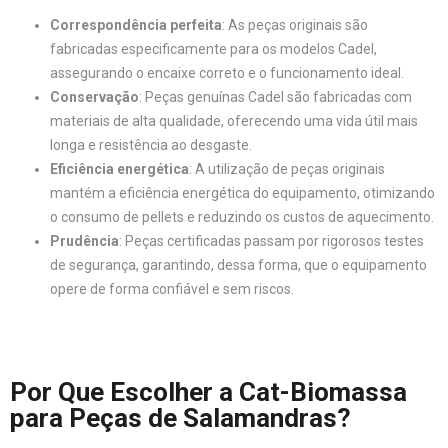
Correspondência perfeita
: As peças originais são
fabricadas especificamente para os modelos Cadel,
assegurando o encaixe correto e o funcionamento ideal.
Conservação
: Peças genuínas Cadel são fabricadas com
materiais de alta qualidade, oferecendo uma vida útil mais
longa e resistência ao desgaste.
Eficiência energética
: A utilização de peças originais
mantém a eficiência energética do equipamento, otimizando
o consumo de pellets e reduzindo os custos de aquecimento.
Prudência
: Peças certificadas passam por rigorosos testes
de segurança, garantindo, dessa forma, que o equipamento
opere de forma confiável e sem riscos.
Por Que Escolher a Cat-Biomassa
para Peças de Salamandras?