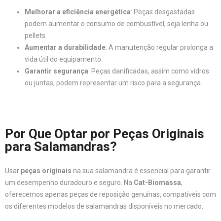
Melhorar a eficiência energética
: Peças desgastadas
podem aumentar o consumo de combustível, seja lenha ou
pellets.
Aumentar a durabilidade
: A manutenção regular prolonga a
vida útil do equipamento.
Garantir segurança
: Peças danificadas, assim como vidros
ou juntas, podem representar um risco para a segurança.
Por Que Optar por Peças Originais
para Salamandras?
Usar
peças originais
na sua salamandra é essencial para garantir
um desempenho duradouro e seguro. Na
Cat-Biomassa
,
oferecemos apenas peças de reposição genuínas, compatíveis com
os diferentes modelos de salamandras disponíveis no mercado.