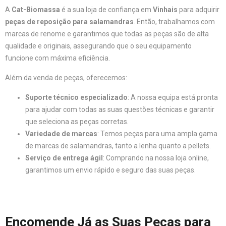
A
Cat-Biomassa
é a sua loja de confiança em
Vinhais
para adquirir
peças de reposição para salamandras
. Então, trabalhamos com
marcas de renome e garantimos que todas as peças são de alta
qualidade e originais, assegurando que o seu equipamento
funcione com máxima eficiência.
Além da venda de peças, oferecemos:
Suporte técnico especializado
: A nossa equipa está pronta
para ajudar com todas as suas questões técnicas e garantir
que seleciona as peças corretas.
Variedade de marcas
: Temos peças para uma ampla gama
de marcas de salamandras, tanto a lenha quanto a pellets.
Serviço de entrega ágil
: Comprando na nossa loja online,
garantimos um envio rápido e seguro das suas peças.
Encomende Já as Suas Peças para