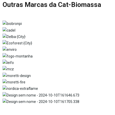
Outras Marcas da Cat-Biomassa