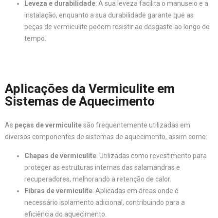
Leveza e durabilidade
: A sua leveza facilita o manuseio e a
instalação, enquanto a sua durabilidade garante que as
peças de vermiculite podem resistir ao desgaste ao longo do
tempo.
Aplicações da Vermiculite em
Sistemas de Aquecimento
As
peças de vermiculite
são frequentemente utilizadas em
diversos componentes de sistemas de aquecimento, assim como:
Chapas de vermiculite
: Utilizadas como revestimento para
proteger as estruturas internas das salamandras e
recuperadores, melhorando a retenção de calor.
Fibras de vermiculite
: Aplicadas em áreas onde é
necessário isolamento adicional, contribuindo para a
eficiência do aquecimento.