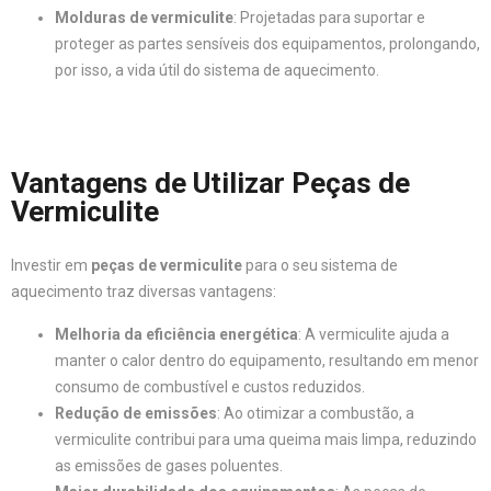
Molduras de vermiculite
: Projetadas para suportar e
proteger as partes sensíveis dos equipamentos, prolongando,
por isso, a vida útil do sistema de aquecimento.
Vantagens de Utilizar Peças de
Vermiculite
Investir em
peças de vermiculite
para o seu sistema de
aquecimento traz diversas vantagens:
Melhoria da eficiência energética
: A vermiculite ajuda a
manter o calor dentro do equipamento, resultando em menor
consumo de combustível e custos reduzidos.
Redução de emissões
: Ao otimizar a combustão, a
vermiculite contribui para uma queima mais limpa, reduzindo
as emissões de gases poluentes.