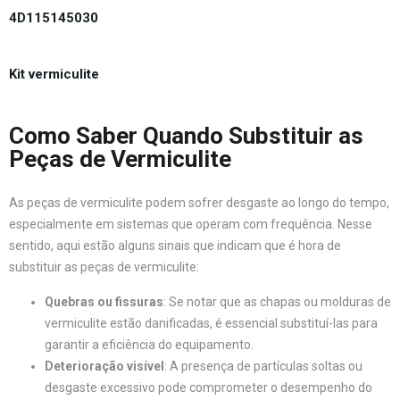
4D115145030
Kit vermiculite
Como Saber Quando Substituir as
Peças de Vermiculite
As peças de vermiculite podem sofrer desgaste ao longo do tempo,
especialmente em sistemas que operam com frequência. Nesse
sentido, aqui estão alguns sinais que indicam que é hora de
substituir as peças de vermiculite:
Quebras ou fissuras
: Se notar que as chapas ou molduras de
vermiculite estão danificadas, é essencial substituí-las para
garantir a eficiência do equipamento.
Deterioração visível
: A presença de partículas soltas ou
desgaste excessivo pode comprometer o desempenho do