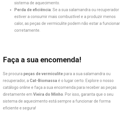
sistema de aquecimento.
Perda de eficiência
: Se a sua salamandra ou recuperador
estiver a consumir mais combustível e a produzir menos
calor, as peças de vermiculite podem não estar a funcionar
corretamente.
Faça a sua encomenda!
Se procura
peças de vermiculite
para a sua salamandra ou
recuperador, a
Cat-Biomassa
é o lugar certo. Explore o nosso
catálogo online e faça a sua encomenda para receber as peças
diretamente em
Vieira do Minho
. Por isso, garanta que o seu
sistema de aquecimento está sempre a funcionar de forma
eficiente e segura!