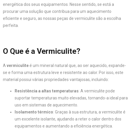
energética dos seus equipamentos. Nesse sentido, se está a
procurar uma solução que contribua para um aquecimento
eficiente e seguro, as nossas peças de vermiculite são a escolha
perfeita.
O Que é a Vermiculite?
A
vermiculite
é um mineral natural que, ao ser aquecido, expande-
se e forma uma estrutura leve e resistente ao calor. Por isso, este
material possui várias propriedades vantajosas, incluindo:
Resistência a altas temperaturas
: A vermiculite pode
suportar temperaturas muito elevadas, tornando-a ideal para
uso em sistemas de aquecimento.
Isolamento térmico
: Graças à sua estrutura, a vermiculite é
um excelente isolante, ajudando a reter o calor dentro dos
equipamentos e aumentando a eficiência energética.