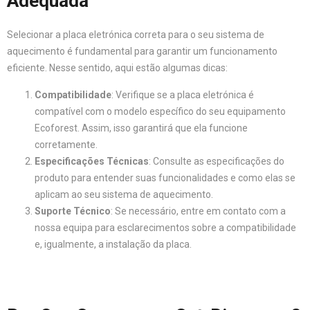
Adequada
Selecionar a placa eletrónica correta para o seu sistema de
aquecimento é fundamental para garantir um funcionamento
eficiente. Nesse sentido, aqui estão algumas dicas:
Compatibilidade
: Verifique se a placa eletrónica é
compatível com o modelo específico do seu equipamento
Ecoforest. Assim, isso garantirá que ela funcione
corretamente.
Especificações Técnicas
: Consulte as especificações do
produto para entender suas funcionalidades e como elas se
aplicam ao seu sistema de aquecimento.
Suporte Técnico
: Se necessário, entre em contato com a
nossa equipa para esclarecimentos sobre a compatibilidade
e, igualmente, a instalação da placa.