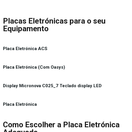
Placas Eletrónicas para o seu
Equipamento
Placa Eletrónica ACS
Placa Eletrónica (Com Oasys)
Display Micronova C025_7 Teclado display LED
Placa Eletrónica
Como Escolher a Placa Eletrónica