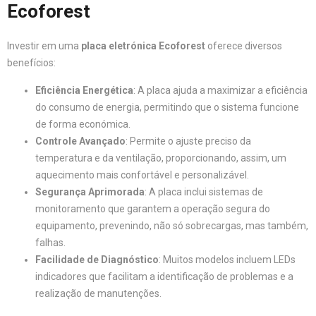
Ecoforest
Investir em uma
placa eletrónica Ecoforest
oferece diversos
benefícios:
Eficiência Energética
: A placa ajuda a maximizar a eficiência
do consumo de energia, permitindo que o sistema funcione
de forma económica.
Controle Avançado
: Permite o ajuste preciso da
temperatura e da ventilação, proporcionando, assim, um
aquecimento mais confortável e personalizável.
Segurança Aprimorada
: A placa inclui sistemas de
monitoramento que garantem a operação segura do
equipamento, prevenindo, não só sobrecargas, mas também,
falhas.
Facilidade de Diagnóstico
: Muitos modelos incluem LEDs
indicadores que facilitam a identificação de problemas e a
realização de manutenções.