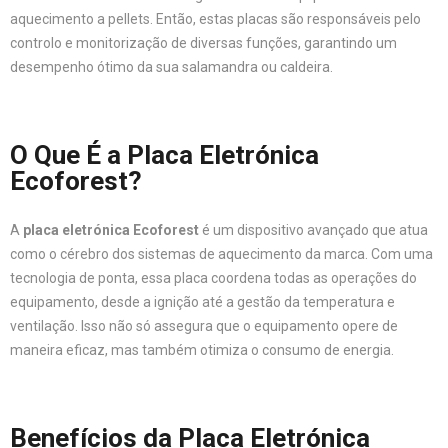
aquecimento a pellets. Então, estas placas são responsáveis pelo
controlo e monitorização de diversas funções, garantindo um
desempenho ótimo da sua salamandra ou caldeira.
O Que É a Placa Eletrónica
Ecoforest?
A
placa eletrónica Ecoforest
é um dispositivo avançado que atua
como o cérebro dos sistemas de aquecimento da marca. Com uma
tecnologia de ponta, essa placa coordena todas as operações do
equipamento, desde a ignição até a gestão da temperatura e
ventilação. Isso não só assegura que o equipamento opere de
maneira eficaz, mas também otimiza o consumo de energia.
Benefícios da Placa Eletrónica