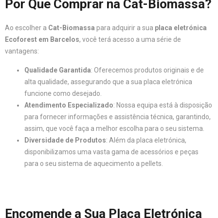
Por Que Comprar na Cat-Biomassa?
Ao escolher a
Cat-Biomassa
para adquirir a sua
placa eletrónica
Ecoforest em Barcelos
, você terá acesso a uma série de
vantagens:
Qualidade Garantida
: Oferecemos produtos originais e de
alta qualidade, assegurando que a sua placa eletrónica
funcione como desejado.
Atendimento Especializado
: Nossa equipa está à disposição
para fornecer informações e assistência técnica, garantindo,
assim, que você faça a melhor escolha para o seu sistema.
Diversidade de Produtos
: Além da placa eletrónica,
disponibilizamos uma vasta gama de acessórios e peças
para o seu sistema de aquecimento a pellets.
Encomende a Sua Placa Eletrónica