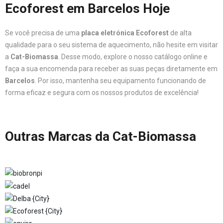
Ecoforest em Barcelos Hoje
Se você precisa de uma
placa eletrónica Ecoforest
de alta
qualidade para o seu sistema de aquecimento, não hesite em visitar
a
Cat-Biomassa
. Desse modo, explore o nosso catálogo online e
faça a sua encomenda para receber as suas peças diretamente em
Barcelos
. Por isso, mantenha seu equipamento funcionando de
forma eficaz e segura com os nossos produtos de excelência!
Outras Marcas da Cat-Biomassa