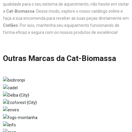
qualidade para o seu sistema de aquecimento, não hesite em visitar
a
Cat-Biomassa
. Desse modo, explore o nosso catálogo online e
faça a sua encomenda para receber as suas peças diretamente em
Cinfães
. Por isso, mantenha seu equipamento funcionando de
forma eficaz e segura com os nossos produtos de excelência!
Outras Marcas da Cat-Biomassa