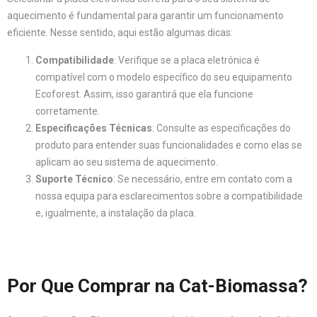
aquecimento é fundamental para garantir um funcionamento
eficiente. Nesse sentido, aqui estão algumas dicas:
Compatibilidade
: Verifique se a placa eletrónica é
compatível com o modelo específico do seu equipamento
Ecoforest. Assim, isso garantirá que ela funcione
corretamente.
Especificações Técnicas
: Consulte as especificações do
produto para entender suas funcionalidades e como elas se
aplicam ao seu sistema de aquecimento.
Suporte Técnico
: Se necessário, entre em contato com a
nossa equipa para esclarecimentos sobre a compatibilidade
e, igualmente, a instalação da placa.
Por Que Comprar na Cat-Biomassa?