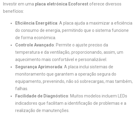
Investir em uma
placa eletrónica Ecoforest
oferece diversos
benefícios:
Eficiência Energética
: A placa ajuda a maximizar a eficiência
do consumo de energia, permitindo que o sistema funcione
de forma económica.
Controle Avançado
: Permite o ajuste preciso da
temperatura e da ventilação, proporcionando, assim, um
aquecimento mais confortável e personalizável.
Segurança Aprimorada
: A placa inclui sistemas de
monitoramento que garantem a operação segura do
equipamento, prevenindo, não só sobrecargas, mas também,
falhas.
Facilidade de Diagnóstico
: Muitos modelos incluem LEDs
indicadores que facilitam a identificação de problemas e a
realização de manutenções.