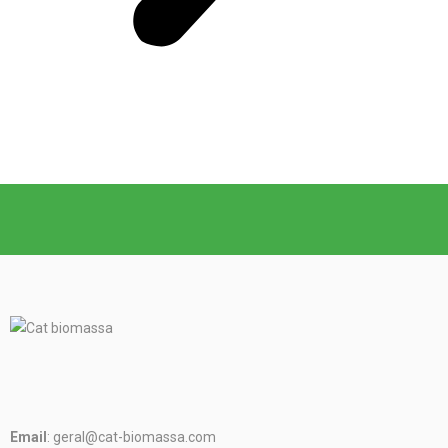
Email
: geral@cat-biomassa.com