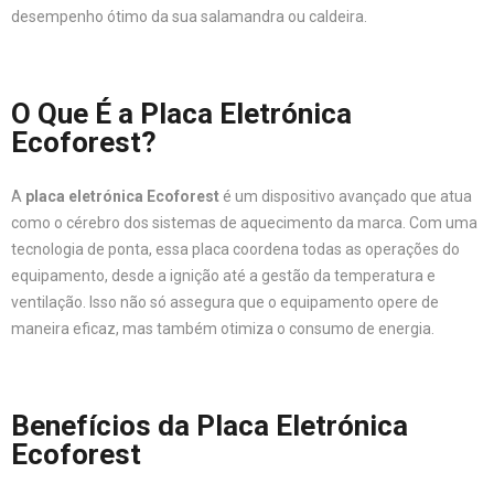
desempenho ótimo da sua salamandra ou caldeira.
O Que É a Placa Eletrónica
Ecoforest?
A
placa eletrónica Ecoforest
é um dispositivo avançado que atua
como o cérebro dos sistemas de aquecimento da marca. Com uma
tecnologia de ponta, essa placa coordena todas as operações do
equipamento, desde a ignição até a gestão da temperatura e
ventilação. Isso não só assegura que o equipamento opere de
maneira eficaz, mas também otimiza o consumo de energia.
Benefícios da Placa Eletrónica
Ecoforest