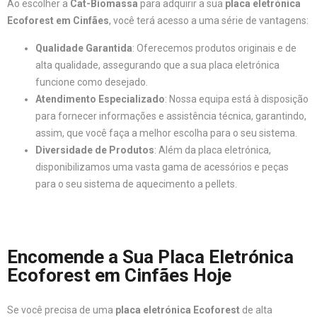
Ao escolher a
Cat-Biomassa
para adquirir a sua
placa eletrónica
Ecoforest em Cinfães
, você terá acesso a uma série de vantagens:
Qualidade Garantida
: Oferecemos produtos originais e de
alta qualidade, assegurando que a sua placa eletrónica
funcione como desejado.
Atendimento Especializado
: Nossa equipa está à disposição
para fornecer informações e assistência técnica, garantindo,
assim, que você faça a melhor escolha para o seu sistema.
Diversidade de Produtos
: Além da placa eletrónica,
disponibilizamos uma vasta gama de acessórios e peças
para o seu sistema de aquecimento a pellets.
Encomende a Sua Placa Eletrónica
Ecoforest em Cinfães Hoje
Se você precisa de uma
placa eletrónica Ecoforest
de alta