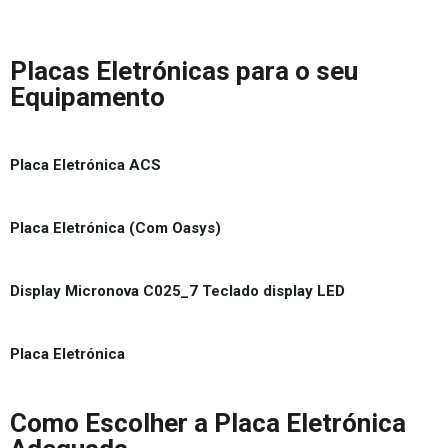
Placas Eletrónicas para o seu
Equipamento
Placa Eletrónica ACS
Placa Eletrónica (Com Oasys)
Display Micronova C025_7 Teclado display LED
Placa Eletrónica
Como Escolher a Placa Eletrónica