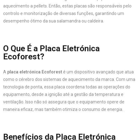
aquecimento a pellets. Então, estas placas são responsáveis pelo
controlo e monitorização de diversas funções, garantindo um
desempenho ótimo da sua salamandra ou caldeira.
O Que É a Placa Eletrónica
Ecoforest?
A
placa eletrónica Ecoforest
é um dispositivo avançado que atua
como o cérebro dos sistemas de aquecimento da marca. Com uma
tecnologia de ponta, essa placa coordena todas as operações do
equipamento, desde a ignição até a gestão da temperatura e
ventilação. Isso não só assegura que o equipamento opere de
maneira eficaz, mas também otimiza o consumo de energia.
Benefícios da Placa Eletrónica