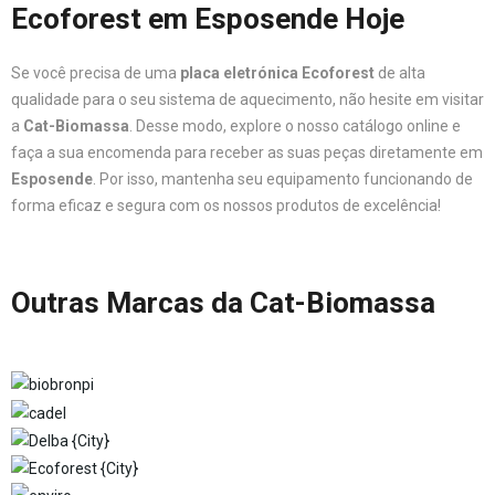
Ecoforest em Esposende Hoje
Se você precisa de uma
placa eletrónica Ecoforest
de alta
qualidade para o seu sistema de aquecimento, não hesite em visitar
a
Cat-Biomassa
. Desse modo, explore o nosso catálogo online e
faça a sua encomenda para receber as suas peças diretamente em
Esposende
. Por isso, mantenha seu equipamento funcionando de
forma eficaz e segura com os nossos produtos de excelência!
Outras Marcas da Cat-Biomassa