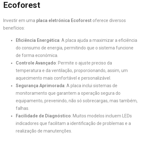
Ecoforest
Investir em uma
placa eletrónica Ecoforest
oferece diversos
benefícios:
Eficiência Energética
: A placa ajuda a maximizar a eficiência
do consumo de energia, permitindo que o sistema funcione
de forma económica.
Controle Avançado
: Permite o ajuste preciso da
temperatura e da ventilação, proporcionando, assim, um
aquecimento mais confortável e personalizável.
Segurança Aprimorada
: A placa inclui sistemas de
monitoramento que garantem a operação segura do
equipamento, prevenindo, não só sobrecargas, mas também,
falhas.
Facilidade de Diagnóstico
: Muitos modelos incluem LEDs
indicadores que facilitam a identificação de problemas e a
realização de manutenções.