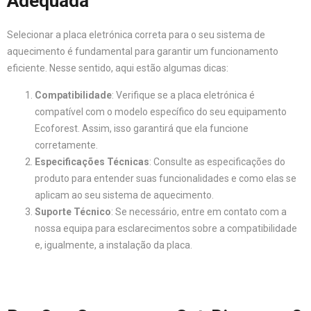
Adequada
Selecionar a placa eletrónica correta para o seu sistema de
aquecimento é fundamental para garantir um funcionamento
eficiente. Nesse sentido, aqui estão algumas dicas:
Compatibilidade
: Verifique se a placa eletrónica é
compatível com o modelo específico do seu equipamento
Ecoforest. Assim, isso garantirá que ela funcione
corretamente.
Especificações Técnicas
: Consulte as especificações do
produto para entender suas funcionalidades e como elas se
aplicam ao seu sistema de aquecimento.
Suporte Técnico
: Se necessário, entre em contato com a
nossa equipa para esclarecimentos sobre a compatibilidade
e, igualmente, a instalação da placa.