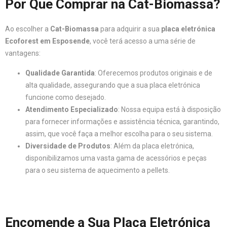
Por Que Comprar na Cat-Biomassa?
Ao escolher a
Cat-Biomassa
para adquirir a sua
placa eletrónica
Ecoforest em Esposende
, você terá acesso a uma série de
vantagens:
Qualidade Garantida
: Oferecemos produtos originais e de
alta qualidade, assegurando que a sua placa eletrónica
funcione como desejado.
Atendimento Especializado
: Nossa equipa está à disposição
para fornecer informações e assistência técnica, garantindo,
assim, que você faça a melhor escolha para o seu sistema.
Diversidade de Produtos
: Além da placa eletrónica,
disponibilizamos uma vasta gama de acessórios e peças
para o seu sistema de aquecimento a pellets.
Encomende a Sua Placa Eletrónica