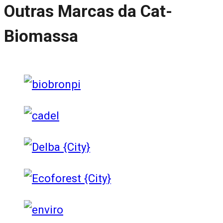
Outras Marcas da Cat-
Biomassa