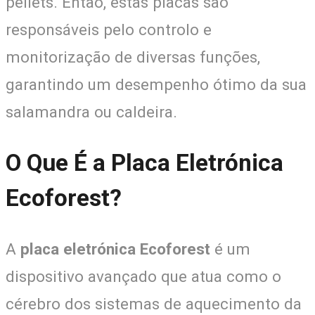
pellets. Então, estas placas são
responsáveis pelo controlo e
monitorização de diversas funções,
garantindo um desempenho ótimo da sua
salamandra ou caldeira.
O Que É a Placa Eletrónica
Ecoforest?
A
placa eletrónica Ecoforest
é um
dispositivo avançado que atua como o
cérebro dos sistemas de aquecimento da