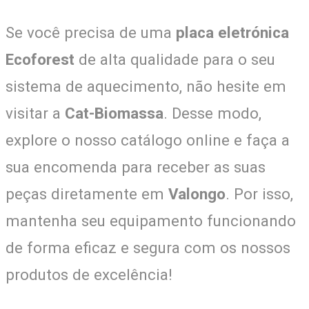
Se você precisa de uma
placa eletrónica
Ecoforest
de alta qualidade para o seu
sistema de aquecimento, não hesite em
visitar a
Cat-Biomassa
. Desse modo,
explore o nosso catálogo online e faça a
sua encomenda para receber as suas
peças diretamente em
Valongo
. Por isso,
mantenha seu equipamento funcionando
de forma eficaz e segura com os nossos
produtos de excelência!