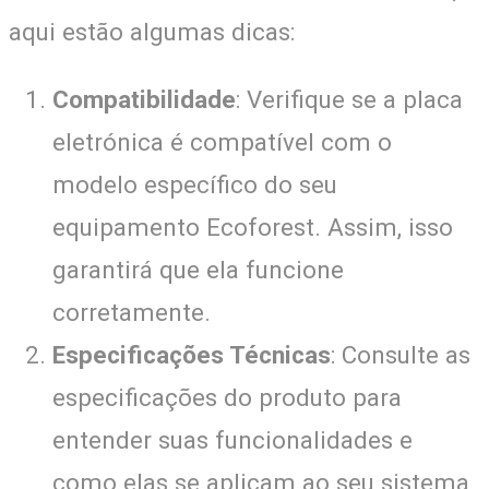
aqui estão algumas dicas:
Compatibilidade
: Verifique se a placa
eletrónica é compatível com o
modelo específico do seu
equipamento Ecoforest. Assim, isso
garantirá que ela funcione
corretamente.
Especificações Técnicas
: Consulte as
especificações do produto para
entender suas funcionalidades e
como elas se aplicam ao seu sistema