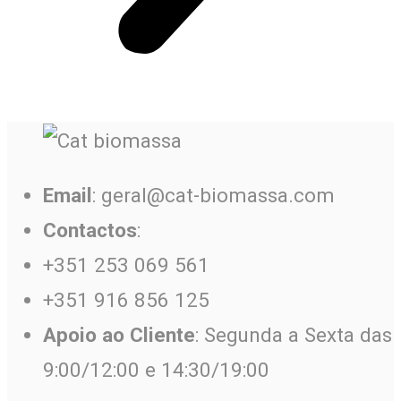
Email
: geral@cat-biomassa.com
Contactos
:
+351 253 069 561
+351 916 856 125
Apoio ao Cliente
: Segunda a Sexta das
9:00/12:00 e 14:30/19:00