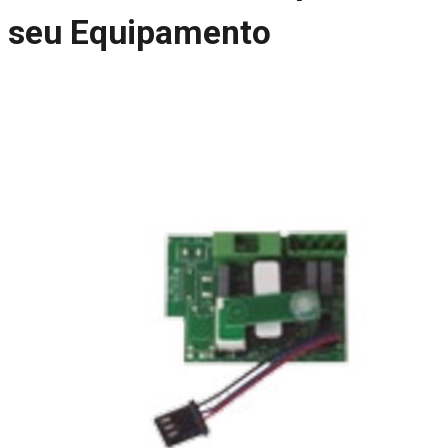
seu Equipamento