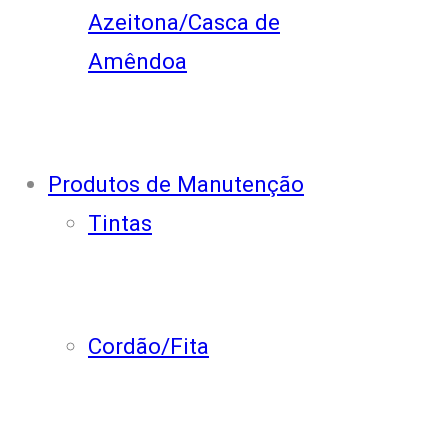
Azeitona/Casca de
Amêndoa
Produtos de Manutenção
Tintas
Cordão/Fita