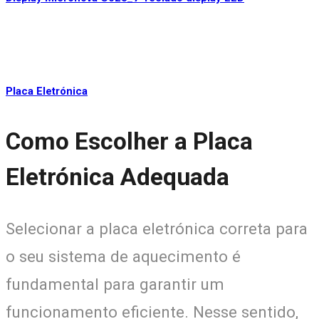
Placa Eletrónica
Como Escolher a Placa
Eletrónica Adequada
Selecionar a placa eletrónica correta para
o seu sistema de aquecimento é
fundamental para garantir um
funcionamento eficiente. Nesse sentido,