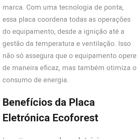
marca. Com uma tecnologia de ponta,
essa placa coordena todas as operações
do equipamento, desde a ignição até a
gestão da temperatura e ventilação. Isso
não só assegura que o equipamento opere
de maneira eficaz, mas também otimiza o
consumo de energia.
Benefícios da Placa
Eletrónica Ecoforest