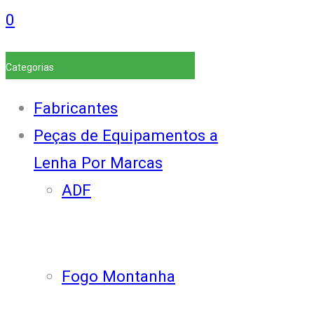
0
Categorias
Fabricantes
Peças de Equipamentos a
Lenha Por Marcas
ADF
Fogo Montanha