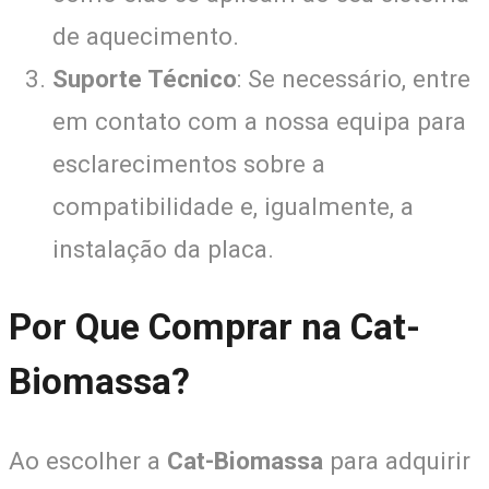
de aquecimento.
Suporte Técnico
: Se necessário, entre
em contato com a nossa equipa para
esclarecimentos sobre a
compatibilidade e, igualmente, a
instalação da placa.
Por Que Comprar na Cat-
Biomassa?
Ao escolher a
Cat-Biomassa
para adquirir