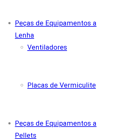
Peças de Equipamentos a
Lenha
Ventiladores
Placas de Vermiculite
Peças de Equipamentos a
Pellets