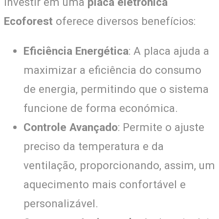
Investir em uma
placa eletrónica
Ecoforest
oferece diversos benefícios:
Eficiência Energética
: A placa ajuda a
maximizar a eficiência do consumo
de energia, permitindo que o sistema
funcione de forma económica.
Controle Avançado
: Permite o ajuste
preciso da temperatura e da
ventilação, proporcionando, assim, um
aquecimento mais confortável e
personalizável.