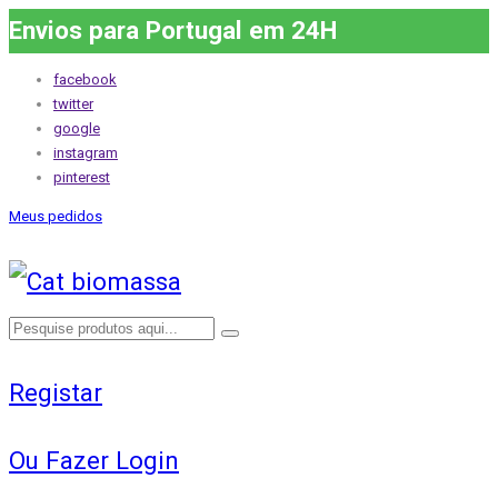
Envios para Portugal em 24H
facebook
twitter
google
instagram
pinterest
Meus pedidos
Registar
Ou Fazer Login