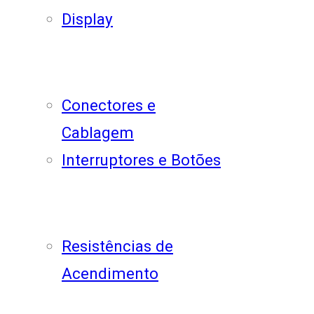
Display
Conectores e
Cablagem
Interruptores e Botões
Resistências de
Acendimento