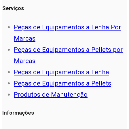
Serviços
Peças de Equipamentos a Lenha Por
Marcas
Peças de Equipamentos a Pellets por
Marcas
Peças de Equipamentos a Lenha
Peças de Equipamentos a Pellets
Produtos de Manutenção
Informações