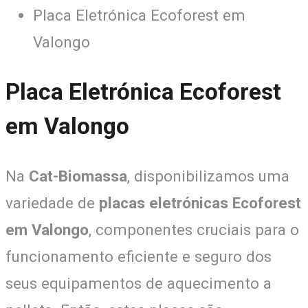
Placa Eletrónica Ecoforest em
Valongo
Placa Eletrónica Ecoforest
em Valongo
Na
Cat-Biomassa
, disponibilizamos uma
variedade de
placas eletrónicas Ecoforest
em Valongo
, componentes cruciais para o
funcionamento eficiente e seguro dos
seus equipamentos de aquecimento a