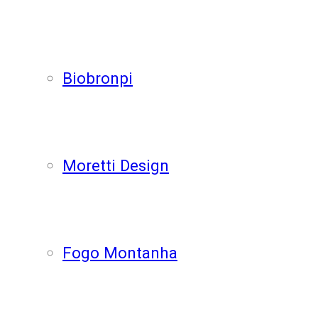
Biobronpi
Moretti Design
Fogo Montanha