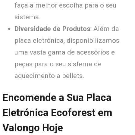
faça a melhor escolha para o seu
sistema.
Diversidade de Produtos
: Além da
placa eletrónica, disponibilizamos
uma vasta gama de acessórios e
peças para o seu sistema de
aquecimento a pellets.
Encomende a Sua Placa
Eletrónica Ecoforest em
Valongo Hoje