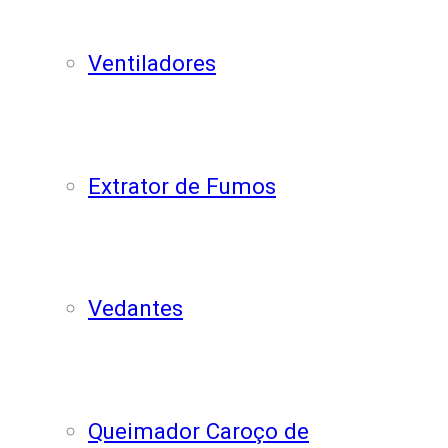
Ventiladores
Extrator de Fumos
Vedantes
Queimador Caroço de