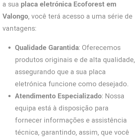
a sua
placa eletrónica Ecoforest em
Valongo
, você terá acesso a uma série de
vantagens:
Qualidade Garantida
: Oferecemos
produtos originais e de alta qualidade,
assegurando que a sua placa
eletrónica funcione como desejado.
Atendimento Especializado
: Nossa
equipa está à disposição para
fornecer informações e assistência
técnica, garantindo, assim, que você