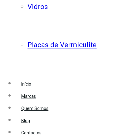
Vidros
Placas de Vermiculite
Início
Marcas
Quem Somos
Blog
Contactos