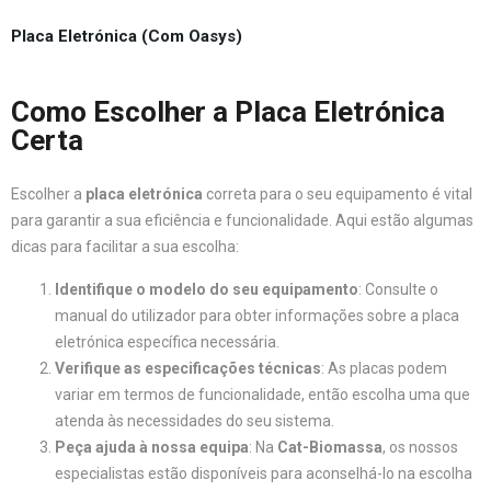
Placa Eletrónica (Com Oasys)
Como Escolher a Placa Eletrónica
Certa
Escolher a
placa eletrónica
correta para o seu equipamento é vital
para garantir a sua eficiência e funcionalidade. Aqui estão algumas
dicas para facilitar a sua escolha:
Identifique o modelo do seu equipamento
: Consulte o
manual do utilizador para obter informações sobre a placa
eletrónica específica necessária.
Verifique as especificações técnicas
: As placas podem
variar em termos de funcionalidade, então escolha uma que
atenda às necessidades do seu sistema.
Peça ajuda à nossa equipa
: Na
Cat-Biomassa
, os nossos
especialistas estão disponíveis para aconselhá-lo na escolha