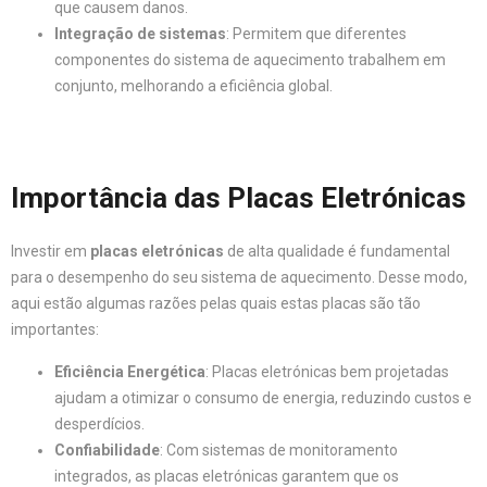
que causem danos.
Integração de sistemas
: Permitem que diferentes
componentes do sistema de aquecimento trabalhem em
conjunto, melhorando a eficiência global.
Importância das Placas Eletrónicas
Investir em
placas eletrónicas
de alta qualidade é fundamental
para o desempenho do seu sistema de aquecimento. Desse modo,
aqui estão algumas razões pelas quais estas placas são tão
importantes:
Eficiência Energética
: Placas eletrónicas bem projetadas
ajudam a otimizar o consumo de energia, reduzindo custos e
desperdícios.
Confiabilidade
: Com sistemas de monitoramento
integrados, as placas eletrónicas garantem que os