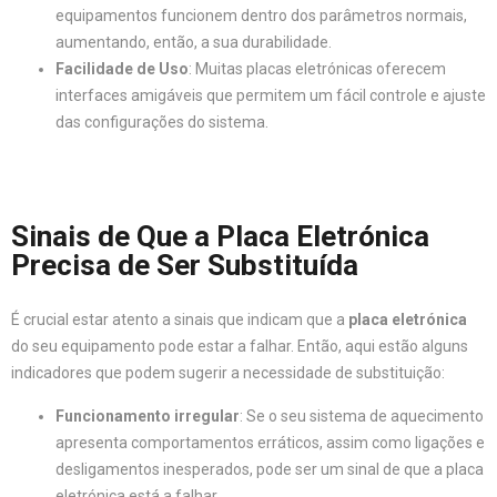
equipamentos funcionem dentro dos parâmetros normais,
aumentando, então, a sua durabilidade.
Facilidade de Uso
: Muitas placas eletrónicas oferecem
interfaces amigáveis que permitem um fácil controle e ajuste
das configurações do sistema.
Sinais de Que a Placa Eletrónica
Precisa de Ser Substituída
É crucial estar atento a sinais que indicam que a
placa eletrónica
do seu equipamento pode estar a falhar. Então, aqui estão alguns
indicadores que podem sugerir a necessidade de substituição:
Funcionamento irregular
: Se o seu sistema de aquecimento
apresenta comportamentos erráticos, assim como ligações e
desligamentos inesperados, pode ser um sinal de que a placa
eletrónica está a falhar.