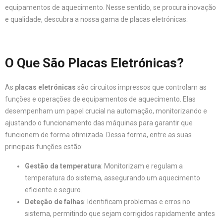
equipamentos de aquecimento. Nesse sentido, se procura inovação
e qualidade, descubra a nossa gama de placas eletrónicas.
O Que São Placas Eletrónicas?
As
placas eletrónicas
são circuitos impressos que controlam as
funções e operações de equipamentos de aquecimento. Elas
desempenham um papel crucial na automação, monitorizando e
ajustando o funcionamento das máquinas para garantir que
funcionem de forma otimizada. Dessa forma, entre as suas
principais funções estão:
Gestão da temperatura
: Monitorizam e regulam a
temperatura do sistema, assegurando um aquecimento
eficiente e seguro.
Deteção de falhas
: Identificam problemas e erros no
sistema, permitindo que sejam corrigidos rapidamente antes