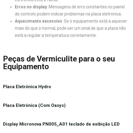
Erros no display
: Mensagens de erro constantes no painel
de controlo podem indicar problemas na placa eletrónica.
Aquecimento excessivo
: Se o equipamento está a aquecer
mais do que o normal, pode ser um sinal de que a placa não
está a regular a temperatura corretamente.
Peças de Vermiculite para o seu
Equipamento
Placa Eletrónica Hydro
Placa Eletrónica (Com Oasys)
Display Micronova PN005_A01 teclado de exibição LED