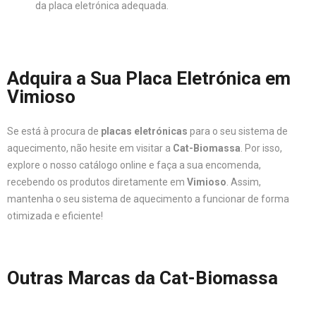
da placa eletrónica adequada.
Adquira a Sua Placa Eletrónica em
Vimioso
Se está à procura de
placas eletrónicas
para o seu sistema de
aquecimento, não hesite em visitar a
Cat-Biomassa
. Por isso,
explore o nosso catálogo online e faça a sua encomenda,
recebendo os produtos diretamente em
Vimioso
. Assim,
mantenha o seu sistema de aquecimento a funcionar de forma
otimizada e eficiente!
Outras Marcas da Cat-Biomassa