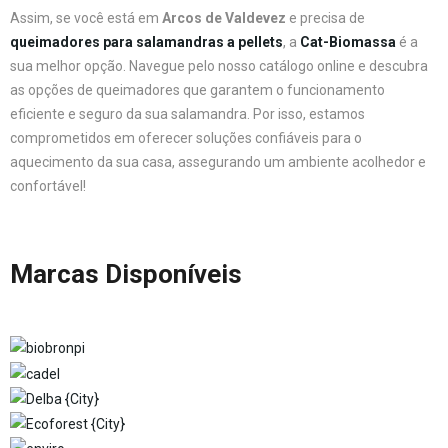
Assim, se você está em
Arcos de Valdevez
e precisa de
queimadores para salamandras a pellets
, a
Cat-Biomassa
é a
sua melhor opção. Navegue pelo nosso catálogo online e descubra
as opções de queimadores que garantem o funcionamento
eficiente e seguro da sua salamandra. Por isso, estamos
comprometidos em oferecer soluções confiáveis para o
aquecimento da sua casa, assegurando um ambiente acolhedor e
confortável!
Marcas Disponíveis