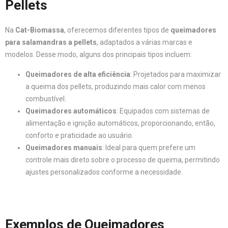
Pellets
Na
Cat-Biomassa
, oferecemos diferentes tipos de
queimadores
para salamandras a pellets
, adaptados a várias marcas e
modelos. Desse modo, alguns dos principais tipos incluem:
Queimadores de alta eficiência
: Projetados para maximizar
a queima dos pellets, produzindo mais calor com menos
combustível.
Queimadores automáticos
: Equipados com sistemas de
alimentação e ignição automáticos, proporcionando, então,
conforto e praticidade ao usuário.
Queimadores manuais
: Ideal para quem prefere um
controle mais direto sobre o processo de queima, permitindo
ajustes personalizados conforme a necessidade.
Exemplos de Queimadores