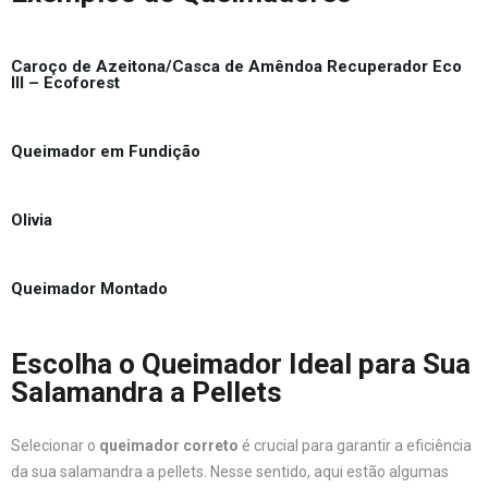
Caroço de Azeitona/Casca de Amêndoa Recuperador Eco
III – Ecoforest
Queimador em Fundição
Olivia
Queimador Montado
Escolha o Queimador Ideal para Sua
Salamandra a Pellets
Selecionar o
queimador correto
é crucial para garantir a eficiência
da sua salamandra a pellets. Nesse sentido, aqui estão algumas