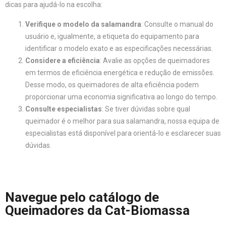
dicas para ajudá-lo na escolha:
Verifique o modelo da salamandra
: Consulte o manual do
usuário e, igualmente, a etiqueta do equipamento para
identificar o modelo exato e as especificações necessárias.
Considere a eficiência
: Avalie as opções de queimadores
em termos de eficiência energética e redução de emissões.
Desse modo, os queimadores de alta eficiência podem
proporcionar uma economia significativa ao longo do tempo.
Consulte especialistas
: Se tiver dúvidas sobre qual
queimador é o melhor para sua salamandra, nossa equipa de
especialistas está disponível para orientá-lo e esclarecer suas
dúvidas.
Navegue pelo catálogo de
Queimadores da Cat-Biomassa