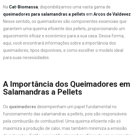
Na
Cat-Biomassa
, disponibilizamos uma vasta gama de
queimadores para salamandras a pellets
em
Arcos de Valdevez
.
Nesse sentido, os queimadores são componentes essenciais que
garantem uma queima eficiente dos pellets, proporcionando um
aquecimento eficaz e económico para a sua casa. Dessa forma,
aqui, você encontrará informações sobre a importância dos
queimadores, tipos disponíveis, e como escolher o modelo ideal
para suas necessidades.
A Importância dos Queimadores em
Salamandras a Pellets
Os
queimadores
desempenham um papel fundamental no
funcionamento das salamandras a pellets, pois são responsáveis
pela combustão do combustível. Uma queima eficiente não só
maximiza a produção de calor, mas também minimiza a emissão