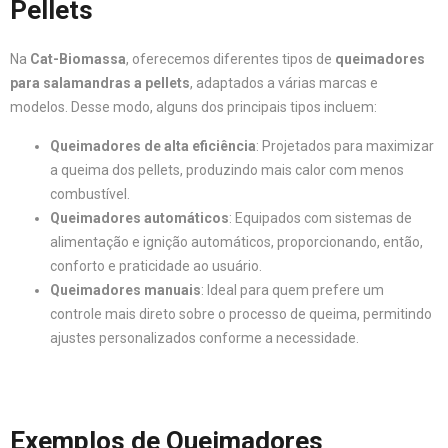
Pellets
Na
Cat-Biomassa
, oferecemos diferentes tipos de
queimadores
para salamandras a pellets
, adaptados a várias marcas e
modelos. Desse modo, alguns dos principais tipos incluem:
Queimadores de alta eficiência
: Projetados para maximizar
a queima dos pellets, produzindo mais calor com menos
combustível.
Queimadores automáticos
: Equipados com sistemas de
alimentação e ignição automáticos, proporcionando, então,
conforto e praticidade ao usuário.
Queimadores manuais
: Ideal para quem prefere um
controle mais direto sobre o processo de queima, permitindo
ajustes personalizados conforme a necessidade.
Exemplos de Queimadores