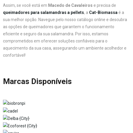
Assim, se você está em
Macedo de Cavaleiros
e precisa de
queimadores para salamandras a pellets
, a
Cat-Biomassa
é a
sua melhor opção. Navegue pelo nosso catálogo online e descubra
as opções de queimadores que garantem o funcionamento
eficiente e seguro da sua salamandra. Por isso, estamos
comprometidos em oferecer soluções confiáveis para o
aquecimento da sua casa, assegurando um ambiente acolhedor e
confortável!
Marcas Disponíveis