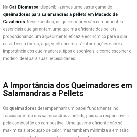
Na
Cat-Biomassa
, disponibilizamos uma vasta gama de
queimadores para salamandras a pellets
em
Macedo de
Cavaleiros
. Nesse sentido, os queimadores são componentes
essenciais que garantem uma queima eficiente dos pellets,
proporcionando um aquecimento eficaz e económico para a sua
casa. Dessa forma, aqui, você encontrará informações sobre a
importância dos queimadores, tipos disponíveis, e como escolher o
modelo ideal para suas necessidades.
A Importância dos Queimadores em
Salamandras a Pellets
Os
queimadores
desempenham um papel fundamental no
funcionamento das salamandras a pellets, pois são responsáveis
pela combustão do combustível. Uma queima eficiente não só
maximiza a produção de calor, mas também minimiza a emissão