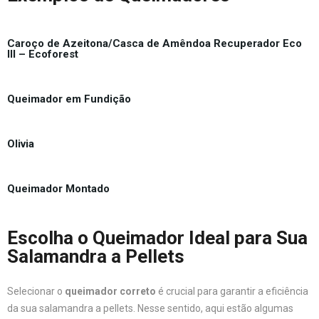
Caroço de Azeitona/Casca de Amêndoa Recuperador Eco
III – Ecoforest
Queimador em Fundição
Olivia
Queimador Montado
Escolha o Queimador Ideal para Sua
Salamandra a Pellets
Selecionar o
queimador correto
é crucial para garantir a eficiência
da sua salamandra a pellets. Nesse sentido, aqui estão algumas