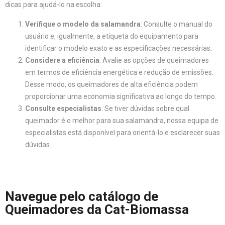
dicas para ajudá-lo na escolha:
Verifique o modelo da salamandra
: Consulte o manual do
usuário e, igualmente, a etiqueta do equipamento para
identificar o modelo exato e as especificações necessárias.
Considere a eficiência
: Avalie as opções de queimadores
em termos de eficiência energética e redução de emissões.
Desse modo, os queimadores de alta eficiência podem
proporcionar uma economia significativa ao longo do tempo.
Consulte especialistas
: Se tiver dúvidas sobre qual
queimador é o melhor para sua salamandra, nossa equipa de
especialistas está disponível para orientá-lo e esclarecer suas
dúvidas.
Navegue pelo catálogo de
Queimadores da Cat-Biomassa