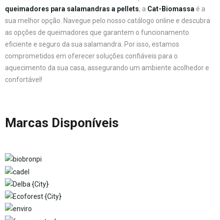
queimadores para salamandras a pellets
, a
Cat-Biomassa
é a
sua melhor opção. Navegue pelo nosso catálogo online e descubra
as opções de queimadores que garantem o funcionamento
eficiente e seguro da sua salamandra. Por isso, estamos
comprometidos em oferecer soluções confiáveis para o
aquecimento da sua casa, assegurando um ambiente acolhedor e
confortável!
Marcas Disponíveis