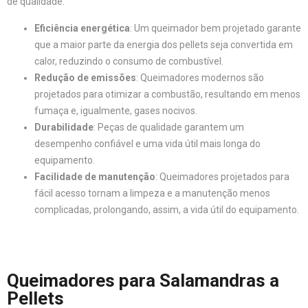
de qualidade:
Eficiência energética
: Um queimador bem projetado garante
que a maior parte da energia dos pellets seja convertida em
calor, reduzindo o consumo de combustível.
Redução de emissões
: Queimadores modernos são
projetados para otimizar a combustão, resultando em menos
fumaça e, igualmente, gases nocivos.
Durabilidade
: Peças de qualidade garantem um
desempenho confiável e uma vida útil mais longa do
equipamento.
Facilidade de manutenção
: Queimadores projetados para
fácil acesso tornam a limpeza e a manutenção menos
complicadas, prolongando, assim, a vida útil do equipamento.
Queimadores para Salamandras a
Pellets