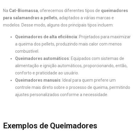
Na
Cat-Biomassa
, oferecemos diferentes tipos de
queimadores
para salamandras a pellets
, adaptados a várias marcas e
modelos. Desse modo, alguns dos principais tipos incluem:
Queimadores de alta eficiência
: Projetados para maximizar
a queima dos pellets, produzindo mais calor com menos
combustível.
Queimadores automáticos
: Equipados com sistemas de
alimentação e ignição automáticos, proporcionando, então,
conforto e praticidade ao usuário.
Queimadores manuais
: Ideal para quem prefere um
controle mais direto sobre o processo de queima, permitindo
ajustes personalizados conforme a necessidade.
Exemplos de Queimadores