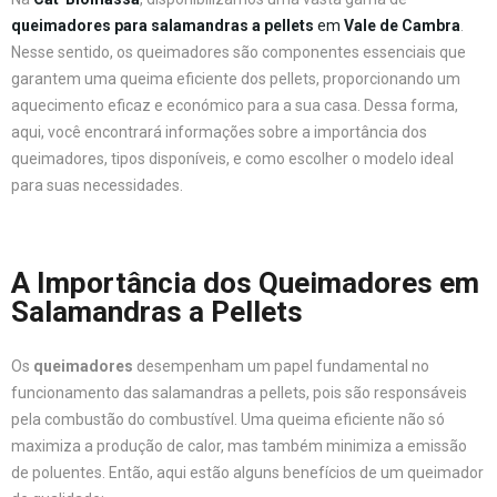
queimadores para salamandras a pellets
em
Vale de Cambra
.
Nesse sentido, os queimadores são componentes essenciais que
garantem uma queima eficiente dos pellets, proporcionando um
aquecimento eficaz e económico para a sua casa. Dessa forma,
aqui, você encontrará informações sobre a importância dos
queimadores, tipos disponíveis, e como escolher o modelo ideal
para suas necessidades.
A Importância dos Queimadores em
Salamandras a Pellets
Os
queimadores
desempenham um papel fundamental no
funcionamento das salamandras a pellets, pois são responsáveis
pela combustão do combustível. Uma queima eficiente não só
maximiza a produção de calor, mas também minimiza a emissão
de poluentes. Então, aqui estão alguns benefícios de um queimador