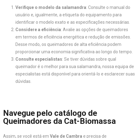
Verifique o modelo da salamandra
: Consulte o manual do
usuário e, igualmente, a etiqueta do equipamento para
identificar o modelo exato e as especificações necessárias.
Considere a eficiência
: Avalie as opções de queimadores
em termos de eficiência energética e redução de emissões.
Desse modo, os queimadores de alta eficiência podem
proporcionar uma economia significativa ao longo do tempo.
Consulte especialistas
: Se tiver dúvidas sobre qual
queimador é o melhor para sua salamandra, nossa equipa de
especialistas está disponível para orientá-lo e esclarecer suas
dúvidas.
Navegue pelo catálogo de
Queimadores da Cat-Biomassa
Assim, se você está em
Vale de Cambra
e precisa de