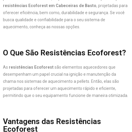
resistências Ecoforest em Cabeceiras de Basto
, projetadas para
oferecer eficiência, bem como, durabilidade e segurança. Se você
busca qualidade e confiabilidade para o seu sistema de
aquecimento, conheça as nossas opções.
O Que São Resistências Ecoforest?
As
resistências Ecoforest
são elementos aquecedores que
desempenham um papel crucial na ignição e manutenção da
chama nos sistemas de aquecimento a pellets. Então, elas são
projetadas para oferecer um aquecimento rápido e eficiente,
permitindo que o seu equipamento funcione de maneira otimizada.
Vantagens das Resistências
Ecoforest