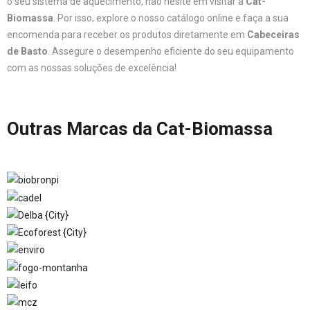
o seu sistema de aquecimento, não hesite em visitar a
Cat-
Biomassa
. Por isso, explore o nosso catálogo online e faça a sua
encomenda para receber os produtos diretamente em
Cabeceiras
de Basto
. Assegure o desempenho eficiente do seu equipamento
com as nossas soluções de excelência!
Outras Marcas da Cat-Biomassa