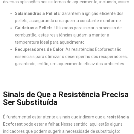
diversas aplicações nos sistemas de aquecimento, incluindo, assim:
Salamandras a Pellets
: Garantem a ignição eficiente dos
pellets, assegurando uma queima constante e uniforme.
Caldeiras a Pellets
: Utilizadas para iniciar o processo de
combustão, estas resistências ajudam a manter a
temperatura ideal para aquecimento.
Recuperadores de Calor
: As resistências Ecoforest são
essenciais para otimizar o desempenho dos recuperadores,
garantindo, então, um aquecimento eficaz dos ambientes.
Sinais de Que a Resistência Precisa
Ser Substituída
É fundamental estar atento a sinais que indicam que a
resistência
Ecoforest
pode estar a falhar. Nesse sentido, aqui estão alguns
indicadores que podem sugerir a necessidade de substituição: