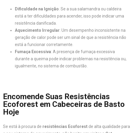
Dificuldade na Ignição
: Se a sua salamandra ou caldeira
está a ter dificuldades para acender, isso pode indicar uma
resistência danificada.
Aquecimento Irregular
: Um desempenho inconsistente na
geração de calor pode ser um sinal de que a resistência não
está a funcionar corretamente.
Fumaça Excessiva
: A presença de fumaça excessiva
durante a queima pode indicar problemas na resistência ou,
igualmente, no sistema de combustão.
Encomende Suas Resistências
Ecoforest em Cabeceiras de Basto
Hoje
Se está à procura de
resistências Ecoforest
de alta qualidade para