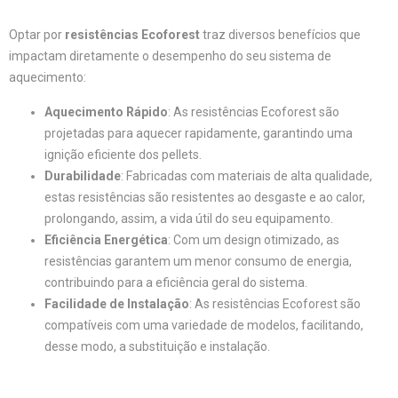
Optar por
resistências Ecoforest
traz diversos benefícios que
impactam diretamente o desempenho do seu sistema de
aquecimento:
Aquecimento Rápido
: As resistências Ecoforest são
projetadas para aquecer rapidamente, garantindo uma
ignição eficiente dos pellets.
Durabilidade
: Fabricadas com materiais de alta qualidade,
estas resistências são resistentes ao desgaste e ao calor,
prolongando, assim, a vida útil do seu equipamento.
Eficiência Energética
: Com um design otimizado, as
resistências garantem um menor consumo de energia,
contribuindo para a eficiência geral do sistema.
Facilidade de Instalação
: As resistências Ecoforest são
compatíveis com uma variedade de modelos, facilitando,
desse modo, a substituição e instalação.