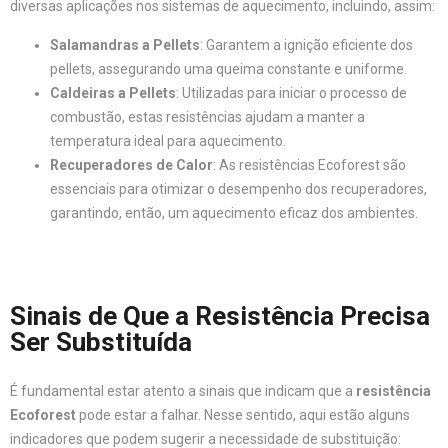
diversas aplicações nos sistemas de aquecimento, incluindo, assim:
Salamandras a Pellets
: Garantem a ignição eficiente dos
pellets, assegurando uma queima constante e uniforme.
Caldeiras a Pellets
: Utilizadas para iniciar o processo de
combustão, estas resistências ajudam a manter a
temperatura ideal para aquecimento.
Recuperadores de Calor
: As resistências Ecoforest são
essenciais para otimizar o desempenho dos recuperadores,
garantindo, então, um aquecimento eficaz dos ambientes.
Sinais de Que a Resistência Precisa
Ser Substituída
É fundamental estar atento a sinais que indicam que a
resistência
Ecoforest
pode estar a falhar. Nesse sentido, aqui estão alguns
indicadores que podem sugerir a necessidade de substituição: