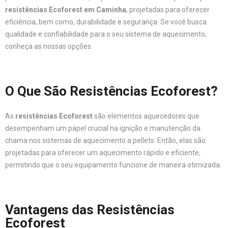
resistências Ecoforest em Caminha
, projetadas para oferecer
eficiência, bem como, durabilidade e segurança. Se você busca
qualidade e confiabilidade para o seu sistema de aquecimento,
conheça as nossas opções.
O Que São Resistências Ecoforest?
As
resistências Ecoforest
são elementos aquecedores que
desempenham um papel crucial na ignição e manutenção da
chama nos sistemas de aquecimento a pellets. Então, elas são
projetadas para oferecer um aquecimento rápido e eficiente,
permitindo que o seu equipamento funcione de maneira otimizada.
Vantagens das Resistências
Ecoforest