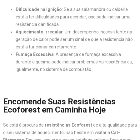
Dificuldade na Ignição
: Se a sua salamandra ou caldeira
está a ter dificuldades para acender, isso pode indicar uma
resistência danificada.
Aquecimento Irregular
: Um desempenho inconsistente na
geração de calor pode ser um sinal de que a resistência não
está a funcionar corretamente.
Fumaça Excessiva
: A presença de fumaça excessiva
durante a queima pode indicar problemas na resistência ou,
igualmente, no sistema de combustão.
Encomende Suas Resistências
Ecoforest em Caminha Hoje
Se está à procura de
resistências Ecoforest
de alta qualidade para
o seu sistema de aquecimento, não hesite em visitar a
Cat-