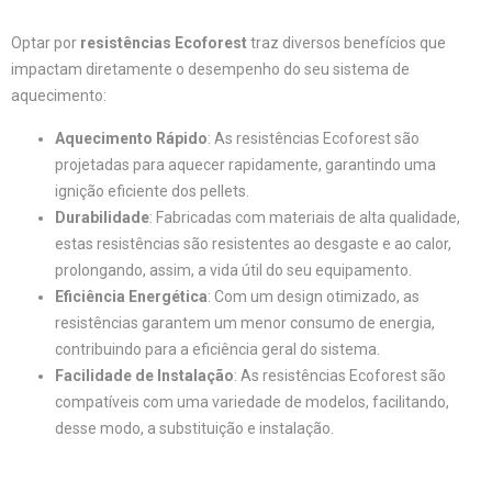
Optar por
resistências Ecoforest
traz diversos benefícios que
impactam diretamente o desempenho do seu sistema de
aquecimento:
Aquecimento Rápido
: As resistências Ecoforest são
projetadas para aquecer rapidamente, garantindo uma
ignição eficiente dos pellets.
Durabilidade
: Fabricadas com materiais de alta qualidade,
estas resistências são resistentes ao desgaste e ao calor,
prolongando, assim, a vida útil do seu equipamento.
Eficiência Energética
: Com um design otimizado, as
resistências garantem um menor consumo de energia,
contribuindo para a eficiência geral do sistema.
Facilidade de Instalação
: As resistências Ecoforest são
compatíveis com uma variedade de modelos, facilitando,
desse modo, a substituição e instalação.