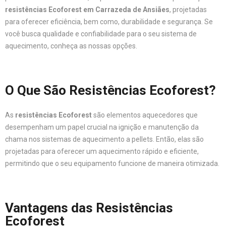
resistências Ecoforest em Carrazeda de Ansiães
, projetadas
para oferecer eficiência, bem como, durabilidade e segurança. Se
você busca qualidade e confiabilidade para o seu sistema de
aquecimento, conheça as nossas opções.
O Que São Resistências Ecoforest?
As
resistências Ecoforest
são elementos aquecedores que
desempenham um papel crucial na ignição e manutenção da
chama nos sistemas de aquecimento a pellets. Então, elas são
projetadas para oferecer um aquecimento rápido e eficiente,
permitindo que o seu equipamento funcione de maneira otimizada.
Vantagens das Resistências
Ecoforest