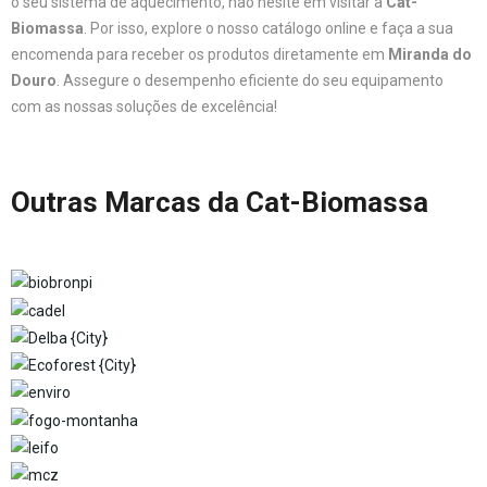
o seu sistema de aquecimento, não hesite em visitar a
Cat-
Biomassa
. Por isso, explore o nosso catálogo online e faça a sua
encomenda para receber os produtos diretamente em
Miranda do
Douro
. Assegure o desempenho eficiente do seu equipamento
com as nossas soluções de excelência!
Outras Marcas da Cat-Biomassa