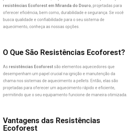
resistências Ecoforest em Miranda do Douro
, projetadas para
oferecer eficiência, bem como, durabilidade e segurança. Se você
busca qualidade e confiabilidade para o seu sistema de
aquecimento, conheça as nossas opções.
O Que São Resistências Ecoforest?
As
resistências Ecoforest
são elementos aquecedores que
desempenham um papel crucial na ignição e manutenção da
chama nos sistemas de aquecimento a pellets. Então, elas são
projetadas para oferecer um aquecimento rápido e eficiente,
permitindo que o seu equipamento funcione de maneira otimizada.
Vantagens das Resistências
Ecoforest