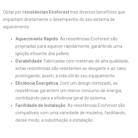
Optar por
resistências Ecoforest
traz diversos benefícios que
impactam diretamente o desempenho do seu sistema de
aquecimento:
Aquecimento Rápido
: As resistências Ecoforest são
projetadas para aquecer rapidamente, garantindo uma
ignição eficiente dos pellets.
Durabilidade
: Fabricadas com materiais de alta qualidade,
estas resistências são resistentes ao desgaste e ao calor,
prolongando, assim, a vida útil do seu equipamento.
Eficiência Energética
: Com um design otimizado, as
resistências garantem um menor consumo de energia,
contribuindo para a eficiência geral do sistema.
Facilidade de Instalação
: As resistências Ecoforest são
compatíveis com uma variedade de modelos, facilitando,
desse modo, a substituição e instalação.