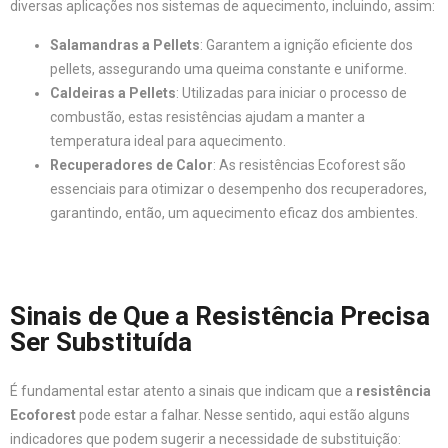
diversas aplicações nos sistemas de aquecimento, incluindo, assim:
Salamandras a Pellets
: Garantem a ignição eficiente dos
pellets, assegurando uma queima constante e uniforme.
Caldeiras a Pellets
: Utilizadas para iniciar o processo de
combustão, estas resistências ajudam a manter a
temperatura ideal para aquecimento.
Recuperadores de Calor
: As resistências Ecoforest são
essenciais para otimizar o desempenho dos recuperadores,
garantindo, então, um aquecimento eficaz dos ambientes.
Sinais de Que a Resistência Precisa
Ser Substituída
É fundamental estar atento a sinais que indicam que a
resistência
Ecoforest
pode estar a falhar. Nesse sentido, aqui estão alguns
indicadores que podem sugerir a necessidade de substituição: