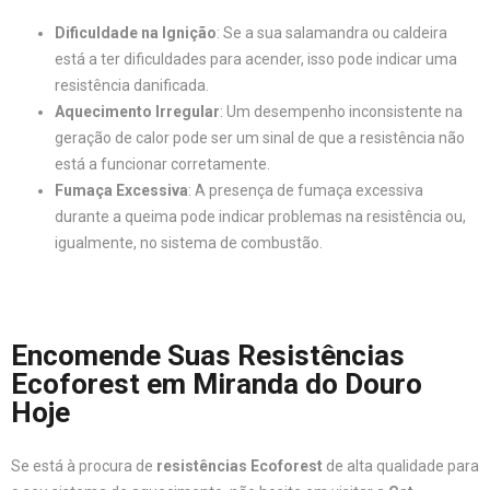
Dificuldade na Ignição
: Se a sua salamandra ou caldeira
está a ter dificuldades para acender, isso pode indicar uma
resistência danificada.
Aquecimento Irregular
: Um desempenho inconsistente na
geração de calor pode ser um sinal de que a resistência não
está a funcionar corretamente.
Fumaça Excessiva
: A presença de fumaça excessiva
durante a queima pode indicar problemas na resistência ou,
igualmente, no sistema de combustão.
Encomende Suas Resistências
Ecoforest em Miranda do Douro
Hoje
Se está à procura de
resistências Ecoforest
de alta qualidade para