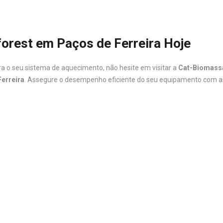
orest em Paços de Ferreira Hoje
ra o seu sistema de aquecimento, não hesite em visitar a
Cat-Biomass
erreira
. Assegure o desempenho eficiente do seu equipamento com as