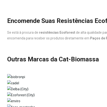
Encomende Suas Resistências Ecof
Se está à procura de
resistências Ecoforest
de alta qualidade pa
encomenda para receber os produtos diretamente em
Paços de F
Outras Marcas da Cat-Biomassa