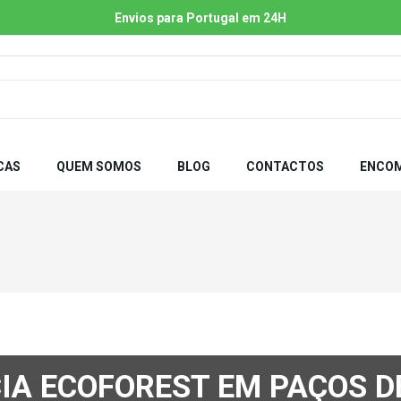
Envios para Portugal em 24H
CAS
QUEM SOMOS
BLOG
CONTACTOS
ENCOM
IA ECOFOREST EM PAÇOS D