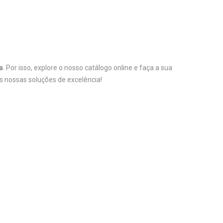
a
. Por isso, explore o nosso catálogo online e faça a sua
 nossas soluções de excelência!