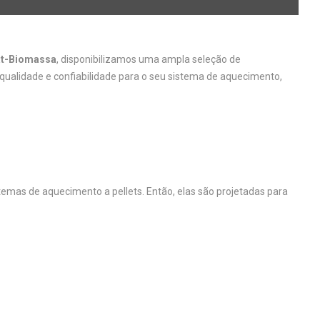
t-Biomassa
, disponibilizamos uma ampla seleção de
 qualidade e confiabilidade para o seu sistema de aquecimento,
as de aquecimento a pellets. Então, elas são projetadas para