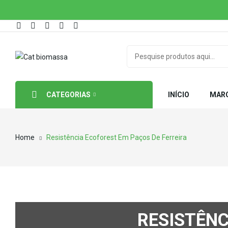
CATEGORIAS
INÍCIO
MAR
Home
Resistência Ecoforest Em Paços De Ferreira
RESISTÊNC