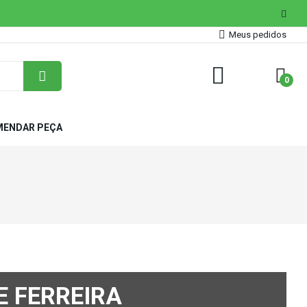
Meus pedidos
0
ENDAR PEÇA
E FERREIRA