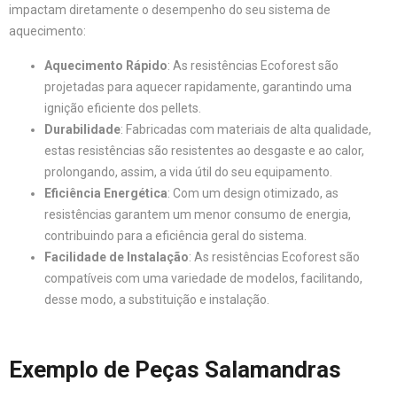
impactam diretamente o desempenho do seu sistema de
aquecimento:
Aquecimento Rápido
: As resistências Ecoforest são
projetadas para aquecer rapidamente, garantindo uma
ignição eficiente dos pellets.
Durabilidade
: Fabricadas com materiais de alta qualidade,
estas resistências são resistentes ao desgaste e ao calor,
prolongando, assim, a vida útil do seu equipamento.
Eficiência Energética
: Com um design otimizado, as
resistências garantem um menor consumo de energia,
contribuindo para a eficiência geral do sistema.
Facilidade de Instalação
: As resistências Ecoforest são
compatíveis com uma variedade de modelos, facilitando,
desse modo, a substituição e instalação.
Exemplo de Peças Salamandras