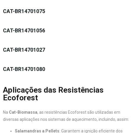
CAT-BR14701075
CAT-BR14701056
CAT-BR14701027
CAT-BR14701080
Aplicações das Resistências
Ecoforest
Na
Cat-Biomassa
, as resistências Ecoforest são utilizadas em
diversas aplicações nos sistemas de aquecimento, incluindo, assim:
Salamandras a Pellets
: Garantem a ignição eficiente dos