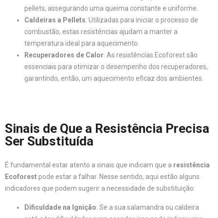
pellets, assegurando uma queima constante e uniforme.
Caldeiras a Pellets
: Utilizadas para iniciar o processo de
combustão, estas resistências ajudam a manter a
temperatura ideal para aquecimento.
Recuperadores de Calor
: As resistências Ecoforest são
essenciais para otimizar o desempenho dos recuperadores,
garantindo, então, um aquecimento eficaz dos ambientes.
Sinais de Que a Resistência Precisa
Ser Substituída
É fundamental estar atento a sinais que indicam que a
resistência
Ecoforest
pode estar a falhar. Nesse sentido, aqui estão alguns
indicadores que podem sugerir a necessidade de substituição:
Dificuldade na Ignição
: Se a sua salamandra ou caldeira