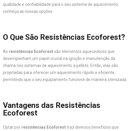
qualidade e confiabilidade para o seu sistema de aquecimento,
conheça as nossas opções.
O Que São Resistências Ecoforest?
As
resistências Ecoforest
são elementos aquecedores que
desempenham um papel crucial na ignição e manutenção da
chama nos sistemas de aquecimento a pellets. Então, elas são
projetadas para oferecer um aquecimento rápido e eficiente,
permitindo que o seu equipamento funcione de maneira otimizada.
Vantagens das Resistências
Ecoforest
Optar por
resistências Ecoforest
traz diversos benefícios que