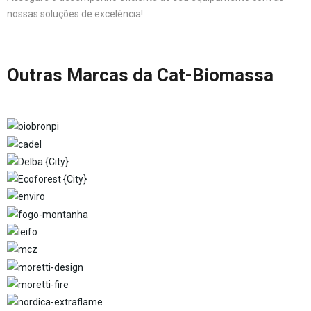
nossas soluções de excelência!
Outras Marcas da Cat-Biomassa