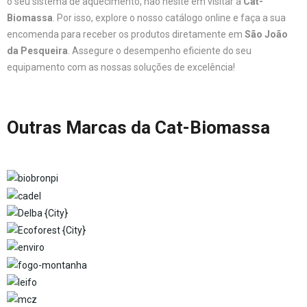
o seu sistema de aquecimento, não hesite em visitar a
Cat-
Biomassa
. Por isso, explore o nosso catálogo online e faça a sua
encomenda para receber os produtos diretamente em
São João
da Pesqueira
. Assegure o desempenho eficiente do seu
equipamento com as nossas soluções de excelência!
Outras Marcas da Cat-Biomassa