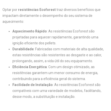
Optar por
resistências Ecoforest
traz diversos benefícios que
impactam diretamente o desempenho do seu sistema de
aquecimento:
Aquecimento Rápido
: As resistências Ecoforest são
projetadas para aquecer rapidamente, garantindo uma
ignição eficiente dos pellets.
Durabilidade
: Fabricadas com materiais de alta qualidade,
estas resistências são resistentes ao desgaste e ao calor,
prolongando, assim, a vida útil do seu equipamento.
Eficiência Energética
: Com um design otimizado, as
resistências garantem um menor consumo de energia,
contribuindo para a eficiência geral do sistema.
Facilidade de Instalação
: As resistências Ecoforest são
compatíveis com uma variedade de modelos, facilitando,
desse modo, a substituição e instalação.