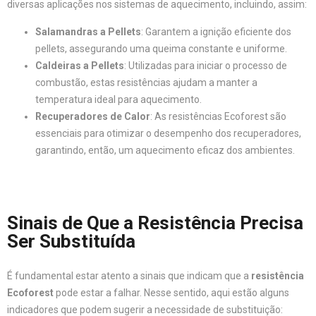
diversas aplicações nos sistemas de aquecimento, incluindo, assim:
Salamandras a Pellets
: Garantem a ignição eficiente dos
pellets, assegurando uma queima constante e uniforme.
Caldeiras a Pellets
: Utilizadas para iniciar o processo de
combustão, estas resistências ajudam a manter a
temperatura ideal para aquecimento.
Recuperadores de Calor
: As resistências Ecoforest são
essenciais para otimizar o desempenho dos recuperadores,
garantindo, então, um aquecimento eficaz dos ambientes.
Sinais de Que a Resistência Precisa
Ser Substituída
É fundamental estar atento a sinais que indicam que a
resistência
Ecoforest
pode estar a falhar. Nesse sentido, aqui estão alguns
indicadores que podem sugerir a necessidade de substituição: