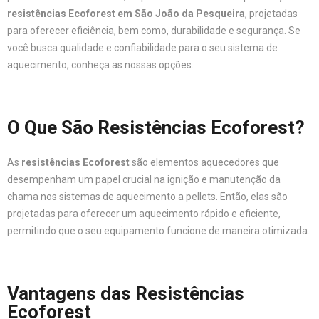
resistências Ecoforest em São João da Pesqueira
, projetadas
para oferecer eficiência, bem como, durabilidade e segurança. Se
você busca qualidade e confiabilidade para o seu sistema de
aquecimento, conheça as nossas opções.
O Que São Resistências Ecoforest?
As
resistências Ecoforest
são elementos aquecedores que
desempenham um papel crucial na ignição e manutenção da
chama nos sistemas de aquecimento a pellets. Então, elas são
projetadas para oferecer um aquecimento rápido e eficiente,
permitindo que o seu equipamento funcione de maneira otimizada.
Vantagens das Resistências
Ecoforest