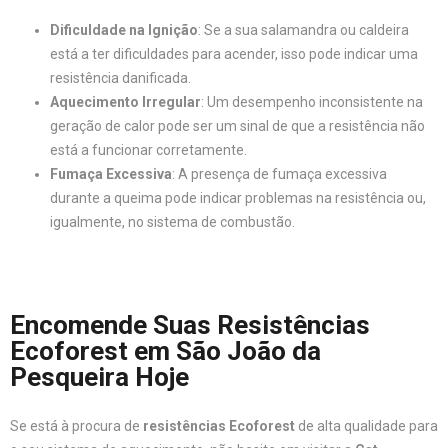
Dificuldade na Ignição
: Se a sua salamandra ou caldeira
está a ter dificuldades para acender, isso pode indicar uma
resistência danificada.
Aquecimento Irregular
: Um desempenho inconsistente na
geração de calor pode ser um sinal de que a resistência não
está a funcionar corretamente.
Fumaça Excessiva
: A presença de fumaça excessiva
durante a queima pode indicar problemas na resistência ou,
igualmente, no sistema de combustão.
Encomende Suas Resistências
Ecoforest em São João da
Pesqueira Hoje
Se está à procura de
resistências Ecoforest
de alta qualidade para