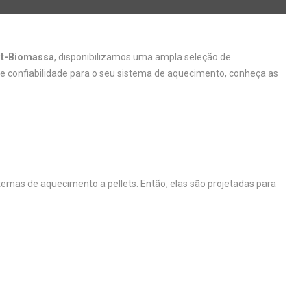
t-Biomassa
, disponibilizamos uma ampla seleção de
e e confiabilidade para o seu sistema de aquecimento, conheça as
as de aquecimento a pellets. Então, elas são projetadas para