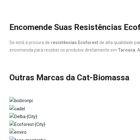
Encomende Suas Resistências Ecof
Se está à procura de
resistências Ecoforest
de alta qualidade pa
encomenda para receber os produtos diretamente em
Tarouca
. 
Outras Marcas da Cat-Biomassa