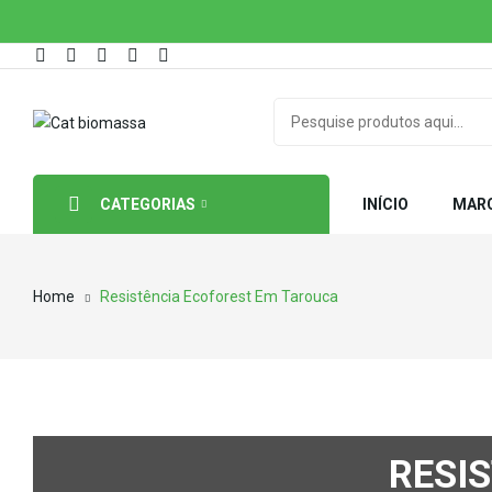
CATEGORIAS
INÍCIO
MAR
Home
Resistência Ecoforest Em Tarouca
RESI