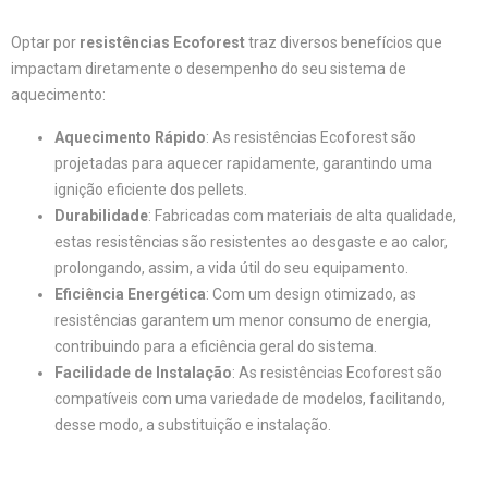
Optar por
resistências Ecoforest
traz diversos benefícios que
impactam diretamente o desempenho do seu sistema de
aquecimento:
Aquecimento Rápido
: As resistências Ecoforest são
projetadas para aquecer rapidamente, garantindo uma
ignição eficiente dos pellets.
Durabilidade
: Fabricadas com materiais de alta qualidade,
estas resistências são resistentes ao desgaste e ao calor,
prolongando, assim, a vida útil do seu equipamento.
Eficiência Energética
: Com um design otimizado, as
resistências garantem um menor consumo de energia,
contribuindo para a eficiência geral do sistema.
Facilidade de Instalação
: As resistências Ecoforest são
compatíveis com uma variedade de modelos, facilitando,
desse modo, a substituição e instalação.