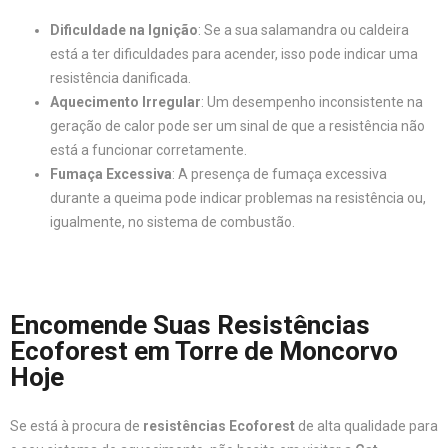
Dificuldade na Ignição
: Se a sua salamandra ou caldeira
está a ter dificuldades para acender, isso pode indicar uma
resistência danificada.
Aquecimento Irregular
: Um desempenho inconsistente na
geração de calor pode ser um sinal de que a resistência não
está a funcionar corretamente.
Fumaça Excessiva
: A presença de fumaça excessiva
durante a queima pode indicar problemas na resistência ou,
igualmente, no sistema de combustão.
Encomende Suas Resistências
Ecoforest em Torre de Moncorvo
Hoje
Se está à procura de
resistências Ecoforest
de alta qualidade para