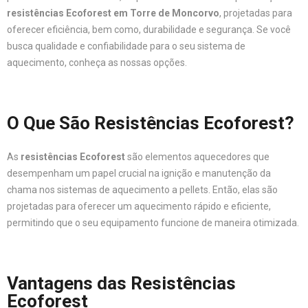
resistências Ecoforest em Torre de Moncorvo
, projetadas para
oferecer eficiência, bem como, durabilidade e segurança. Se você
busca qualidade e confiabilidade para o seu sistema de
aquecimento, conheça as nossas opções.
O Que São Resistências Ecoforest?
As
resistências Ecoforest
são elementos aquecedores que
desempenham um papel crucial na ignição e manutenção da
chama nos sistemas de aquecimento a pellets. Então, elas são
projetadas para oferecer um aquecimento rápido e eficiente,
permitindo que o seu equipamento funcione de maneira otimizada.
Vantagens das Resistências
Ecoforest