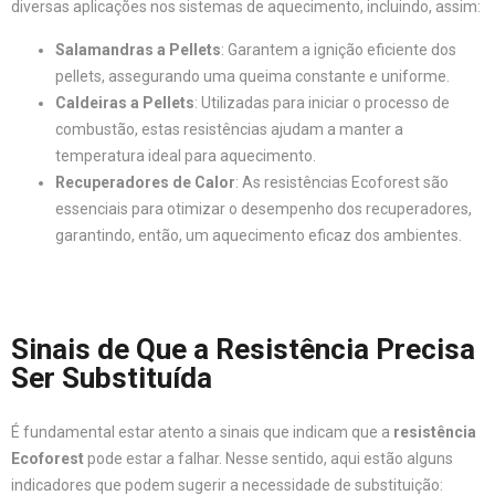
diversas aplicações nos sistemas de aquecimento, incluindo, assim:
Salamandras a Pellets
: Garantem a ignição eficiente dos
pellets, assegurando uma queima constante e uniforme.
Caldeiras a Pellets
: Utilizadas para iniciar o processo de
combustão, estas resistências ajudam a manter a
temperatura ideal para aquecimento.
Recuperadores de Calor
: As resistências Ecoforest são
essenciais para otimizar o desempenho dos recuperadores,
garantindo, então, um aquecimento eficaz dos ambientes.
Sinais de Que a Resistência Precisa
Ser Substituída
É fundamental estar atento a sinais que indicam que a
resistência
Ecoforest
pode estar a falhar. Nesse sentido, aqui estão alguns
indicadores que podem sugerir a necessidade de substituição: