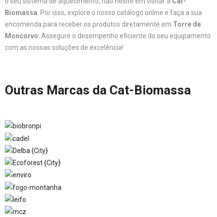
o seu sistema de aquecimento, não hesite em visitar a
Cat-
Biomassa
. Por isso, explore o nosso catálogo online e faça a sua
encomenda para receber os produtos diretamente em
Torre de
Moncorvo
. Assegure o desempenho eficiente do seu equipamento
com as nossas soluções de excelência!
Outras Marcas da Cat-Biomassa