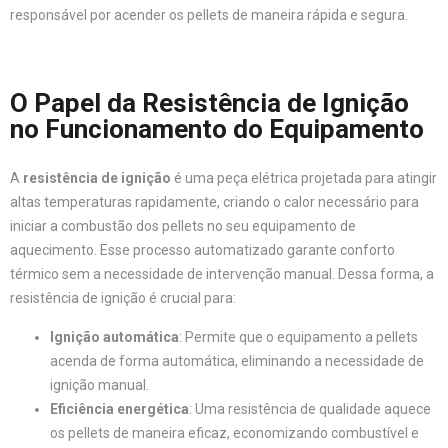
responsável por acender os pellets de maneira rápida e segura.
O Papel da Resistência de Ignição
no Funcionamento do Equipamento
A
resistência de ignição
é uma peça elétrica projetada para atingir
altas temperaturas rapidamente, criando o calor necessário para
iniciar a combustão dos pellets no seu equipamento de
aquecimento. Esse processo automatizado garante conforto
térmico sem a necessidade de intervenção manual. Dessa forma, a
resistência de ignição é crucial para:
Ignição automática
: Permite que o equipamento a pellets
acenda de forma automática, eliminando a necessidade de
ignição manual.
Eficiência energética
: Uma resistência de qualidade aquece
os pellets de maneira eficaz, economizando combustível e