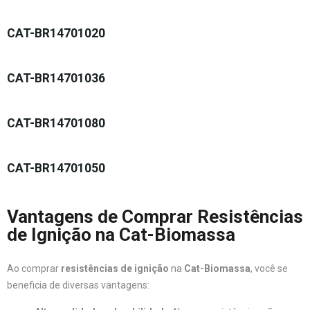
CAT-BR14701020
CAT-BR14701036
CAT-BR14701080
CAT-BR14701050
Vantagens de Comprar Resistências
de Ignição na Cat-Biomassa
Ao comprar
resistências de ignição
na
Cat-Biomassa
, você se
beneficia de diversas vantagens: