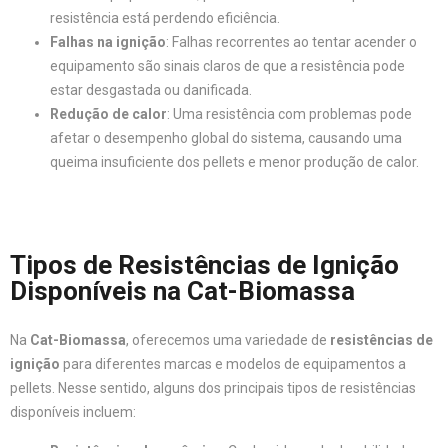
resistência está perdendo eficiência.
Falhas na ignição
: Falhas recorrentes ao tentar acender o
equipamento são sinais claros de que a resistência pode
estar desgastada ou danificada.
Redução de calor
: Uma resistência com problemas pode
afetar o desempenho global do sistema, causando uma
queima insuficiente dos pellets e menor produção de calor.
Tipos de Resistências de Ignição
Disponíveis na Cat-Biomassa
Na
Cat-Biomassa
, oferecemos uma variedade de
resistências de
ignição
para diferentes marcas e modelos de equipamentos a
pellets. Nesse sentido, alguns dos principais tipos de resistências
disponíveis incluem: