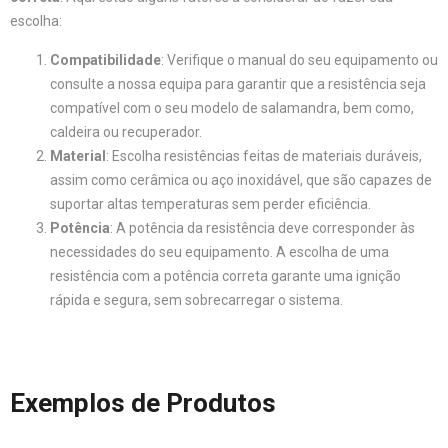
escolha:
Compatibilidade
: Verifique o manual do seu equipamento ou
consulte a nossa equipa para garantir que a resistência seja
compatível com o seu modelo de salamandra, bem como,
caldeira ou recuperador.
Material
: Escolha resistências feitas de materiais duráveis,
assim como cerâmica ou aço inoxidável, que são capazes de
suportar altas temperaturas sem perder eficiência.
Potência
: A potência da resistência deve corresponder às
necessidades do seu equipamento. A escolha de uma
resistência com a potência correta garante uma ignição
rápida e segura, sem sobrecarregar o sistema.
Exemplos de Produtos