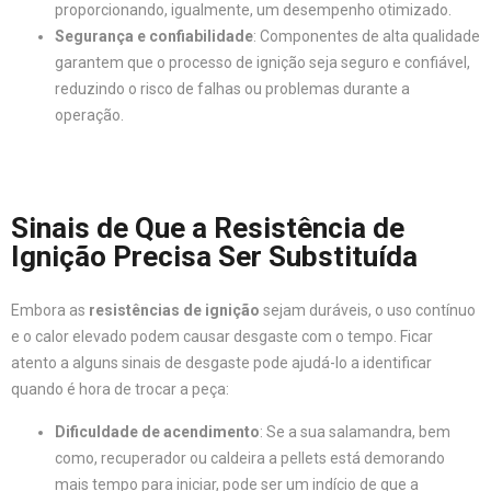
proporcionando, igualmente, um desempenho otimizado.
Segurança e confiabilidade
: Componentes de alta qualidade
garantem que o processo de ignição seja seguro e confiável,
reduzindo o risco de falhas ou problemas durante a
operação.
Sinais de Que a Resistência de
Ignição Precisa Ser Substituída
Embora as
resistências de ignição
sejam duráveis, o uso contínuo
e o calor elevado podem causar desgaste com o tempo. Ficar
atento a alguns sinais de desgaste pode ajudá-lo a identificar
quando é hora de trocar a peça:
Dificuldade de acendimento
: Se a sua salamandra, bem
como, recuperador ou caldeira a pellets está demorando
mais tempo para iniciar, pode ser um indício de que a