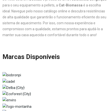
para o seu equipamento a pellets, a
Cat-Biomassa
é a escolha
ideal. Navegue pelo nosso catálogo online e descubra resistências
de alta qualidade que garantirão o funcionamento eficiente do seu
sistema de aquecimento. Por isso, com nossa experiência e
compromisso com a qualidade, estamos prontos para ajudá-lo a
manter sua casa aquecida e confortável durante todo o ano!
Marcas Disponíveis