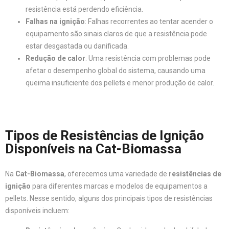
resistência está perdendo eficiência.
Falhas na ignição
: Falhas recorrentes ao tentar acender o
equipamento são sinais claros de que a resistência pode
estar desgastada ou danificada.
Redução de calor
: Uma resistência com problemas pode
afetar o desempenho global do sistema, causando uma
queima insuficiente dos pellets e menor produção de calor.
Tipos de Resistências de Ignição
Disponíveis na Cat-Biomassa
Na
Cat-Biomassa
, oferecemos uma variedade de
resistências de
ignição
para diferentes marcas e modelos de equipamentos a
pellets. Nesse sentido, alguns dos principais tipos de resistências
disponíveis incluem: