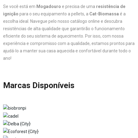
Se você está em
Mogadouro
e precisa de uma
resistência de
ignição
para o seu equipamento a pellets, a
Cat-Biomassa
é a
escolha ideal. Navegue pelo nosso catálogo online e descubra
resistências de alta qualidade que garantirão o funcionamento
eficiente do seu sistema de aquecimento. Por isso, com nossa
experiência e compromisso com a qualidade, estamos prontos para
ajudá-lo a manter sua casa aquecida e confortável durante todo o
ano!
Marcas Disponíveis