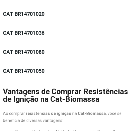
CAT-BR14701020
CAT-BR14701036
CAT-BR14701080
CAT-BR14701050
Vantagens de Comprar Resistências
de Ignição na Cat-Biomassa
Ao comprar
resistências de ignição
na
Cat-Biomassa
, você se
beneficia de diversas vantagens: