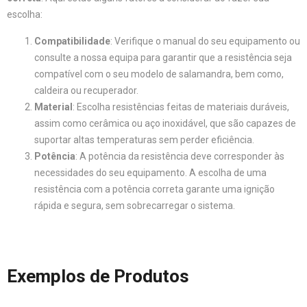
escolha:
Compatibilidade
: Verifique o manual do seu equipamento ou
consulte a nossa equipa para garantir que a resistência seja
compatível com o seu modelo de salamandra, bem como,
caldeira ou recuperador.
Material
: Escolha resistências feitas de materiais duráveis,
assim como cerâmica ou aço inoxidável, que são capazes de
suportar altas temperaturas sem perder eficiência.
Potência
: A potência da resistência deve corresponder às
necessidades do seu equipamento. A escolha de uma
resistência com a potência correta garante uma ignição
rápida e segura, sem sobrecarregar o sistema.
Exemplos de Produtos