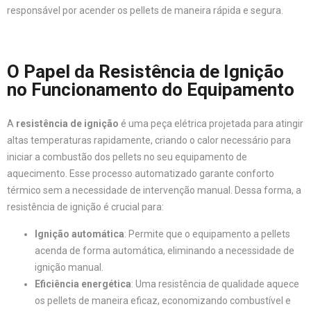
responsável por acender os pellets de maneira rápida e segura.
O Papel da Resistência de Ignição
no Funcionamento do Equipamento
A
resistência de ignição
é uma peça elétrica projetada para atingir
altas temperaturas rapidamente, criando o calor necessário para
iniciar a combustão dos pellets no seu equipamento de
aquecimento. Esse processo automatizado garante conforto
térmico sem a necessidade de intervenção manual. Dessa forma, a
resistência de ignição é crucial para:
Ignição automática
: Permite que o equipamento a pellets
acenda de forma automática, eliminando a necessidade de
ignição manual.
Eficiência energética
: Uma resistência de qualidade aquece
os pellets de maneira eficaz, economizando combustível e