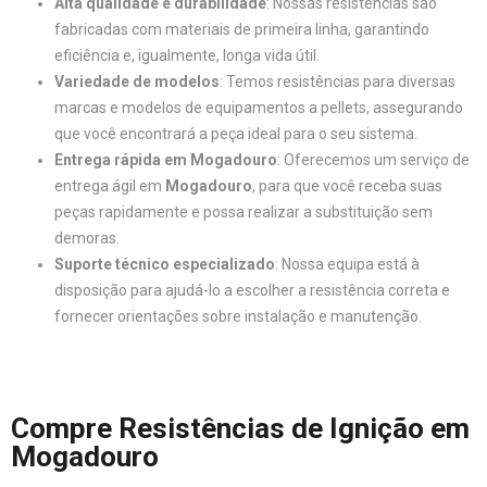
Alta qualidade e durabilidade
: Nossas resistências são
fabricadas com materiais de primeira linha, garantindo
eficiência e, igualmente, longa vida útil.
Variedade de modelos
: Temos resistências para diversas
marcas e modelos de equipamentos a pellets, assegurando
que você encontrará a peça ideal para o seu sistema.
Entrega rápida em Mogadouro
: Oferecemos um serviço de
entrega ágil em
Mogadouro
, para que você receba suas
peças rapidamente e possa realizar a substituição sem
demoras.
Suporte técnico especializado
: Nossa equipa está à
disposição para ajudá-lo a escolher a resistência correta e
fornecer orientações sobre instalação e manutenção.
Compre Resistências de Ignição em
Mogadouro