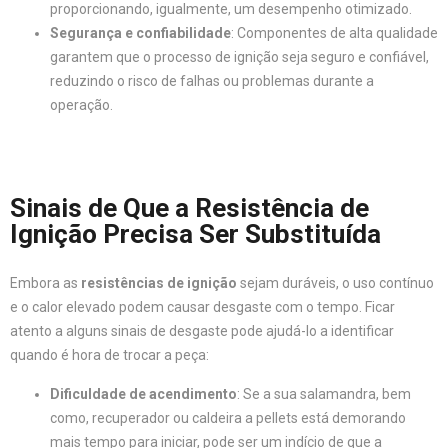
proporcionando, igualmente, um desempenho otimizado.
Segurança e confiabilidade
: Componentes de alta qualidade
garantem que o processo de ignição seja seguro e confiável,
reduzindo o risco de falhas ou problemas durante a
operação.
Sinais de Que a Resistência de
Ignição Precisa Ser Substituída
Embora as
resistências de ignição
sejam duráveis, o uso contínuo
e o calor elevado podem causar desgaste com o tempo. Ficar
atento a alguns sinais de desgaste pode ajudá-lo a identificar
quando é hora de trocar a peça:
Dificuldade de acendimento
: Se a sua salamandra, bem
como, recuperador ou caldeira a pellets está demorando
mais tempo para iniciar, pode ser um indício de que a