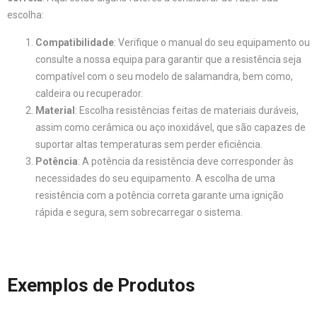
escolha:
Compatibilidade
: Verifique o manual do seu equipamento ou
consulte a nossa equipa para garantir que a resistência seja
compatível com o seu modelo de salamandra, bem como,
caldeira ou recuperador.
Material
: Escolha resistências feitas de materiais duráveis,
assim como cerâmica ou aço inoxidável, que são capazes de
suportar altas temperaturas sem perder eficiência.
Potência
: A potência da resistência deve corresponder às
necessidades do seu equipamento. A escolha de uma
resistência com a potência correta garante uma ignição
rápida e segura, sem sobrecarregar o sistema.
Exemplos de Produtos