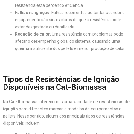
resistência está perdendo eficiência.
Falhas na ignição
: Falhas recorrentes ao tentar acender o
equipamento são sinais claros de que a resistência pode
estar desgastada ou danificada.
Redução de calor
: Uma resistência com problemas pode
afetar o desempenho global do sistema, causando uma
queima insuficiente dos pellets e menor produção de calor.
Tipos de Resistências de Ignição
Disponíveis na Cat-Biomassa
Na
Cat-Biomassa
, oferecemos uma variedade de
resistências de
ignição
para diferentes marcas e modelos de equipamentos a
pellets. Nesse sentido, alguns dos principais tipos de resistências
disponíveis incluem: