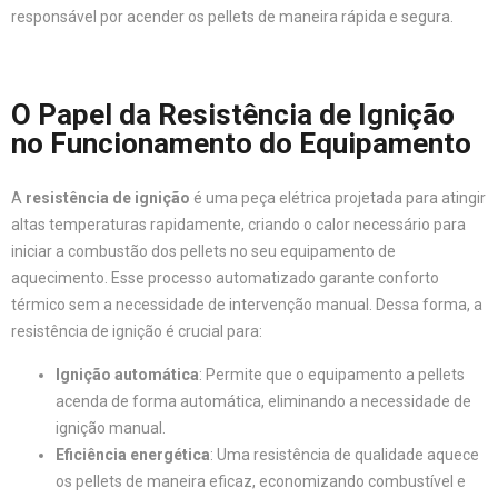
responsável por acender os pellets de maneira rápida e segura.
O Papel da Resistência de Ignição
no Funcionamento do Equipamento
A
resistência de ignição
é uma peça elétrica projetada para atingir
altas temperaturas rapidamente, criando o calor necessário para
iniciar a combustão dos pellets no seu equipamento de
aquecimento. Esse processo automatizado garante conforto
térmico sem a necessidade de intervenção manual. Dessa forma, a
resistência de ignição é crucial para:
Ignição automática
: Permite que o equipamento a pellets
acenda de forma automática, eliminando a necessidade de
ignição manual.
Eficiência energética
: Uma resistência de qualidade aquece
os pellets de maneira eficaz, economizando combustível e