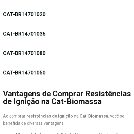
CAT-BR14701020
CAT-BR14701036
CAT-BR14701080
CAT-BR14701050
Vantagens de Comprar Resistências
de Ignição na Cat-Biomassa
Ao comprar
resistências de ignição
na
Cat-Biomassa
, você se
beneficia de diversas vantagens: