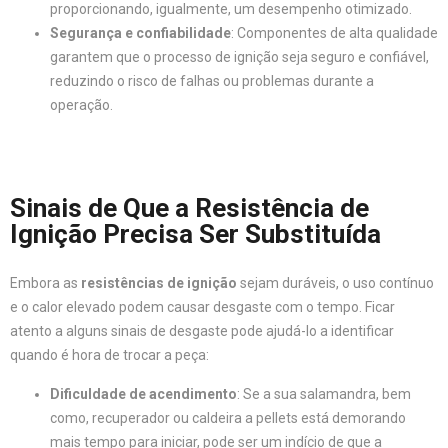
proporcionando, igualmente, um desempenho otimizado.
Segurança e confiabilidade
: Componentes de alta qualidade
garantem que o processo de ignição seja seguro e confiável,
reduzindo o risco de falhas ou problemas durante a
operação.
Sinais de Que a Resistência de
Ignição Precisa Ser Substituída
Embora as
resistências de ignição
sejam duráveis, o uso contínuo
e o calor elevado podem causar desgaste com o tempo. Ficar
atento a alguns sinais de desgaste pode ajudá-lo a identificar
quando é hora de trocar a peça:
Dificuldade de acendimento
: Se a sua salamandra, bem
como, recuperador ou caldeira a pellets está demorando
mais tempo para iniciar, pode ser um indício de que a