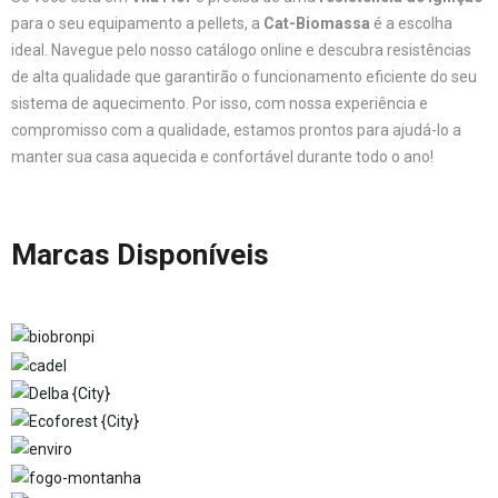
para o seu equipamento a pellets, a
Cat-Biomassa
é a escolha
ideal. Navegue pelo nosso catálogo online e descubra resistências
de alta qualidade que garantirão o funcionamento eficiente do seu
sistema de aquecimento. Por isso, com nossa experiência e
compromisso com a qualidade, estamos prontos para ajudá-lo a
manter sua casa aquecida e confortável durante todo o ano!
Marcas Disponíveis