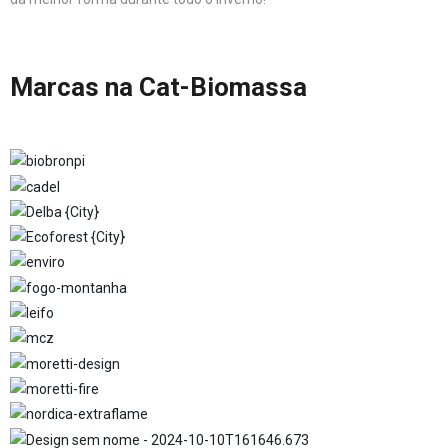
Marcas na Cat-Biomassa