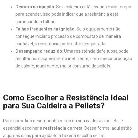
Demora na ignição
: Se a caldeira está levando mais tempo
para acender, isso pode indicar que a resistência está
começando a falhar.
Falhas frequentes na ignição
: Se o equipamento não
consegue iniciar o processo de combustão de maneira
confiável, a resistência pode estar desgastada.
Desempenho reduzido
: Uma resistência defeituosa pode
resultar num aquecimento ineficiente, com menor produção
de calor e, igualmente, maior consumo de pellets.
Como Escolher a Resistência Ideal
para Sua Caldeira a Pellets?
Para garantir o desempenho ótimo da sua caldeira a pellets, é
essencial escolher a
resistência correta
. Dessa forma, aqui estão
algumas dicas para ajudá-lo a fazer a escolha certa: