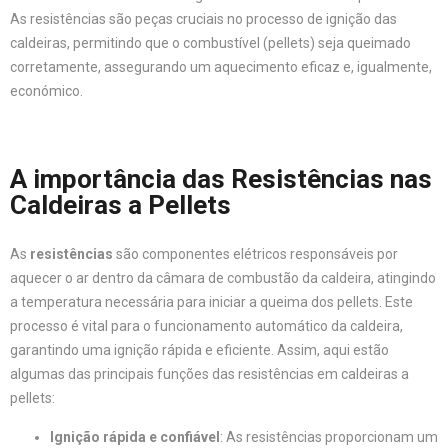
As resistências são peças cruciais no processo de ignição das
caldeiras, permitindo que o combustível (pellets) seja queimado
corretamente, assegurando um aquecimento eficaz e, igualmente,
económico.
A importância das Resistências nas
Caldeiras a Pellets
As
resistências
são componentes elétricos responsáveis por
aquecer o ar dentro da câmara de combustão da caldeira, atingindo
a temperatura necessária para iniciar a queima dos pellets. Este
processo é vital para o funcionamento automático da caldeira,
garantindo uma ignição rápida e eficiente. Assim, aqui estão
algumas das principais funções das resistências em caldeiras a
pellets:
Ignição rápida e confiável
: As resistências proporcionam um