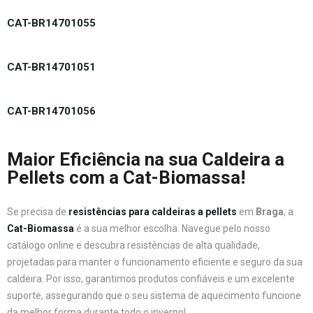
CAT-BR14701055
CAT-BR14701051
CAT-BR14701056
Maior Eficiência na sua Caldeira a
Pellets com a Cat-Biomassa!
Se precisa de
resistências para caldeiras a pellets
em
Braga
, a
Cat-Biomassa
é a sua melhor escolha. Navegue pelo nosso
catálogo online e descubra resistências de alta qualidade,
projetadas para manter o funcionamento eficiente e seguro da sua
caldeira. Por isso, garantimos produtos confiáveis e um excelente
suporte, assegurando que o seu sistema de aquecimento funcione
da melhor forma durante todo o inverno!