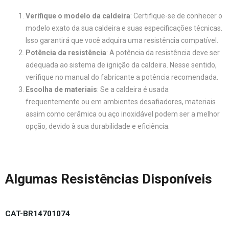
Verifique o modelo da caldeira
: Certifique-se de conhecer o
modelo exato da sua caldeira e suas especificações técnicas.
Isso garantirá que você adquira uma resistência compatível.
Potência da resistência
: A potência da resistência deve ser
adequada ao sistema de ignição da caldeira. Nesse sentido,
verifique no manual do fabricante a potência recomendada.
Escolha de materiais
: Se a caldeira é usada
frequentemente ou em ambientes desafiadores, materiais
assim como cerâmica ou aço inoxidável podem ser a melhor
opção, devido à sua durabilidade e eficiência.
Algumas Resistências Disponíveis
CAT-BR14701074