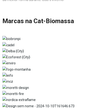
Marcas na Cat-Biomassa