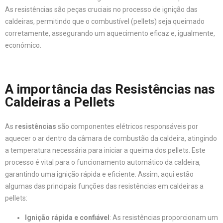
As resistências são peças cruciais no processo de ignição das
caldeiras, permitindo que o combustível (pellets) seja queimado
corretamente, assegurando um aquecimento eficaz e, igualmente,
económico.
A importância das Resistências nas
Caldeiras a Pellets
As
resistências
são componentes elétricos responsáveis por
aquecer o ar dentro da câmara de combustão da caldeira, atingindo
a temperatura necessária para iniciar a queima dos pellets. Este
processo é vital para o funcionamento automático da caldeira,
garantindo uma ignição rápida e eficiente. Assim, aqui estão
algumas das principais funções das resistências em caldeiras a
pellets:
Ignição rápida e confiável
: As resistências proporcionam um