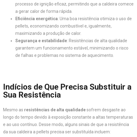
processo de ignição eficaz, permitindo que a caldeira comece
a gerar calor de forma rápida.
Eficiência energética
: Uma boa resistência otimiza o uso de
pellets, economizando combustível e, igualmente,
maximizando a produção de calor.
Segurança e estabilidade
: Resistências de alta qualidade
garantem um funcionamento estável, minimizando o risco
de falhas e problemas no sistema de aquecimento.
Indícios de Que Precisa Substituir a
Sua Resistência
Mesmo as
resistências de alta qualidade
sofrem desgaste ao
longo do tempo devido à exposição constante a altas temperaturas
e ao uso contínuo. Desse modo, alguns sinais de que a resistência
da sua caldeira a pellets precisa ser substituída incluem: