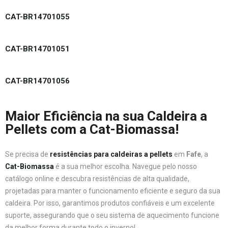
CAT-BR14701055
CAT-BR14701051
CAT-BR14701056
Maior Eficiência na sua Caldeira a
Pellets com a Cat-Biomassa!
Se precisa de
resistências para caldeiras a pellets
em
Fafe
, a
Cat-Biomassa
é a sua melhor escolha. Navegue pelo nosso
catálogo online e descubra resistências de alta qualidade,
projetadas para manter o funcionamento eficiente e seguro da sua
caldeira. Por isso, garantimos produtos confiáveis e um excelente
suporte, assegurando que o seu sistema de aquecimento funcione
da melhor forma durante todo o inverno!