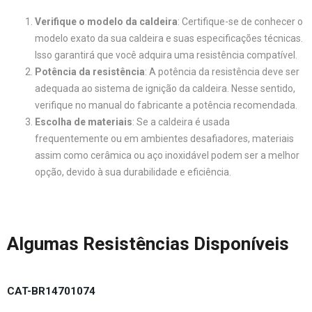
Verifique o modelo da caldeira
: Certifique-se de conhecer o
modelo exato da sua caldeira e suas especificações técnicas.
Isso garantirá que você adquira uma resistência compatível.
Potência da resistência
: A potência da resistência deve ser
adequada ao sistema de ignição da caldeira. Nesse sentido,
verifique no manual do fabricante a potência recomendada.
Escolha de materiais
: Se a caldeira é usada
frequentemente ou em ambientes desafiadores, materiais
assim como cerâmica ou aço inoxidável podem ser a melhor
opção, devido à sua durabilidade e eficiência.
Algumas Resistências Disponíveis
CAT-BR14701074