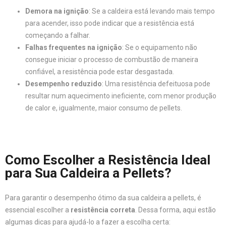
Demora na ignição
: Se a caldeira está levando mais tempo
para acender, isso pode indicar que a resistência está
começando a falhar.
Falhas frequentes na ignição
: Se o equipamento não
consegue iniciar o processo de combustão de maneira
confiável, a resistência pode estar desgastada.
Desempenho reduzido
: Uma resistência defeituosa pode
resultar num aquecimento ineficiente, com menor produção
de calor e, igualmente, maior consumo de pellets.
Como Escolher a Resistência Ideal
para Sua Caldeira a Pellets?
Para garantir o desempenho ótimo da sua caldeira a pellets, é
essencial escolher a
resistência correta
. Dessa forma, aqui estão
algumas dicas para ajudá-lo a fazer a escolha certa: