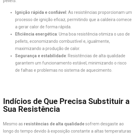
pellets:
Ignição rápida e confiável
: As resistências proporcionam um
processo de ignição eficaz, permitindo que a caldeira comece
a gerar calor de forma rápida.
Eficiência energética
: Uma boa resistência otimiza o uso de
pellets, economizando combustível e, igualmente,
maximizando a produção de calor.
Segurança e estabilidade
: Resistências de alta qualidade
garantem um funcionamento estável, minimizando o risco
de falhas e problemas no sistema de aquecimento.
Indícios de Que Precisa Substituir a
Sua Resistência
Mesmo as
resistências de alta qualidade
sofrem desgaste ao
longo do tempo devido à exposição constante a altas temperaturas