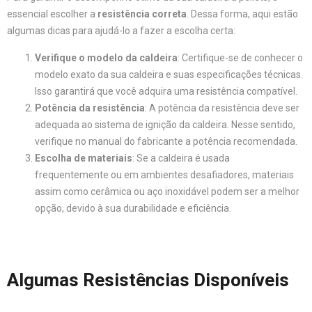
essencial escolher a
resistência correta
. Dessa forma, aqui estão
algumas dicas para ajudá-lo a fazer a escolha certa:
Verifique o modelo da caldeira
: Certifique-se de conhecer o
modelo exato da sua caldeira e suas especificações técnicas.
Isso garantirá que você adquira uma resistência compatível.
Potência da resistência
: A potência da resistência deve ser
adequada ao sistema de ignição da caldeira. Nesse sentido,
verifique no manual do fabricante a potência recomendada.
Escolha de materiais
: Se a caldeira é usada
frequentemente ou em ambientes desafiadores, materiais
assim como cerâmica ou aço inoxidável podem ser a melhor
opção, devido à sua durabilidade e eficiência.
Algumas Resistências Disponíveis