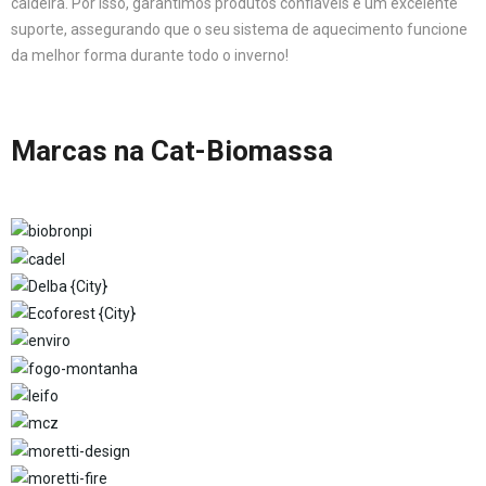
caldeira. Por isso, garantimos produtos confiáveis e um excelente
suporte, assegurando que o seu sistema de aquecimento funcione
da melhor forma durante todo o inverno!
Marcas na Cat-Biomassa