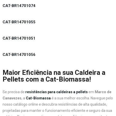
CAT-BR14701074
CAT-BR14701055
CAT-BR14701051
CAT-BR14701056
Maior Eficiência na sua Caldeira a
Pellets com a Cat-Biomassa!
Se precisa de
resistências para caldeiras a pellets
em
Marco de
Canavezes
, a
Cat-Biomassa
é a sua melhor escolha. Navegue pelo
nosso catálogo online e descubra resistências de alta qualidade,
projetadas para manter o funcionamento eficiente e seguro da sua