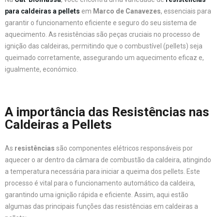
para caldeiras a pellets
em
Marco de Canavezes
, essenciais para
garantir o funcionamento eficiente e seguro do seu sistema de
aquecimento. As resistências são peças cruciais no processo de
ignição das caldeiras, permitindo que o combustível (pellets) seja
queimado corretamente, assegurando um aquecimento eficaz e,
igualmente, económico.
A importância das Resistências nas
Caldeiras a Pellets
As
resistências
são componentes elétricos responsáveis por
aquecer o ar dentro da câmara de combustão da caldeira, atingindo
a temperatura necessária para iniciar a queima dos pellets. Este
processo é vital para o funcionamento automático da caldeira,
garantindo uma ignição rápida e eficiente. Assim, aqui estão
algumas das principais funções das resistências em caldeiras a