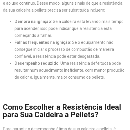
e ao uso contínuo. Desse modo, alguns sinais de que a resistência
da sua caldeira a pellets precisa ser substituída incluem:
Demora na ignição
: Se a caldeira está levando mais tempo
para acender, isso pode indicar que a resistência está
começando a falhar.
Falhas frequentes na ignição
: Se o equipamento não
consegue iniciar o processo de combustão de maneira
confiável, a resistência pode estar desgastada.
Desempenho reduzido
: Uma resistência defeituosa pode
resultar num aquecimento ineficiente, com menor produção
de calor e, igualmente, maior consumo de pellets.
Como Escolher a Resistência Ideal
para Sua Caldeira a Pellets?
Para garantir o desempenho ótimo da sua caldeira a pellets, é