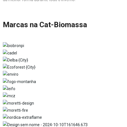
Marcas na Cat-Biomassa