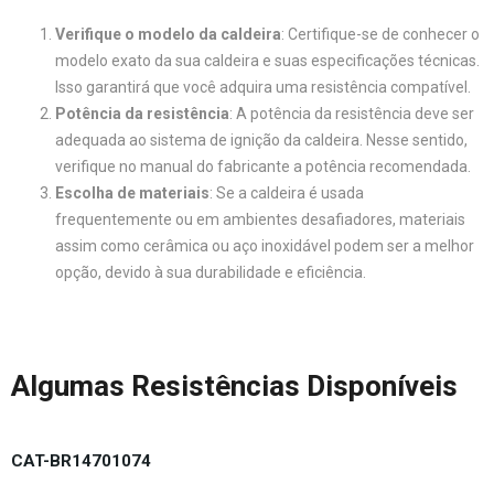
Verifique o modelo da caldeira
: Certifique-se de conhecer o
modelo exato da sua caldeira e suas especificações técnicas.
Isso garantirá que você adquira uma resistência compatível.
Potência da resistência
: A potência da resistência deve ser
adequada ao sistema de ignição da caldeira. Nesse sentido,
verifique no manual do fabricante a potência recomendada.
Escolha de materiais
: Se a caldeira é usada
frequentemente ou em ambientes desafiadores, materiais
assim como cerâmica ou aço inoxidável podem ser a melhor
opção, devido à sua durabilidade e eficiência.
Algumas Resistências Disponíveis
CAT-BR14701074