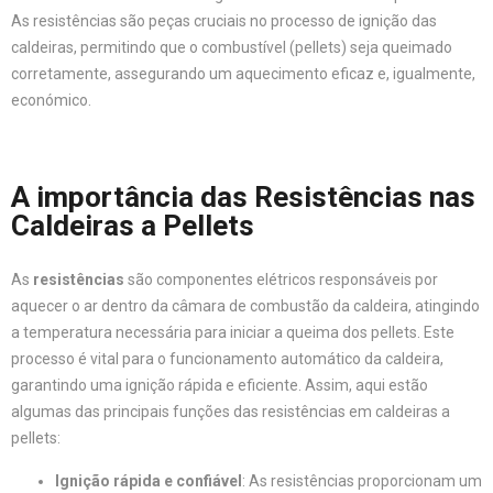
As resistências são peças cruciais no processo de ignição das
caldeiras, permitindo que o combustível (pellets) seja queimado
corretamente, assegurando um aquecimento eficaz e, igualmente,
económico.
A importância das Resistências nas
Caldeiras a Pellets
As
resistências
são componentes elétricos responsáveis por
aquecer o ar dentro da câmara de combustão da caldeira, atingindo
a temperatura necessária para iniciar a queima dos pellets. Este
processo é vital para o funcionamento automático da caldeira,
garantindo uma ignição rápida e eficiente. Assim, aqui estão
algumas das principais funções das resistências em caldeiras a
pellets:
Ignição rápida e confiável
: As resistências proporcionam um