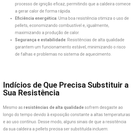
processo de ignição eficaz, permitindo que a caldeira comece
a gerar calor de forma rápida.
Eficiência energética
: Uma boa resistência otimiza o uso de
pellets, economizando combustível e, igualmente,
maximizando a produção de calor.
Segurança e estabilidade
: Resistências de alta qualidade
garantem um funcionamento estável, minimizando o risco
de falhas e problemas no sistema de aquecimento.
Indícios de Que Precisa Substituir a
Sua Resistência
Mesmo as
resistências de alta qualidade
sofrem desgaste ao
longo do tempo devido à exposição constante a altas temperaturas
e ao uso contínuo. Desse modo, alguns sinais de que a resistência
da sua caldeira a pellets precisa ser substituída incluem: