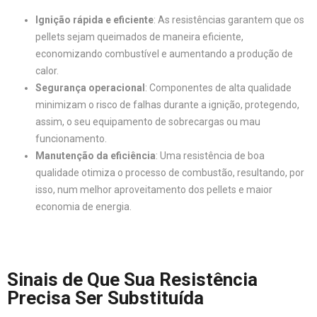
Ignição rápida e eficiente
: As resistências garantem que os
pellets sejam queimados de maneira eficiente,
economizando combustível e aumentando a produção de
calor.
Segurança operacional
: Componentes de alta qualidade
minimizam o risco de falhas durante a ignição, protegendo,
assim, o seu equipamento de sobrecargas ou mau
funcionamento.
Manutenção da eficiência
: Uma resistência de boa
qualidade otimiza o processo de combustão, resultando, por
isso, num melhor aproveitamento dos pellets e maior
economia de energia.
Sinais de Que Sua Resistência
Precisa Ser Substituída