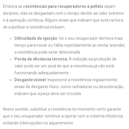
Embora as
resistências para recuperadores a pellets
sejam
duráveis, elas se desgastam com o tempo devido ao calor extremo
e à operação contínua. Alguns sinais que indicam que está na hora
de substituir a resistência incluem:
Dificuldade de ignição
: Se o seu recuperador demora mais
tempo para iniciar ou falha repetidamente ao tentar acender,
a resistência pode estar deteriorada.
Perda de eficiência térmica
: A redução na produção de
calor pode ser um sinal de que a resistência já não está
funcionando adequadamente.
Desgaste visível
: Inspecione a resistência regularmente;
sinais de desgaste físico, como rachaduras ou descoloração,
indicam que a peça deve ser trocada.
Nesse sentido, substituir a resistência no momento certo garante
que o seu recuperador continue a operar com a máxima eficiência,
evitando interrupções no aquecimento.