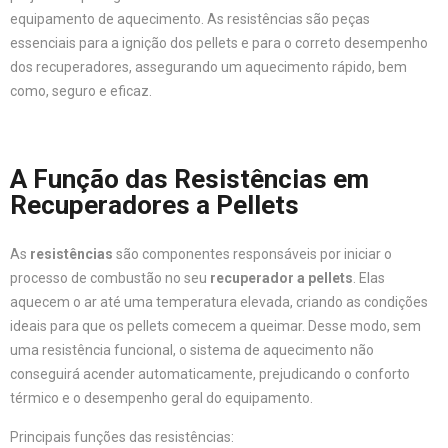
equipamento de aquecimento. As resistências são peças
essenciais para a ignição dos pellets e para o correto desempenho
dos recuperadores, assegurando um aquecimento rápido, bem
como, seguro e eficaz.
A Função das Resistências em
Recuperadores a Pellets
As
resistências
são componentes responsáveis por iniciar o
processo de combustão no seu
recuperador a pellets
. Elas
aquecem o ar até uma temperatura elevada, criando as condições
ideais para que os pellets comecem a queimar. Desse modo, sem
uma resistência funcional, o sistema de aquecimento não
conseguirá acender automaticamente, prejudicando o conforto
térmico e o desempenho geral do equipamento.
Principais funções das resistências: