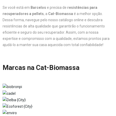
Se você está em
Barcelos
e precisa de
resistências para
recuperadores a pellets
, a
Cat-Biomassa
é a melhor opção.
Dessa forma, navegue pelo nosso catálogo online e descubra
resistências de alta qualidade que garantirão o funcionamento
eficiente e seguro do seu recuperador. Assim, com a nossa
expertise e compromisso com a qualidade, estamos prontos para
ajudá-lo a manter sua casa aquecida com total confiabilidade!
Marcas na Cat-Biomassa