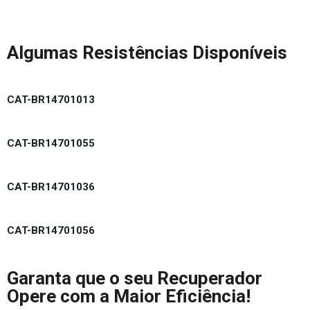
Algumas Resistências Disponíveis
CAT-BR14701013
CAT-BR14701055
CAT-BR14701036
CAT-BR14701056
Garanta que o seu Recuperador
Opere com a Maior Eficiência!