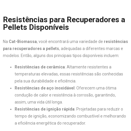
Resistências para Recuperadores a
Pellets Disponíveis
Na
Cat-Biomassa
, você encontrará uma variedade de
resistências
para recuperadores a pellets
, adequadas a diferentes marcas e
modelos. Então, alguns dos principais tipos disponíveis incluem:
Resistências de cerâmica
: Altamente resistentes a
temperaturas elevadas, essas resistências são conhecidas
pela sua durabilidade e eficiência.
Resistências de aço inoxidável
: Oferecem uma ótima
condução de calor e resistência à corrosão, garantindo,
assim, uma vida útil longa.
Resistências de ignição rápida
: Projetadas para reduzir o
tempo de ignição, economizando combustível e melhorando
a eficiência energética do recuperador.