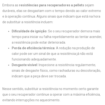
Embora as
resistências para recuperadores a pellets
sejam
duráveis, elas se desgastam com o tempo devido ao calor extremo
e à operação contínua. Alguns sinais que indicam que está na hora
de substituir a resistência incluem:
Dificuldade de ignição
: Se o seu recuperador demora mais
tempo para iniciar ou falha repetidamente ao tentar acender,
a resistência pode estar deteriorada.
Perda de eficiência térmica
: A redução na produção de
calor pode ser um sinal de que a resistência já não está
funcionando adequadamente.
Desgaste visível
: Inspecione a resistência regularmente;
sinais de desgaste físico, como rachaduras ou descoloração,
indicam que a peça deve ser trocada.
Nesse sentido, substituir a resistência no momento certo garante
que o seu recuperador continue a operar com a máxima eficiência,
evitando interrupções no aquecimento.