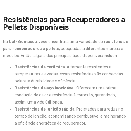
Resistências para Recuperadores a
Pellets Disponíveis
Na
Cat-Biomassa
, você encontrará uma variedade de
resistências
para recuperadores a pellets
, adequadas a diferentes marcas e
modelos. Então, alguns dos principais tipos disponíveis incluem:
Resistências de cerâmica
: Altamente resistentes a
temperaturas elevadas, essas resistências são conhecidas
pela sua durabilidade e eficiência.
Resistências de aço inoxidável
: Oferecem uma ótima
condução de calor e resistência à corrosão, garantindo,
assim, uma vida útil longa.
Resistências de ignição rápida
: Projetadas para reduzir o
tempo de ignição, economizando combustível e melhorando
a eficiência energética do recuperador.