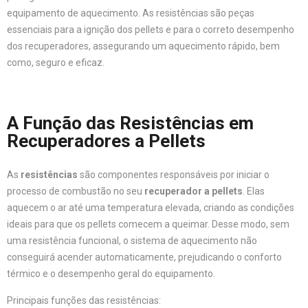
equipamento de aquecimento. As resistências são peças
essenciais para a ignição dos pellets e para o correto desempenho
dos recuperadores, assegurando um aquecimento rápido, bem
como, seguro e eficaz.
A Função das Resistências em
Recuperadores a Pellets
As
resistências
são componentes responsáveis por iniciar o
processo de combustão no seu
recuperador a pellets
. Elas
aquecem o ar até uma temperatura elevada, criando as condições
ideais para que os pellets comecem a queimar. Desse modo, sem
uma resistência funcional, o sistema de aquecimento não
conseguirá acender automaticamente, prejudicando o conforto
térmico e o desempenho geral do equipamento.
Principais funções das resistências: