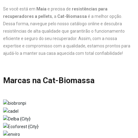
Se você está em
Maia
e precisa de
resistências para
recuperadores a pellets
, a
Cat-Biomassa
é a melhor opção.
Dessa forma, navegue pelo nosso catálogo online e descubra
resistências de alta qualidade que garantirão o funcionamento
eficiente e seguro do seu recuperador. Assim, com a nossa
expertise e compromisso com a qualidade, estamos prontos para
ajudá-lo a manter sua casa aquecida com total confiabilidade!
Marcas na Cat-Biomassa