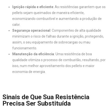
Ignição rápida e eficiente
: As resistências garantem que os
pellets sejam queimados de maneira eficiente,
economizando combustível e aumentando a produção de
calor.
Segurança operacional
: Componentes de alta qualidade
minimizam o risco de falhas durante a ignição, protegendo,
assim, o seu equipamento de sobrecargas ou mau
funcionamento.
Manutenção da eficiência
: Uma resistência de boa
qualidade otimiza o processo de combustão, resultando, por
isso, num melhor aproveitamento dos pellets e maior
economia de energia.
Sinais de Que Sua Resistência
Precisa Ser Substituída