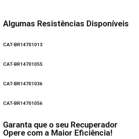
Algumas Resistências Disponíveis
CAT-BR14701013
CAT-BR14701055
CAT-BR14701036
CAT-BR14701056
Garanta que o seu Recuperador
Opere com a Maior Eficiência!