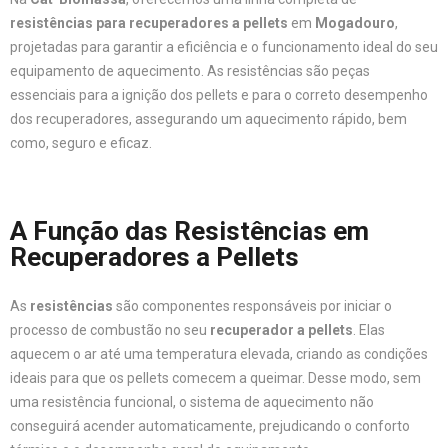
resistências para recuperadores a pellets
em
Mogadouro
,
projetadas para garantir a eficiência e o funcionamento ideal do seu
equipamento de aquecimento. As resistências são peças
essenciais para a ignição dos pellets e para o correto desempenho
dos recuperadores, assegurando um aquecimento rápido, bem
como, seguro e eficaz.
A Função das Resistências em
Recuperadores a Pellets
As
resistências
são componentes responsáveis por iniciar o
processo de combustão no seu
recuperador a pellets
. Elas
aquecem o ar até uma temperatura elevada, criando as condições
ideais para que os pellets comecem a queimar. Desse modo, sem
uma resistência funcional, o sistema de aquecimento não
conseguirá acender automaticamente, prejudicando o conforto