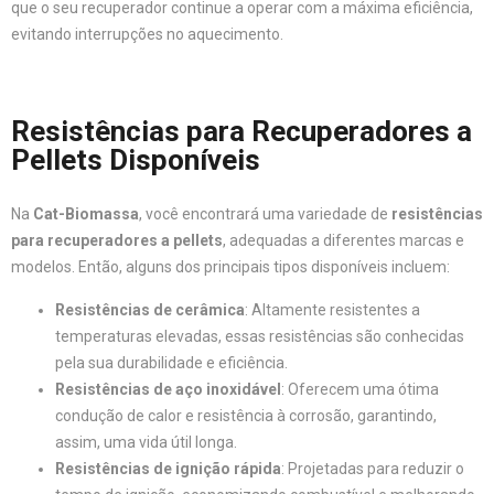
que o seu recuperador continue a operar com a máxima eficiência,
evitando interrupções no aquecimento.
Resistências para Recuperadores a
Pellets Disponíveis
Na
Cat-Biomassa
, você encontrará uma variedade de
resistências
para recuperadores a pellets
, adequadas a diferentes marcas e
modelos. Então, alguns dos principais tipos disponíveis incluem:
Resistências de cerâmica
: Altamente resistentes a
temperaturas elevadas, essas resistências são conhecidas
pela sua durabilidade e eficiência.
Resistências de aço inoxidável
: Oferecem uma ótima
condução de calor e resistência à corrosão, garantindo,
assim, uma vida útil longa.
Resistências de ignição rápida
: Projetadas para reduzir o