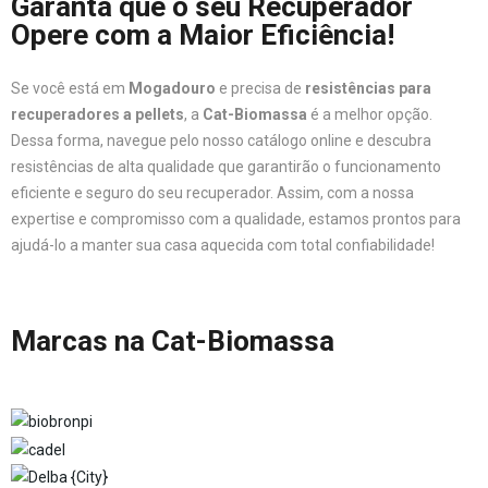
Garanta que o seu Recuperador
Opere com a Maior Eficiência!
Se você está em
Mogadouro
e precisa de
resistências para
recuperadores a pellets
, a
Cat-Biomassa
é a melhor opção.
Dessa forma, navegue pelo nosso catálogo online e descubra
resistências de alta qualidade que garantirão o funcionamento
eficiente e seguro do seu recuperador. Assim, com a nossa
expertise e compromisso com a qualidade, estamos prontos para
ajudá-lo a manter sua casa aquecida com total confiabilidade!
Marcas na Cat-Biomassa