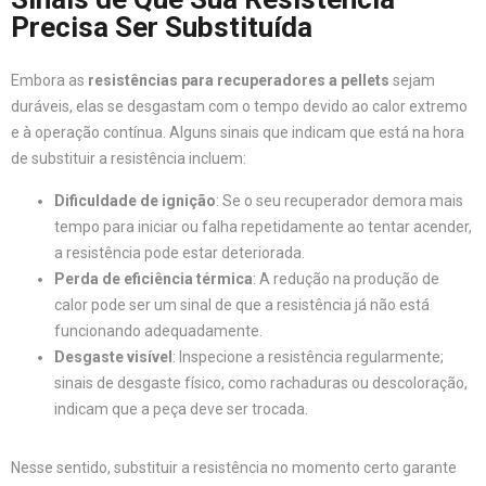
Precisa Ser Substituída
Embora as
resistências para recuperadores a pellets
sejam
duráveis, elas se desgastam com o tempo devido ao calor extremo
e à operação contínua. Alguns sinais que indicam que está na hora
de substituir a resistência incluem:
Dificuldade de ignição
: Se o seu recuperador demora mais
tempo para iniciar ou falha repetidamente ao tentar acender,
a resistência pode estar deteriorada.
Perda de eficiência térmica
: A redução na produção de
calor pode ser um sinal de que a resistência já não está
funcionando adequadamente.
Desgaste visível
: Inspecione a resistência regularmente;
sinais de desgaste físico, como rachaduras ou descoloração,
indicam que a peça deve ser trocada.
Nesse sentido, substituir a resistência no momento certo garante