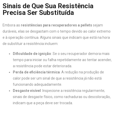
Sinais de Que Sua Resistência
Precisa Ser Substituída
Embora as
resistências para recuperadores a pellets
sejam
duráveis, elas se desgastam com o tempo devido ao calor extremo
e à operação contínua. Alguns sinais que indicam que está na hora
de substituir a resistência incluem:
Dificuldade de ignição
: Se o seu recuperador demora mais
tempo para iniciar ou falha repetidamente ao tentar acender,
a resistência pode estar deteriorada.
Perda de eficiência térmica
: A redução na produção de
calor pode ser um sinal de que a resistência já não está
funcionando adequadamente.
Desgaste visível
: Inspecione a resistência regularmente;
sinais de desgaste físico, como rachaduras ou descoloração,
indicam que a peça deve ser trocada.