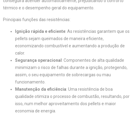
conseguirá acender automaticamente, prejudicando o conforto
térmico e o desempenho geral do equipamento.
Principais funções das resistências:
Ignição rápida e eficiente
: As resistências garantem que os
pellets sejam queimados de maneira eficiente,
economizando combustível e aumentando a produção de
calor.
Segurança operacional
: Componentes de alta qualidade
minimizam o risco de falhas durante a ignição, protegendo,
assim, o seu equipamento de sobrecargas ou mau
funcionamento.
Manutenção da eficiência
: Uma resistência de boa
qualidade otimiza o processo de combustão, resultando, por
isso, num melhor aproveitamento dos pellets e maior
economia de energia.