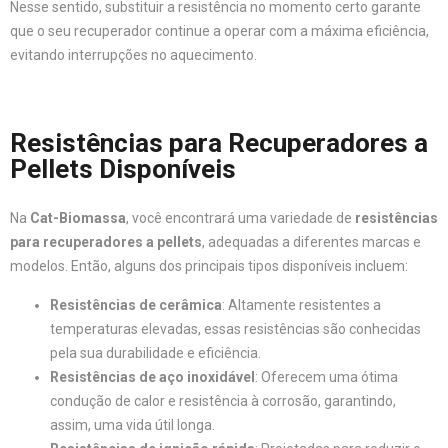
Nesse sentido, substituir a resistência no momento certo garante
que o seu recuperador continue a operar com a máxima eficiência,
evitando interrupções no aquecimento.
Resistências para Recuperadores a
Pellets Disponíveis
Na
Cat-Biomassa
, você encontrará uma variedade de
resistências
para recuperadores a pellets
, adequadas a diferentes marcas e
modelos. Então, alguns dos principais tipos disponíveis incluem:
Resistências de cerâmica
: Altamente resistentes a
temperaturas elevadas, essas resistências são conhecidas
pela sua durabilidade e eficiência.
Resistências de aço inoxidável
: Oferecem uma ótima
condução de calor e resistência à corrosão, garantindo,
assim, uma vida útil longa.