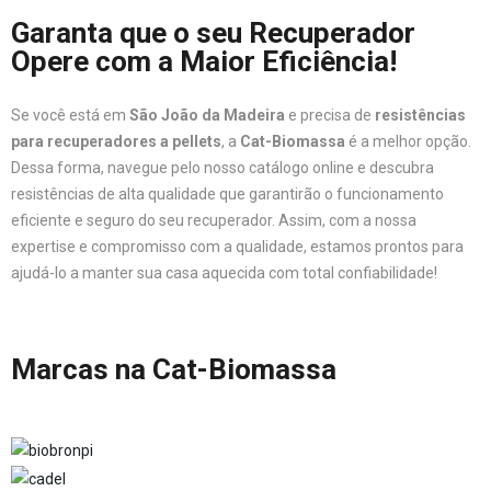
Garanta que o seu Recuperador
Opere com a Maior Eficiência!
Se você está em
São João da Madeira
e precisa de
resistências
para recuperadores a pellets
, a
Cat-Biomassa
é a melhor opção.
Dessa forma, navegue pelo nosso catálogo online e descubra
resistências de alta qualidade que garantirão o funcionamento
eficiente e seguro do seu recuperador. Assim, com a nossa
expertise e compromisso com a qualidade, estamos prontos para
ajudá-lo a manter sua casa aquecida com total confiabilidade!
Marcas na Cat-Biomassa