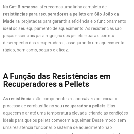
Na
Cat-Biomassa
, oferecemos uma linha completa de
resistências para recuperadores a pellets
em
São João da
Madeira
, projetadas para garantir a eficiência e o funcionamento
ideal do seu equipamento de aquecimento. As resistências são
peças essenciais para a ignição dos pellets e para o correto
desempenho dos recuperadores, assegurando um aquecimento
rápido, bem como, seguro e eficaz.
A Função das Resistências em
Recuperadores a Pellets
As
resistências
são componentes responsáveis por iniciar o
processo de combustão no seu
recuperador a pellets
. Elas
aquecem o ar até uma temperatura elevada, criando as condições
ideais para que os pellets comecem a queimar. Desse modo, sem
uma resistência funcional, o sistema de aquecimento não