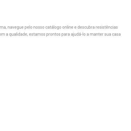
ma, navegue pelo nosso catálogo online e descubra resistências
om a qualidade, estamos prontos para ajudá-lo a manter sua casa