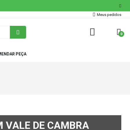
Meus pedidos
0
ENDAR PEÇA
M VALE DE CAMBRA