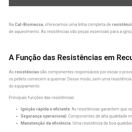
Na
Cat-Biomassa
, oferecemos uma linha completa de
resistênci
de aquecimento. As resistências são peças essenciais para a ign
A Função das Resistências em Recu
As
resistências
são componentes responsáveis por iniciar o pro
os pellets comecem a queimar. Desse modo, sem uma resistência 
do equipamento.
Principais funções das resistências:
Ignição rápida e eficiente
: As resistências garantem que 
Segurança operacional
: Componentes de alta qualidade m
Manutenção da eficiência
: Uma resistência de boa qualida