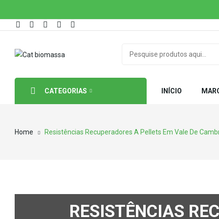
CATEGORIAS
INÍCIO
MAR
Home
Resistências Recuperadores A Pellets Em Vale De Camb
RESISTÊNCIAS RE