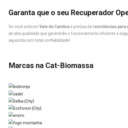
Garanta que o seu Recuperador Ope
Se você está em
Vale de Cambra
e precisa de
resistências para 
de alta qualidade que garantirão o funcionamento eficiente e se
aquecida com total confiabilidade!
Marcas na Cat-Biomassa