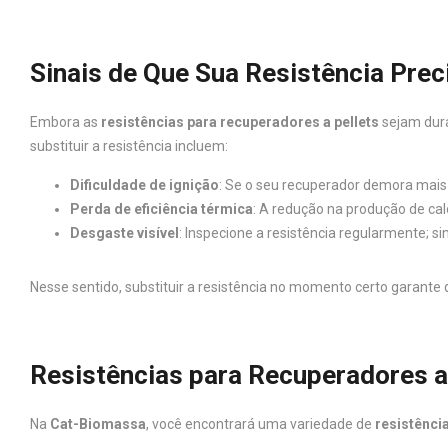
Sinais de Que Sua Resistência Prec
Embora as
resistências para recuperadores a pellets
sejam durá
substituir a resistência incluem:
Dificuldade de ignição
: Se o seu recuperador demora mais 
Perda de eficiência térmica
: A redução na produção de ca
Desgaste visível
: Inspecione a resistência regularmente; s
Nesse sentido, substituir a resistência no momento certo garante
Resistências para Recuperadores a 
Na
Cat-Biomassa
, você encontrará uma variedade de
resistênci