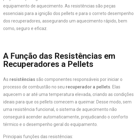
equipamento de aquecimento. As resistências são peças
essenciais para a ignição dos pellets e para o correto desempenho
dos recuperadores, assegurando um aquecimento rápido, bem
como, seguro e eficaz.
A Função das Resistências em
Recuperadores a Pellets
As
resistências
são componentes responsáveis por iniciar o
processo de combustão no seu
recuperador a pellets
. Elas
aquecem o ar até uma temperatura elevada, criando as condições
ideais para que os pellets comecem a queimar. Desse modo, sem
uma resistência funcional, o sistema de aquecimento não
conseguirá acender automaticamente, prejudicando o conforto
térmico e o desempenho geral do equipamento.
Principais funções das resistências: