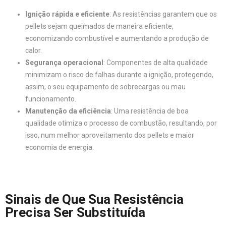
Ignição rápida e eficiente
: As resistências garantem que os
pellets sejam queimados de maneira eficiente,
economizando combustível e aumentando a produção de
calor.
Segurança operacional
: Componentes de alta qualidade
minimizam o risco de falhas durante a ignição, protegendo,
assim, o seu equipamento de sobrecargas ou mau
funcionamento.
Manutenção da eficiência
: Uma resistência de boa
qualidade otimiza o processo de combustão, resultando, por
isso, num melhor aproveitamento dos pellets e maior
economia de energia.
Sinais de Que Sua Resistência
Precisa Ser Substituída