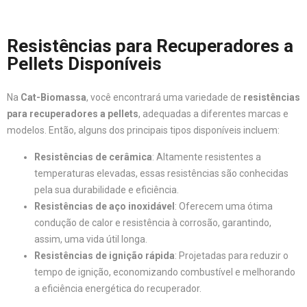
Resistências para Recuperadores a
Pellets Disponíveis
Na
Cat-Biomassa
, você encontrará uma variedade de
resistências
para recuperadores a pellets
, adequadas a diferentes marcas e
modelos. Então, alguns dos principais tipos disponíveis incluem:
Resistências de cerâmica
: Altamente resistentes a
temperaturas elevadas, essas resistências são conhecidas
pela sua durabilidade e eficiência.
Resistências de aço inoxidável
: Oferecem uma ótima
condução de calor e resistência à corrosão, garantindo,
assim, uma vida útil longa.
Resistências de ignição rápida
: Projetadas para reduzir o
tempo de ignição, economizando combustível e melhorando
a eficiência energética do recuperador.