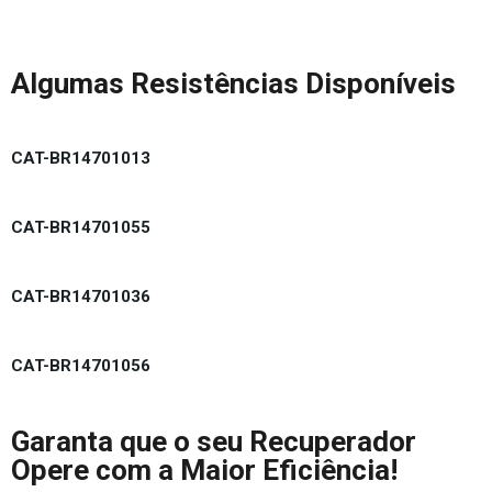
Algumas Resistências Disponíveis
CAT-BR14701013
CAT-BR14701055
CAT-BR14701036
CAT-BR14701056
Garanta que o seu Recuperador
Opere com a Maior Eficiência!