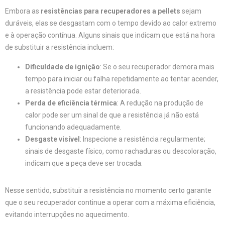
Embora as
resistências para recuperadores a pellets
sejam
duráveis, elas se desgastam com o tempo devido ao calor extremo
e à operação contínua. Alguns sinais que indicam que está na hora
de substituir a resistência incluem:
Dificuldade de ignição
: Se o seu recuperador demora mais
tempo para iniciar ou falha repetidamente ao tentar acender,
a resistência pode estar deteriorada.
Perda de eficiência térmica
: A redução na produção de
calor pode ser um sinal de que a resistência já não está
funcionando adequadamente.
Desgaste visível
: Inspecione a resistência regularmente;
sinais de desgaste físico, como rachaduras ou descoloração,
indicam que a peça deve ser trocada.
Nesse sentido, substituir a resistência no momento certo garante
que o seu recuperador continue a operar com a máxima eficiência,
evitando interrupções no aquecimento.