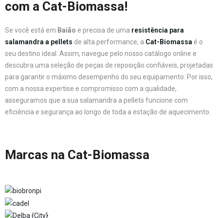
com a Cat-Biomassa!
Se você está em
Baião
e precisa de uma
resistência para
salamandra a pellets
de alta performance, a
Cat-Biomassa
é o
seu destino ideal. Assim, navegue pelo nosso catálogo online e
descubra uma seleção de peças de reposição confiáveis, projetadas
para garantir o máximo desempenho do seu equipamento. Por isso,
com a nossa expertise e compromisso com a qualidade,
asseguramos que a sua salamandra a pellets funcione com
eficiência e segurança ao longo de toda a estação de aquecimento.
Marcas na Cat-Biomassa