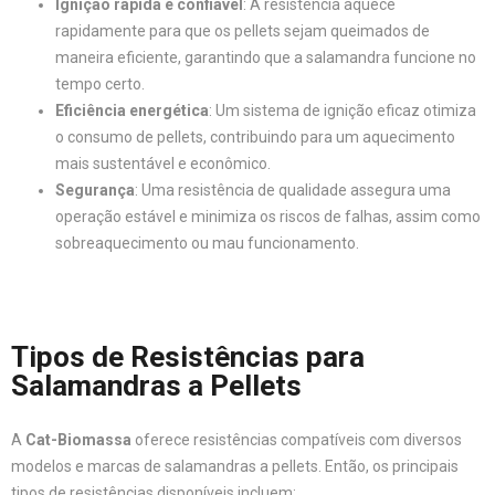
Ignição rápida e confiável
: A resistência aquece
rapidamente para que os pellets sejam queimados de
maneira eficiente, garantindo que a salamandra funcione no
tempo certo.
Eficiência energética
: Um sistema de ignição eficaz otimiza
o consumo de pellets, contribuindo para um aquecimento
mais sustentável e econômico.
Segurança
: Uma resistência de qualidade assegura uma
operação estável e minimiza os riscos de falhas, assim como
sobreaquecimento ou mau funcionamento.
Tipos de Resistências para
Salamandras a Pellets
A
Cat-Biomassa
oferece resistências compatíveis com diversos
modelos e marcas de salamandras a pellets. Então, os principais
tipos de resistências disponíveis incluem: