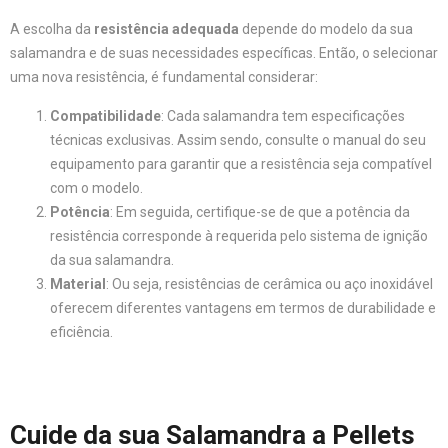
A escolha da
resistência adequada
depende do modelo da sua
salamandra e de suas necessidades específicas. Então, o selecionar
uma nova resistência, é fundamental considerar:
Compatibilidade
: Cada salamandra tem especificações
técnicas exclusivas. Assim sendo, consulte o manual do seu
equipamento para garantir que a resistência seja compatível
com o modelo.
Potência
: Em seguida, certifique-se de que a potência da
resistência corresponde à requerida pelo sistema de ignição
da sua salamandra.
Material
: Ou seja, resistências de cerâmica ou aço inoxidável
oferecem diferentes vantagens em termos de durabilidade e
eficiência.
Cuide da sua Salamandra a Pellets