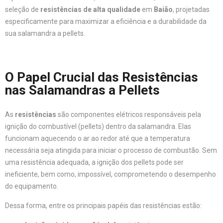
seleção de
resistências de alta qualidade
em
Baião
, projetadas
especificamente para maximizar a eficiência e a durabilidade da
sua salamandra a pellets.
O Papel Crucial das Resistências
nas Salamandras a Pellets
As
resistências
são componentes elétricos responsáveis pela
ignição do combustível (pellets) dentro da salamandra. Elas
funcionam aquecendo o ar ao redor até que a temperatura
necessária seja atingida para iniciar o processo de combustão. Sem
uma resistência adequada, a ignição dos pellets pode ser
ineficiente, bem como, impossível, comprometendo o desempenho
do equipamento.
Dessa forma, entre os principais papéis das resistências estão: