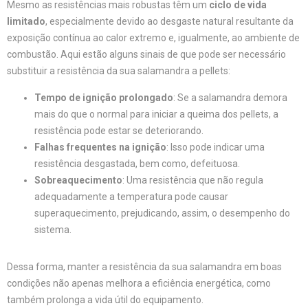
Mesmo as resistências mais robustas têm um
ciclo de vida
limitado
, especialmente devido ao desgaste natural resultante da
exposição contínua ao calor extremo e, igualmente, ao ambiente de
combustão. Aqui estão alguns sinais de que pode ser necessário
substituir a resistência da sua salamandra a pellets:
Tempo de ignição prolongado
: Se a salamandra demora
mais do que o normal para iniciar a queima dos pellets, a
resistência pode estar se deteriorando.
Falhas frequentes na ignição
: Isso pode indicar uma
resistência desgastada, bem como, defeituosa.
Sobreaquecimento
: Uma resistência que não regula
adequadamente a temperatura pode causar
superaquecimento, prejudicando, assim, o desempenho do
sistema.
Dessa forma, manter a resistência da sua salamandra em boas
condições não apenas melhora a eficiência energética, como
também prolonga a vida útil do equipamento.