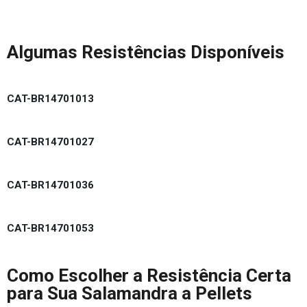
Algumas Resistências Disponíveis
CAT-BR14701013
CAT-BR14701027
CAT-BR14701036
CAT-BR14701053
Como Escolher a Resistência Certa
para Sua Salamandra a Pellets