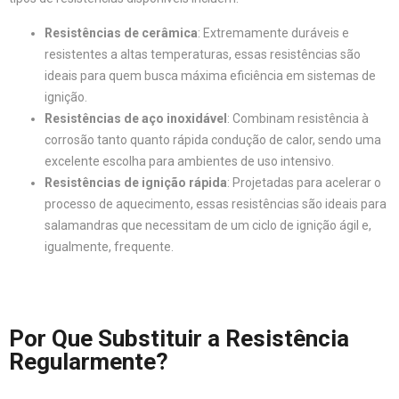
Resistências de cerâmica
: Extremamente duráveis e
resistentes a altas temperaturas, essas resistências são
ideais para quem busca máxima eficiência em sistemas de
ignição.
Resistências de aço inoxidável
: Combinam resistência à
corrosão tanto quanto rápida condução de calor, sendo uma
excelente escolha para ambientes de uso intensivo.
Resistências de ignição rápida
: Projetadas para acelerar o
processo de aquecimento, essas resistências são ideais para
salamandras que necessitam de um ciclo de ignição ágil e,
igualmente, frequente.
Por Que Substituir a Resistência
Regularmente?