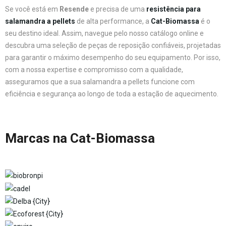
Se você está em
Resende
e precisa de uma
resistência para
salamandra a pellets
de alta performance, a
Cat-Biomassa
é o
seu destino ideal. Assim, navegue pelo nosso catálogo online e
descubra uma seleção de peças de reposição confiáveis, projetadas
para garantir o máximo desempenho do seu equipamento. Por isso,
com a nossa expertise e compromisso com a qualidade,
asseguramos que a sua salamandra a pellets funcione com
eficiência e segurança ao longo de toda a estação de aquecimento.
Marcas na Cat-Biomassa