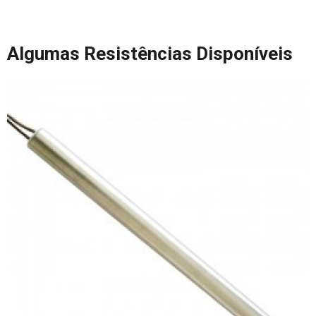
Algumas Resistências Disponíveis