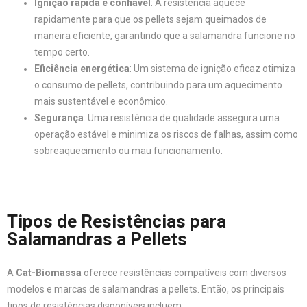
Ignição rápida e confiável
: A resistência aquece
rapidamente para que os pellets sejam queimados de
maneira eficiente, garantindo que a salamandra funcione no
tempo certo.
Eficiência energética
: Um sistema de ignição eficaz otimiza
o consumo de pellets, contribuindo para um aquecimento
mais sustentável e econômico.
Segurança
: Uma resistência de qualidade assegura uma
operação estável e minimiza os riscos de falhas, assim como
sobreaquecimento ou mau funcionamento.
Tipos de Resistências para
Salamandras a Pellets
A
Cat-Biomassa
oferece resistências compatíveis com diversos
modelos e marcas de salamandras a pellets. Então, os principais
tipos de resistências disponíveis incluem: