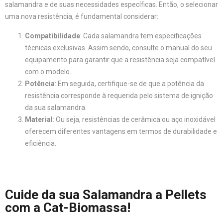
salamandra e de suas necessidades específicas. Então, o selecionar
uma nova resistência, é fundamental considerar:
Compatibilidade
: Cada salamandra tem especificações
técnicas exclusivas. Assim sendo, consulte o manual do seu
equipamento para garantir que a resistência seja compatível
com o modelo.
Potência
: Em seguida, certifique-se de que a potência da
resistência corresponde à requerida pelo sistema de ignição
da sua salamandra.
Material
: Ou seja, resistências de cerâmica ou aço inoxidável
oferecem diferentes vantagens em termos de durabilidade e
eficiência.
Cuide da sua Salamandra a Pellets
com a Cat-Biomassa!