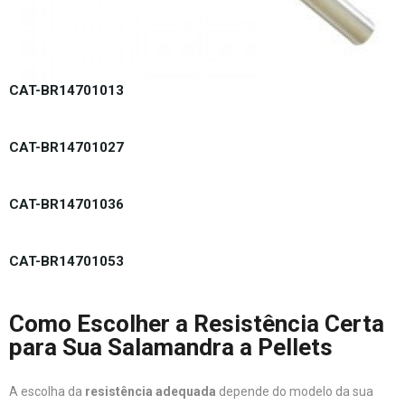
CAT-BR14701013
CAT-BR14701027
CAT-BR14701036
CAT-BR14701053
Como Escolher a Resistência Certa
para Sua Salamandra a Pellets
A escolha da
resistência adequada
depende do modelo da sua