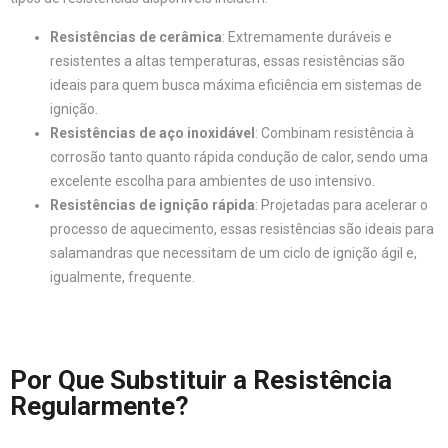
Resistências de cerâmica
: Extremamente duráveis e
resistentes a altas temperaturas, essas resistências são
ideais para quem busca máxima eficiência em sistemas de
ignição.
Resistências de aço inoxidável
: Combinam resistência à
corrosão tanto quanto rápida condução de calor, sendo uma
excelente escolha para ambientes de uso intensivo.
Resistências de ignição rápida
: Projetadas para acelerar o
processo de aquecimento, essas resistências são ideais para
salamandras que necessitam de um ciclo de ignição ágil e,
igualmente, frequente.
Por Que Substituir a Resistência
Regularmente?