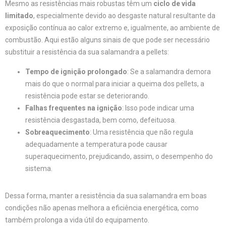
Mesmo as resistências mais robustas têm um
ciclo de vida
limitado
, especialmente devido ao desgaste natural resultante da
exposição contínua ao calor extremo e, igualmente, ao ambiente de
combustão. Aqui estão alguns sinais de que pode ser necessário
substituir a resistência da sua salamandra a pellets:
Tempo de ignição prolongado
: Se a salamandra demora
mais do que o normal para iniciar a queima dos pellets, a
resistência pode estar se deteriorando.
Falhas frequentes na ignição
: Isso pode indicar uma
resistência desgastada, bem como, defeituosa.
Sobreaquecimento
: Uma resistência que não regula
adequadamente a temperatura pode causar
superaquecimento, prejudicando, assim, o desempenho do
sistema.
Dessa forma, manter a resistência da sua salamandra em boas
condições não apenas melhora a eficiência energética, como
também prolonga a vida útil do equipamento.