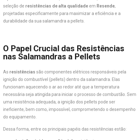
seleção de
resistências de alta qualidade
em
Resende
,
projetadas especificamente para maximizar a eficiência e a
durabilidade da sua salamandra a pellets.
O Papel Crucial das Resistências
nas Salamandras a Pellets
As
resistências
são componentes elétricos responsáveis pela
ignição do combustível (pellets) dentro da salamandra. Elas
funcionam aquecendo o ar ao redor até que a temperatura
necessária seja atingida para iniciar o processo de combustão. Sem
uma resistência adequada, a ignição dos pellets pode ser
ineficiente, bem como, impossível, comprometendo o desempenho
do equipamento.
Dessa forma, entre os principais papéis das resistências estão: