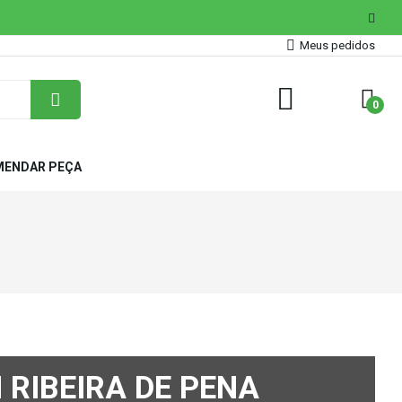
Meus pedidos
0
ENDAR PEÇA
RIBEIRA DE PENA