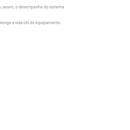
o, assim, o desempenho do sistema.
onga a vida útil do equipamento.