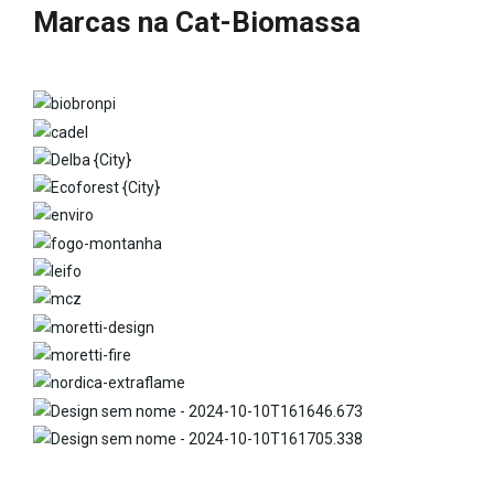
Marcas na Cat-Biomassa