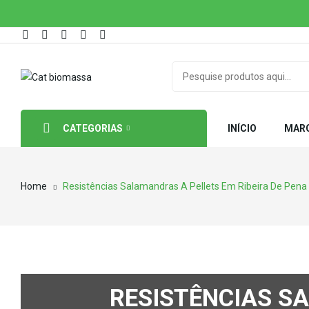
CATEGORIAS
INÍCIO
MAR
Home
Resistências Salamandras A Pellets Em Ribeira De Pena
RESISTÊNCIAS S