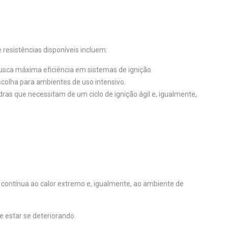
 resistências disponíveis incluem:
busca máxima eficiência em sistemas de ignição.
colha para ambientes de uso intensivo.
ras que necessitam de um ciclo de ignição ágil e, igualmente,
 contínua ao calor extremo e, igualmente, ao ambiente de
e estar se deteriorando.