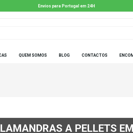
Envios para Portugal em 24H
CAS
QUEM SOMOS
BLOG
CONTACTOS
ENCOM
ALAMANDRAS A PELLETS EM 