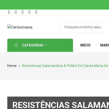
CATEGORIAS
INÍCIO
MAR
Home
Resistências Salamandras A Pellets Em Santa Marta De
RESISTÊNCIAS SALAMA