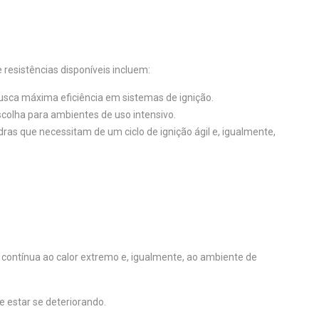
 resistências disponíveis incluem:
busca máxima eficiência em sistemas de ignição.
colha para ambientes de uso intensivo.
ras que necessitam de um ciclo de ignição ágil e, igualmente,
 contínua ao calor extremo e, igualmente, ao ambiente de
e estar se deteriorando.