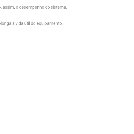
o, assim, o desempenho do sistema.
onga a vida útil do equipamento.