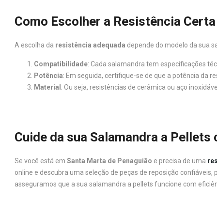
Como Escolher a Resistência Certa
A escolha da
resistência adequada
depende do modelo da sua sal
Compatibilidade
: Cada salamandra tem especificações téc
Potência
: Em seguida, certifique-se de que a potência da 
Material
: Ou seja, resistências de cerâmica ou aço inoxidá
Cuide da sua Salamandra a Pellets
Se você está em
Santa Marta de Penaguião
e precisa de uma
re
online e descubra uma seleção de peças de reposição confiáveis,
asseguramos que a sua salamandra a pellets funcione com eficiên