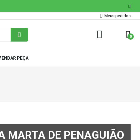
Meus pedidos
0
ENDAR PEÇA
A MARTA DE PENAGUIÃO