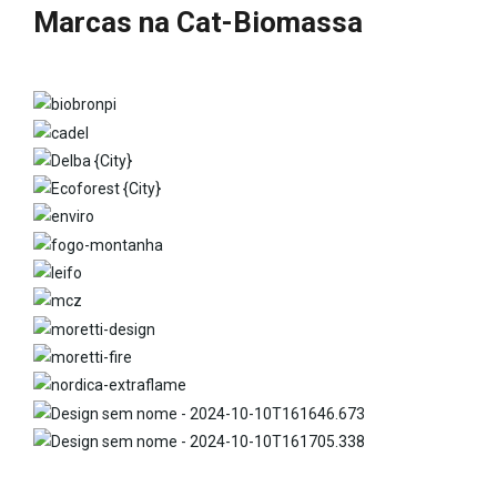
Marcas na Cat-Biomassa