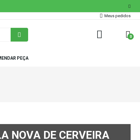
Meus pedidos
0
ENDAR PEÇA
A NOVA DE CERVEIRA