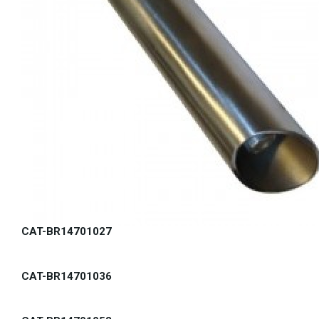
CAT-BR14701027
CAT-BR14701036