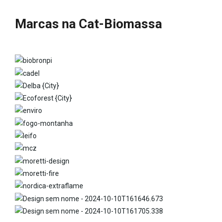
Marcas na Cat-Biomassa