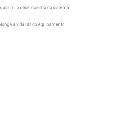
o, assim, o desempenho do sistema.
onga a vida útil do equipamento.