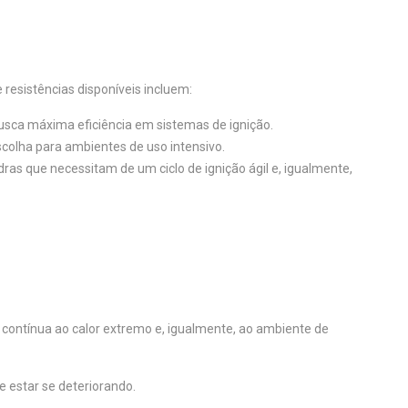
 resistências disponíveis incluem:
busca máxima eficiência em sistemas de ignição.
colha para ambientes de uso intensivo.
ras que necessitam de um ciclo de ignição ágil e, igualmente,
 contínua ao calor extremo e, igualmente, ao ambiente de
e estar se deteriorando.