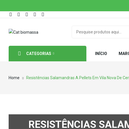
CATEGORIAS
INÍCIO
MAR
Home
Resistências Salamandras A Pellets Em Vila Nova De Cer
RESISTÊNCIAS SALA