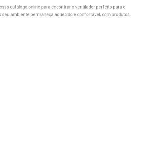
osso catálogo online para encontrar o ventilador perfeito para o
e o seu ambiente permaneça aquecido e confortável, com produtos