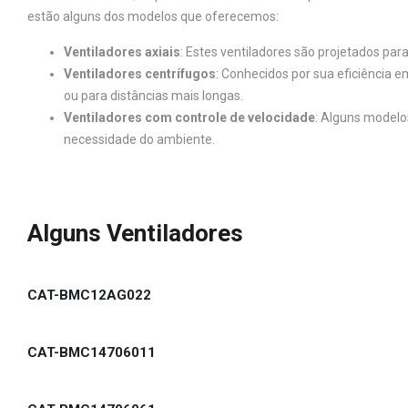
estão alguns dos modelos que oferecemos:
Ventiladores axiais
: Estes ventiladores são projetados par
Ventiladores centrífugos
: Conhecidos por sua eficiência 
ou para distâncias mais longas.
Ventiladores com controle de velocidade
: Alguns modelo
necessidade do ambiente.
Alguns Ventiladores
CAT-BMC12AG022
CAT-BMC14706011