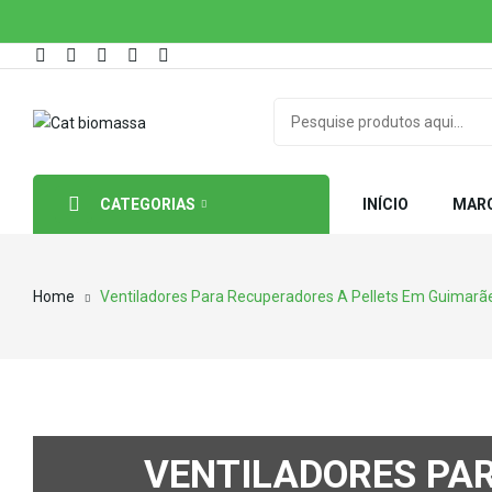
CATEGORIAS
INÍCIO
MAR
Home
Ventiladores Para Recuperadores A Pellets Em Guimarã
VENTILADORES PA