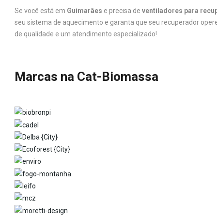
Se você está em
Guimarães
e precisa de
ventiladores para recu
seu sistema de aquecimento e garanta que seu recuperador opere 
de qualidade e um atendimento especializado!
Marcas na Cat-Biomassa