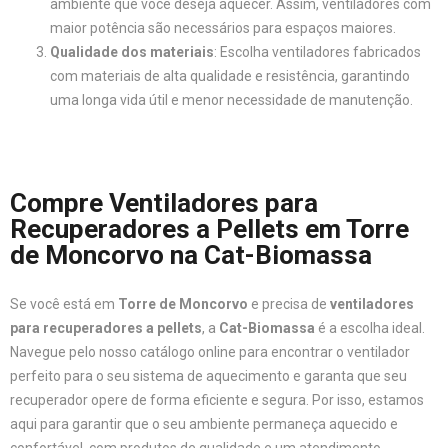
ambiente que você deseja aquecer. Assim, ventiladores com
maior potência são necessários para espaços maiores.
Qualidade dos materiais
: Escolha ventiladores fabricados
com materiais de alta qualidade e resistência, garantindo
uma longa vida útil e menor necessidade de manutenção.
Compre Ventiladores para
Recuperadores a Pellets em Torre
de Moncorvo na Cat-Biomassa
Se você está em
Torre de Moncorvo
e precisa de
ventiladores
para recuperadores a pellets
, a
Cat-Biomassa
é a escolha ideal.
Navegue pelo nosso catálogo online para encontrar o ventilador
perfeito para o seu sistema de aquecimento e garanta que seu
recuperador opere de forma eficiente e segura. Por isso, estamos
aqui para garantir que o seu ambiente permaneça aquecido e