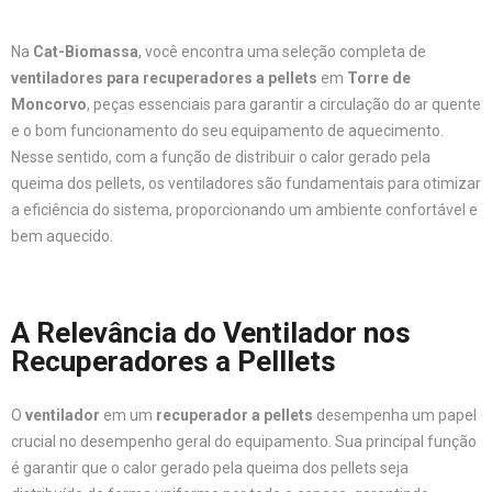
Na
Cat-Biomassa
, você encontra uma seleção completa de
ventiladores para recuperadores a pellets
em
Torre de
Moncorvo
, peças essenciais para garantir a circulação do ar quente
e o bom funcionamento do seu equipamento de aquecimento.
Nesse sentido, com a função de distribuir o calor gerado pela
queima dos pellets, os ventiladores são fundamentais para otimizar
a eficiência do sistema, proporcionando um ambiente confortável e
bem aquecido.
A Relevância do Ventilador nos
Recuperadores a Pelllets
O
ventilador
em um
recuperador a pellets
desempenha um papel
crucial no desempenho geral do equipamento. Sua principal função
é garantir que o calor gerado pela queima dos pellets seja