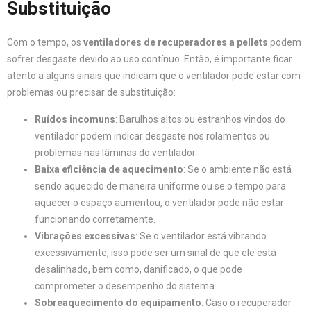
Substituição
Com o tempo, os
ventiladores de recuperadores a pellets
podem
sofrer desgaste devido ao uso contínuo. Então, é importante ficar
atento a alguns sinais que indicam que o ventilador pode estar com
problemas ou precisar de substituição:
Ruídos incomuns
: Barulhos altos ou estranhos vindos do
ventilador podem indicar desgaste nos rolamentos ou
problemas nas lâminas do ventilador.
Baixa eficiência de aquecimento
: Se o ambiente não está
sendo aquecido de maneira uniforme ou se o tempo para
aquecer o espaço aumentou, o ventilador pode não estar
funcionando corretamente.
Vibrações excessivas
: Se o ventilador está vibrando
excessivamente, isso pode ser um sinal de que ele está
desalinhado, bem como, danificado, o que pode
comprometer o desempenho do sistema.
Sobreaquecimento do equipamento
: Caso o recuperador