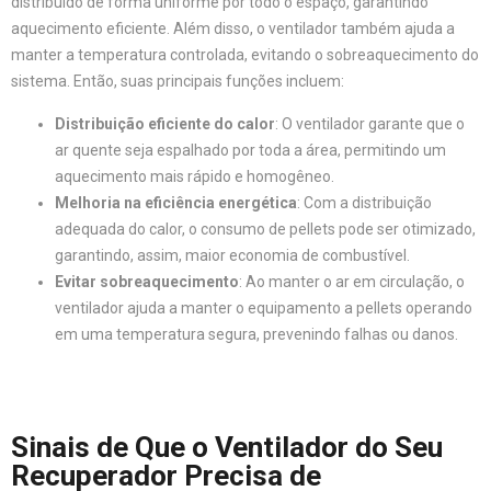
distribuído de forma uniforme por todo o espaço, garantindo
aquecimento eficiente. Além disso, o ventilador também ajuda a
manter a temperatura controlada, evitando o sobreaquecimento do
sistema. Então, suas principais funções incluem:
Distribuição eficiente do calor
: O ventilador garante que o
ar quente seja espalhado por toda a área, permitindo um
aquecimento mais rápido e homogêneo.
Melhoria na eficiência energética
: Com a distribuição
adequada do calor, o consumo de pellets pode ser otimizado,
garantindo, assim, maior economia de combustível.
Evitar sobreaquecimento
: Ao manter o ar em circulação, o
ventilador ajuda a manter o equipamento a pellets operando
em uma temperatura segura, prevenindo falhas ou danos.
Sinais de Que o Ventilador do Seu
Recuperador Precisa de