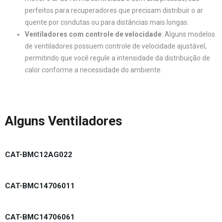
perfeitos para recuperadores que precisam distribuir o ar
quente por condutas ou para distâncias mais longas.
Ventiladores com controle de velocidade
: Alguns modelos
de ventiladores possuem controle de velocidade ajustável,
permitindo que você regule a intensidade da distribuição de
calor conforme a necessidade do ambiente.
Alguns Ventiladores
CAT-BMC12AG022
CAT-BMC14706011
CAT-BMC14706061