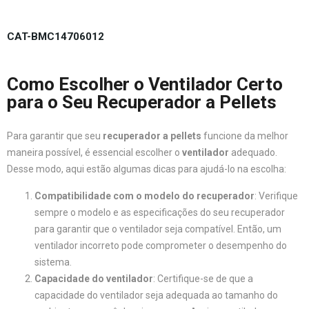
CAT-BMC14706012
Como Escolher o Ventilador Certo
para o Seu Recuperador a Pellets
Para garantir que seu
recuperador a pellets
funcione da melhor
maneira possível, é essencial escolher o
ventilador
adequado.
Desse modo, aqui estão algumas dicas para ajudá-lo na escolha:
Compatibilidade com o modelo do recuperador
: Verifique
sempre o modelo e as especificações do seu recuperador
para garantir que o ventilador seja compatível. Então, um
ventilador incorreto pode comprometer o desempenho do
sistema.
Capacidade do ventilador
: Certifique-se de que a
capacidade do ventilador seja adequada ao tamanho do