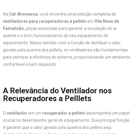
Na
Cat-Biomassa
, você encontra uma seleção completa de
ventiladores para recuperadores a pellets
em
Vila Nova de
Famalicão
, peças essenciais para garantir a circulação do ar
quente e o bom funcionamento do seu equipamento de
aquecimento. Nesse sentido, com a função de distribuir o calor
gerado pela queima dos pellets, os ventiladores são fundamentais
para otimizar a eficiência do sistema, proporcionando um ambiente
confortável e bem aquecido.
A Relevância do Ventilador nos
Recuperadores a Pelllets
O
ventilador
em um
recuperador a pellets
desempenha um papel
crucial no desempenho geral do equipamento. Sua principal função
é garantir que o calor gerado pela queima dos pellets seja