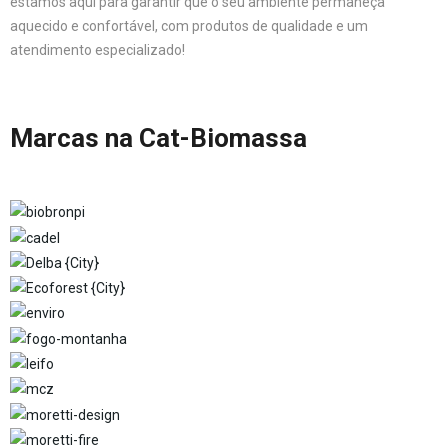
estamos aqui para garantir que o seu ambiente permaneça
aquecido e confortável, com produtos de qualidade e um
atendimento especializado!
Marcas na Cat-Biomassa