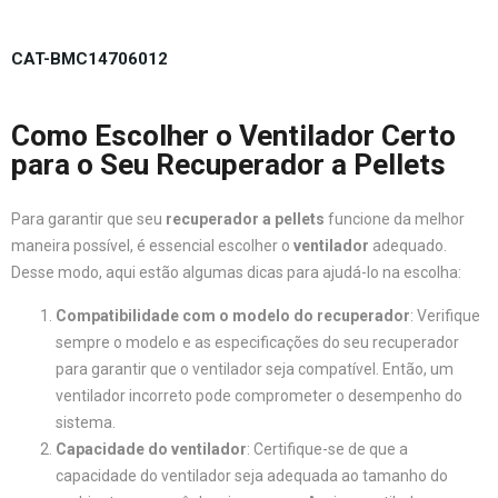
CAT-BMC14706012
Como Escolher o Ventilador Certo
para o Seu Recuperador a Pellets
Para garantir que seu
recuperador a pellets
funcione da melhor
maneira possível, é essencial escolher o
ventilador
adequado.
Desse modo, aqui estão algumas dicas para ajudá-lo na escolha:
Compatibilidade com o modelo do recuperador
: Verifique
sempre o modelo e as especificações do seu recuperador
para garantir que o ventilador seja compatível. Então, um
ventilador incorreto pode comprometer o desempenho do
sistema.
Capacidade do ventilador
: Certifique-se de que a
capacidade do ventilador seja adequada ao tamanho do