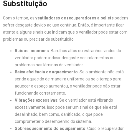
Substituição
Com o tempo, os
ventiladores de recuperadores a pellets
podem
sofrer desgaste devido ao uso contínuo. Então, é importante ficar
atento a alguns sinais que indicam que o ventilador pode estar com
problemas ou precisar de substituição:
Ruídos incomuns
: Barulhos altos ou estranhos vindos do
ventilador podem indicar desgaste nos rolamentos ou
problemas nas lâminas do ventilador.
Baixa eficiência de aquecimento
: Se o ambiente não está
sendo aquecido de maneira uniforme ou se o tempo para
aquecer o espaço aumentou, o ventilador pode não estar
funcionando corretamente.
Vibrações excessivas
: Se o ventilador está vibrando
excessivamente, isso pode ser um sinal de que ele está
desalinhado, bem como, danificado, o que pode
comprometer o desempenho do sistema.
Sobreaquecimento do equipamento
: Caso o recuperador