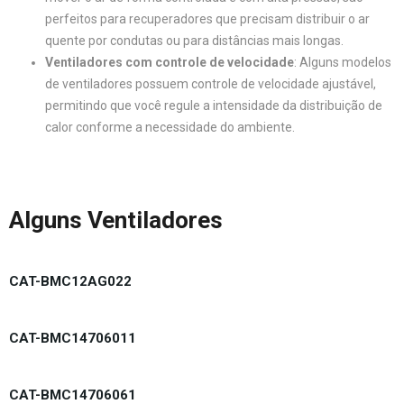
perfeitos para recuperadores que precisam distribuir o ar
quente por condutas ou para distâncias mais longas.
Ventiladores com controle de velocidade
: Alguns modelos
de ventiladores possuem controle de velocidade ajustável,
permitindo que você regule a intensidade da distribuição de
calor conforme a necessidade do ambiente.
Alguns Ventiladores
CAT-BMC12AG022
CAT-BMC14706011
CAT-BMC14706061