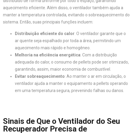
distribuído de forma uniforme por todo o espaço, garantindo
aquecimento eficiente. Além disso, o ventilador também ajuda a
manter a temperatura controlada, evitando o sobreaquecimento do
sistema. Então, suas principais funções incluem:
Distribuição eficiente do calor
: O ventilador garante que o
ar quente seja espalhado por toda a área, permitindo um
aquecimento mais rápido e homogêneo.
Melhoria na eficiência energética
: Com a distribuição
adequada do calor, o consumo de pellets pode ser otimizado,
garantindo, assim, maior economia de combustível.
Evitar sobreaquecimento
: Ao manter o ar em circulação, o
ventilador ajuda a manter o equipamento a pellets operando
em uma temperatura segura, prevenindo falhas ou danos.
Sinais de Que o Ventilador do Seu
Recuperador Precisa de