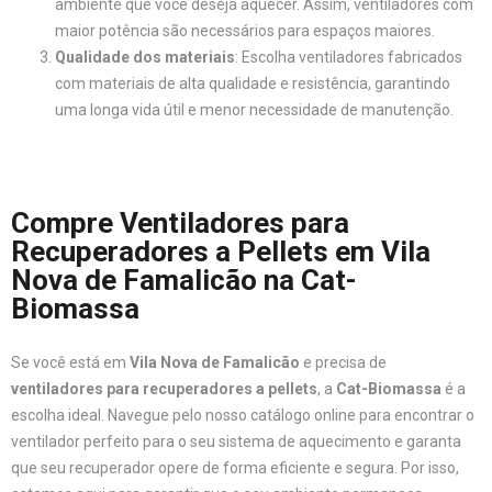
ambiente que você deseja aquecer. Assim, ventiladores com
maior potência são necessários para espaços maiores.
Qualidade dos materiais
: Escolha ventiladores fabricados
com materiais de alta qualidade e resistência, garantindo
uma longa vida útil e menor necessidade de manutenção.
Compre Ventiladores para
Recuperadores a Pellets em Vila
Nova de Famalicão na Cat-
Biomassa
Se você está em
Vila Nova de Famalicão
e precisa de
ventiladores para recuperadores a pellets
, a
Cat-Biomassa
é a
escolha ideal. Navegue pelo nosso catálogo online para encontrar o
ventilador perfeito para o seu sistema de aquecimento e garanta
que seu recuperador opere de forma eficiente e segura. Por isso,